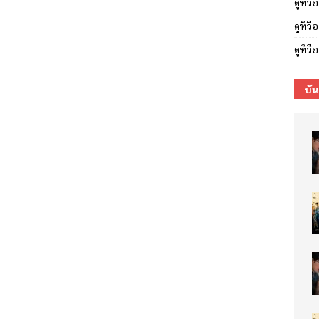
ดูทีว
ดูทีวี
ดูทีว
บัน