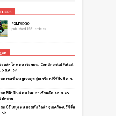
THORS
POMYIDDO
published 1581 articles
ดูสด
ตซอลสด ไทย พบ เวียดนาม Continental Futsal
: 5 ส.ค. 69
สด เชลซี พบ ยูเวนตุส อุ่นเครื่องปรีซีซั่น 5 ส.ค.
สด ฟิลิปปินส์ พบ ไทย อาเซียนคัพ 4 ส.ค. 69
 B นัดสาม
สด บีจี ปทุม พบ แอสตัน วิลล่า อุ่นเครื่องปรีซีซั่น
. 69