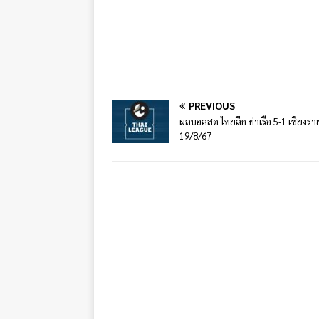
PREVIOUS
ผลบอลสด ไทยลีก ท่าเรือ 5-1 เชียงราย 
19/8/67