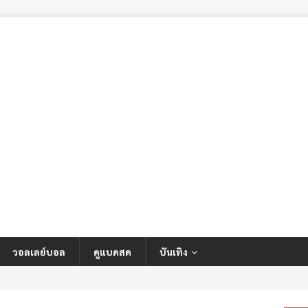
วอลเลย์บอล
ดูแบดสด
บันเทิง