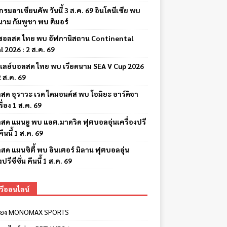
รมอาเซียนคัพ วันนี้ 3 ส.ค. 69 อินโดนีเซีย พบ
นาม กัมพูชา พบ ติมอร์
ตซอลสด ไทย พบ อัฟกานิสถาน Continental
l 2026 : 2 ส.ค. 69
ลเลย์บอลสด ไทย พบ เวียดนาม SEA V Cup 2026
 2 ส.ค. 69
สด อุราวะ เรด ไดมอนด์ส พบ โอมิยะ อาร์ดิจา
รื่อง 1 ส.ค. 69
สด แมนยู พบ แอต.มาดริด ฟุตบอลอุ่นเครื่องปรี
 คืนนี้ 1 ส.ค. 69
สด แมนซิตี้ พบ อินเตอร์ มิลาน ฟุตบอลอุ่น
งปรีซีซั่น คืนนี้ 1 ส.ค. 69
ีวีออนไลน์
ีช่อง MONOMAX SPORTS