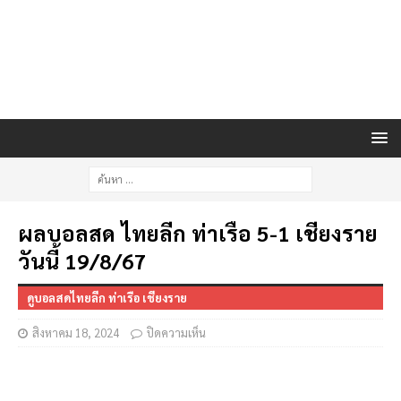
ผลบอลสด ไทยลีก ท่าเรือ 5-1 เชียงราย
วันนี้ 19/8/67
ดูบอลสดไทยลีก ท่าเรือ เชียงราย
สิงหาคม 18, 2024
ปิดความเห็น