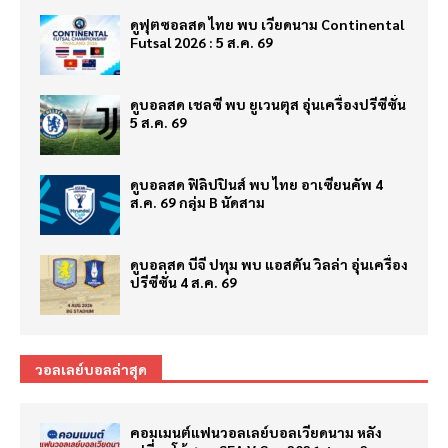
ดูฟุตซอลสด ไทย พบ เวียดนาม Continental
Futsal 2026 : 5 ส.ค. 69
ดูบอลสด เชลซี พบ ยูเวนตุส อุ่นเครื่องปรีซีซั่น
5 ส.ค. 69
ดูบอลสด ฟิลิปปินส์ พบ ไทย อาเซียนคัพ 4
ส.ค. 69 กลุ่ม B นัดสาม
ดูบอลสด บีจี ปทุม พบ แอสตัน วิลล่า อุ่นเครื่อง
ปรีซีซั่น 4 ส.ค. 69
วอลเลย์บอลล่าสุด
คอมเมนต์แฟนวอลเลย์บอลเวียดนาม หลัง