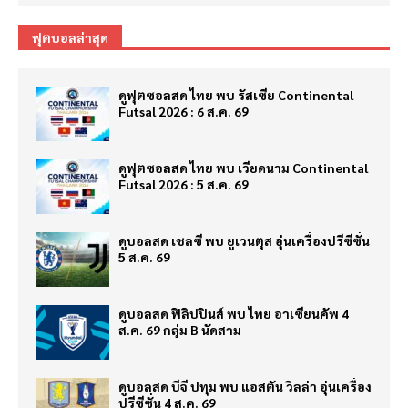
ฟุตบอลล่าสุด
ดูฟุตซอลสด ไทย พบ รัสเซีย Continental
Futsal 2026 : 6 ส.ค. 69
ดูฟุตซอลสด ไทย พบ เวียดนาม Continental
Futsal 2026 : 5 ส.ค. 69
ดูบอลสด เชลซี พบ ยูเวนตุส อุ่นเครื่องปรีซีซั่น
5 ส.ค. 69
ดูบอลสด ฟิลิปปินส์ พบ ไทย อาเซียนคัพ 4
ส.ค. 69 กลุ่ม B นัดสาม
ดูบอลสด บีจี ปทุม พบ แอสตัน วิลล่า อุ่นเครื่อง
ปรีซีซั่น 4 ส.ค. 69