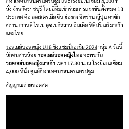
กีฬาเทศบาลนครนครปฐม และโรงยิมเนเซียม 4,000 ที่
นั่ง จังหวัดราชบุรี โดยมีทีมเข้าร่วมการแข่งขันทั้งหมด 13
ประเทศ คือ ออสเตรเลีย จีน ฮ่องกง อิหร่าน ญี่ปุ่น คาซัก
สถาน เกาหลี ไทเป อุซเบกิสถาน อินเดีย ฟิลิปปินส์ มาเก๊า
และไทย
วอลเลย์บอลหญิง U18 ชิงแชมป์เอเชีย 2024
กลุ่ม A วันนี้
นักตบสาวน้อย
วอลเลย์บอลหญิงไทย
จะพบกับ
วอลเลย์บอลหญิงมาเก๊า
เวลา 17.30 น. ณ โรงยิมเนเซียม
4,000 ที่นั่ง ศูนย์กีฬาเทศบาลนครนครปฐม
สัญญาณถ่ายทอดสด