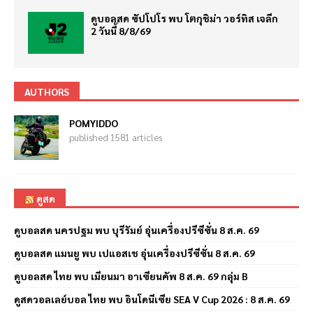
ดูบอลสด ซัปโปโร พบ โตกุชิม่า วอร์ทิส เจลีก
2 วันนี้ 8/8/69
AUTHORS
POMYIDDO
published 1581 articles
ดูสด
ดูบอลสด นครปฐม พบ บุรีรัมย์ อุ่นเครื่องปรีซีซั่น 8 ส.ค. 69
ดูบอลสด แมนยู พบ เปแอสเช อุ่นเครื่องปรีซีซั่น 8 ส.ค. 69
ดูบอลสด ไทย พบ เมียนมา อาเซียนคัพ 8 ส.ค. 69 กลุ่ม B
ดูสดวอลเลย์บอล ไทย พบ อินโดนีเซีย SEA V Cup 2026 : 8 ส.ค. 69