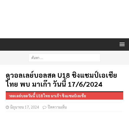
ดูวอลเลย์บอลสด U18 ชิงแชมป์เอเชีย
ไทย พบ มาเก๊า วันนี้ 17/6/2024
วอลเลย์บอลวันนี้ U18 ไทย มาเก๊า ชิงแชมป์เอเชีย
มิถุนายน 17, 2024
ปิดความเห็น