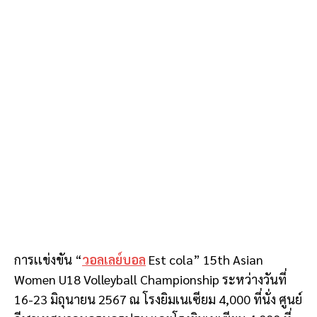
การเเข่งขัน “
วอลเลย์บอล
Est cola” 15th Asian
Women U18 Volleyball Championship ระหว่างวันที่
16-23 มิถุนายน 2567 ณ โรงยิมเนเซียม 4,000 ที่นั่ง ศูนย์