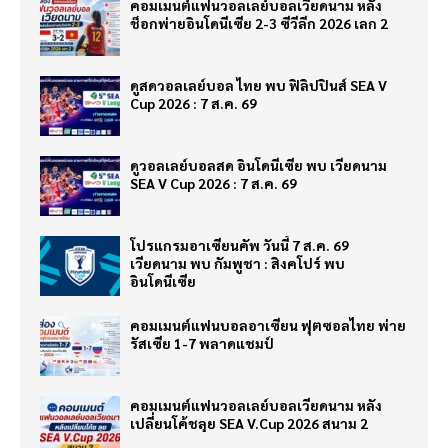
คอมเมนต์แฟนวอลเลย์บอลเวียดนาม หลัง
ช็อกพ่ายอินโดนีเซีย 2-3 ซีวีลีก 2026 เลก 2
ดูสดวอลเลย์บอล ไทย พบ ฟิลิปปินส์ SEA V
Cup 2026 : 7 ส.ค. 69
ดูวอลเลย์บอลสด อินโดนีเซีย พบ เวียดนาม
SEA V Cup 2026 : 7 ส.ค. 69
โปรแกรมอาเซียนคัพ วันนี้ 7 ส.ค. 69
เวียดนาม พบ กัมพูชา : สิงคโปร์ พบ
อินโดนีเซีย
คอมเมนต์แฟนบอลอาเซียน ฟุตซอลไทย พ่าย
รัสเซีย 1-7 พลาดแชมป์
คอมเมนต์แฟนวอลเลย์บอลเวียดนาม หลัง
เปลี่ยนโค้ชลุย SEA V.Cup 2026 สนาม 2