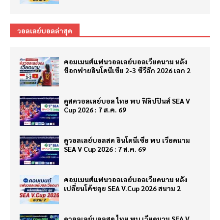
วอลเลย์บอลล่าสุด
คอมเมนต์แฟนวอลเลย์บอลเวียดนาม หลัง
ช็อกพ่ายอินโดนีเซีย 2-3 ซีวีลีก 2026 เลก 2
ดูสดวอลเลย์บอล ไทย พบ ฟิลิปปินส์ SEA V
Cup 2026 : 7 ส.ค. 69
ดูวอลเลย์บอลสด อินโดนีเซีย พบ เวียดนาม
SEA V Cup 2026 : 7 ส.ค. 69
คอมเมนต์แฟนวอลเลย์บอลเวียดนาม หลัง
เปลี่ยนโค้ชลุย SEA V.Cup 2026 สนาม 2
ดูวอลเลย์บอลสด ไทย พบ เวียดนาม SEA V