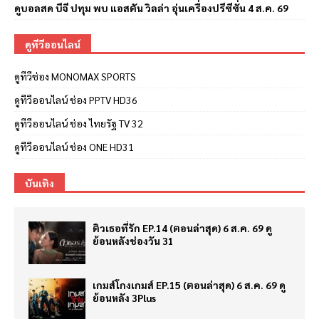
ดูบอลสด บีจี ปทุม พบ แอสตัน วิลล่า อุ่นเครื่องปรีซีซั่น 4 ส.ค. 69
ดูทีวีออนไลน์
ดูทีวีช่อง MONOMAX SPORTS
ดูทีวีออนไลน์ ช่อง PPTV HD36
ดูทีวีออนไลน์ ช่อง ไทยรัฐ TV 32
ดูทีวีออนไลน์ ช่อง ONE HD31
บันเทิง
ติวเธอที่รัก EP.14 (ตอนล่าสุด) 6 ส.ค. 69 ดู
ย้อนหลังช่องวัน 31
เกมส์โกงเกมส์ EP.15 (ตอนล่าสุด) 6 ส.ค. 69 ดู
ย้อนหลัง 3Plus