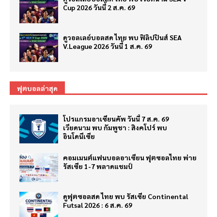
Cup 2026 วันนี้ 2 ส.ค. 69
ดูวอลเลย์บอลสด ไทย พบ ฟิลิปปินส์ SEA
V.League 2026 วันนี้ 1 ส.ค. 69
ฟุตบอลล่าสุด
โปรแกรมอาเซียนคัพ วันนี้ 7 ส.ค. 69
เวียดนาม พบ กัมพูชา : สิงคโปร์ พบ
อินโดนีเซีย
คอมเมนต์แฟนบอลอาเซียน ฟุตซอลไทย พ่าย
รัสเซีย 1-7 พลาดแชมป์
ดูฟุตซอลสด ไทย พบ รัสเซีย Continental
Futsal 2026 : 6 ส.ค. 69