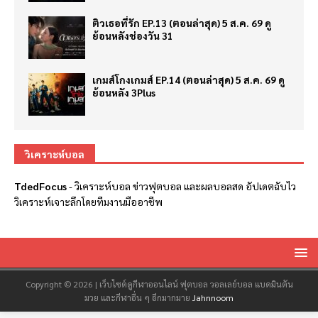
ติวเธอที่รัก EP.13 (ตอนล่าสุด) 5 ส.ค. 69 ดู
ย้อนหลังช่องวัน 31
เกมส์โกงเกมส์ EP.14 (ตอนล่าสุด) 5 ส.ค. 69 ดู
ย้อนหลัง 3Plus
วิเคราะห์บอล
TdedFocus
-
วิเคราะห์บอล
ข่าวฟุตบอล และผลบอลสด อัปเดตฉับไว
วิเคราะห์เจาะลึกโดยทีมงานมืออาชีพ
Copyright © 2026 | เว็บไซต์ดูกีฬาออนไลน์ ฟุตบอล วอลเลย์บอล แบดมินตัน
มวย และกีฬาอื่น ๆ อีกมากมาย
Jahnnoom