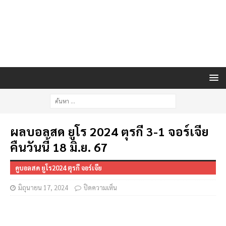
ผลบอลสด ยูโร 2024 ตุรกี 3-1 จอร์เจีย
คืนวันนี้ 18 มิ.ย. 67
ดูบอลสด ยูโร2024 ตุรกี จอร์เจีย
มิถุนายน 17, 2024
ปิดความเห็น