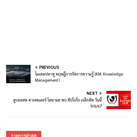
PREVIOUS
โมเดลปลาทู ทฤษฎีการจัดการความรู้ (KM: Knowledge
Management)
NEXT
ดูบอลสด คาเตอเลอร์ โตยามะ พบ ซัปโปโร เจลีกคัพ วันนี้
9/6/67
รายการล่าสุด