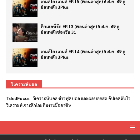
เกมส์โกงเกมส์ EP.15 (ตอนล่าสุด) 6 ส.ค. 69 ดู
ย้อนหลัง 3Plus
ติวเธอที่รัก EP.13 (ตอนล่าสุด) 5 ส.ค. 69 ดู
ย้อนหลังช่องวัน 31
เกมส์โกงเกมส์ EP.14 (ตอนล่าสุด) 5 ส.ค. 69 ดู
ย้อนหลัง 3Plus
วิเคราะห์บอล
TdedFocus
-
วิเคราะห์บอล
ข่าวฟุตบอล และผลบอลสด อัปเดตฉับไว
วิเคราะห์เจาะลึกโดยทีมงานมืออาชีพ