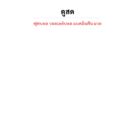
ดูสด
ฟุตบอล วอลเลย์บอล แบดมินตัน มวย