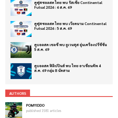
ดูฟุตซอลสด ไทย พบ รัสเซีย Continental
Futsal 2026 : 6 ส.ค. 69
ดูฟุตซอลสด ไทย พบ เวียดนาม Continental
Futsal 2026 : 5 ส.ค. 69
ดูบอลสด เชลซี พบ ยูเวนตุส อุ่นเครื่องปรีซีซั่น
5 ส.ค. 69
ดูบอลสด ฟิลิปปินส์ พบ ไทย อาเซียนคัพ 4
ส.ค. 69 กลุ่ม B นัดสาม
AUTHORS
POMYIDDO
published 1581 articles