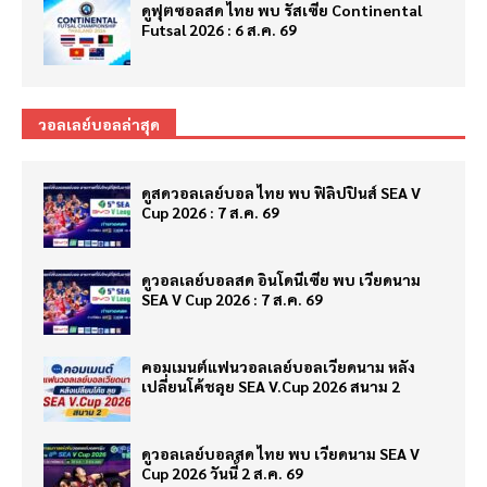
ดูฟุตซอลสด ไทย พบ รัสเซีย Continental
Futsal 2026 : 6 ส.ค. 69
วอลเลย์บอลล่าสุด
ดูสดวอลเลย์บอล ไทย พบ ฟิลิปปินส์ SEA V
Cup 2026 : 7 ส.ค. 69
ดูวอลเลย์บอลสด อินโดนีเซีย พบ เวียดนาม
SEA V Cup 2026 : 7 ส.ค. 69
คอมเมนต์แฟนวอลเลย์บอลเวียดนาม หลัง
เปลี่ยนโค้ชลุย SEA V.Cup 2026 สนาม 2
ดูวอลเลย์บอลสด ไทย พบ เวียดนาม SEA V
Cup 2026 วันนี้ 2 ส.ค. 69