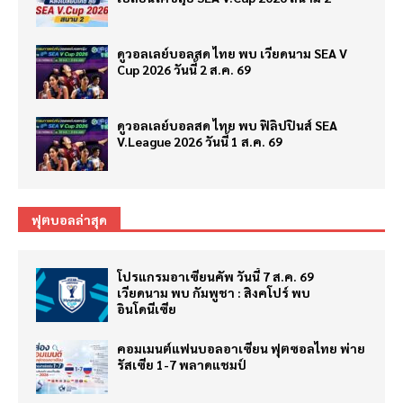
ดูวอลเลย์บอลสด ไทย พบ เวียดนาม SEA V
Cup 2026 วันนี้ 2 ส.ค. 69
ดูวอลเลย์บอลสด ไทย พบ ฟิลิปปินส์ SEA
V.League 2026 วันนี้ 1 ส.ค. 69
ฟุตบอลล่าสุด
โปรแกรมอาเซียนคัพ วันนี้ 7 ส.ค. 69
เวียดนาม พบ กัมพูชา : สิงคโปร์ พบ
อินโดนีเซีย
คอมเมนต์แฟนบอลอาเซียน ฟุตซอลไทย พ่าย
รัสเซีย 1-7 พลาดแชมป์