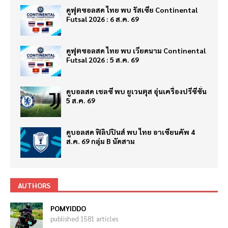
ดูฟุตซอลสด ไทย พบ รัสเซีย Continental
Futsal 2026 : 6 ส.ค. 69
ดูฟุตซอลสด ไทย พบ เวียดนาม Continental
Futsal 2026 : 5 ส.ค. 69
ดูบอลสด เชลซี พบ ยูเวนตุส อุ่นเครื่องปรีซีซั่น
5 ส.ค. 69
ดูบอลสด ฟิลิปปินส์ พบ ไทย อาเซียนคัพ 4
ส.ค. 69 กลุ่ม B นัดสาม
AUTHORS
POMYIDDO
published 1581 articles