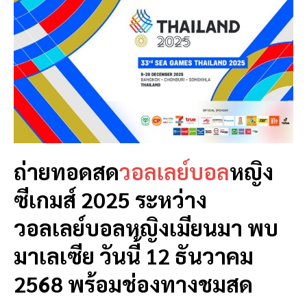
ถ่ายทอดสด
วอลเลย์บอล
หญิง
ซีเกมส์ 2025 ระหว่าง
วอลเลย์บอลหญิงเมียนมา พบ
มาเลเซีย วันนี้ 12 ธันวาคม
2568 พร้อมช่องทางชมสด