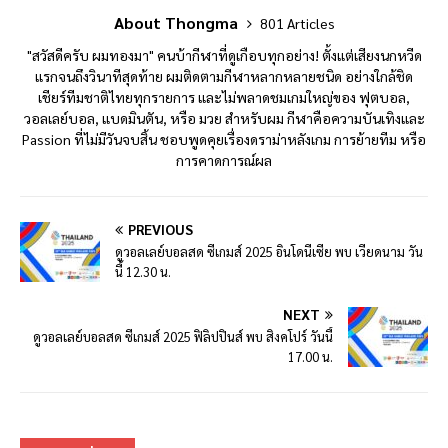
About Thongma
801 Articles
"สวัสดีครับ ผมทองมา" คนบ้ากีฬาที่ดูเกือบทุกอย่าง! ตั้งแต่เสียงนกหวีด
แรกจนถึงวินาทีสุดท้าย ผมติดตามกีฬาหลากหลายชนิด อย่างใกล้ชิด
เชียร์ทีมชาติไทยทุกรายการ และไม่พลาดชมเกมใหญ่ของ ฟุตบอล,
วอลเลย์บอล, แบดมินตัน, หรือ มวย สำหรับผม กีฬาคือความบันเทิงและ
Passion ที่ไม่มีวันจบสิ้น ชอบพูดคุยเรื่องดราม่าหลังเกม การย้ายทีม หรือ
การคาดการณ์ผล
PREVIOUS
ดูวอลเลย์บอลสด ซีเกมส์ 2025 อินโดนีเซีย พบ เวียดนาม วัน
นี้ 12.30 น.
NEXT
ดูวอลเลย์บอลสด ซีเกมส์ 2025 ฟิลิปปินส์ พบ สิงคโปร์ วันนี้
17.00 น.