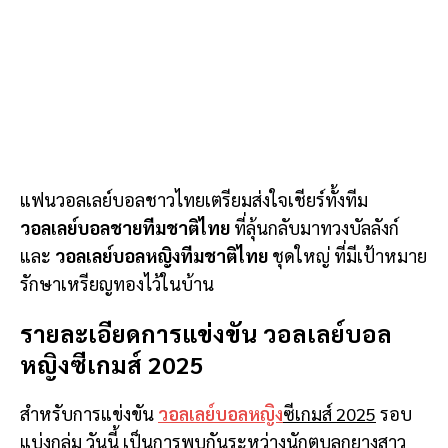
แฟนวอลเลย์บอลชาวไทยเตรียมส่งใจเชียร์ทั้งทีม
วอลเลย์บอลชายทีมชาติไทย
ที่ลุ้นกลับมาทวงบัลลังก์
และ
วอลเลย์บอลหญิงทีมชาติไทย
ชุดใหญ่ ที่มีเป้าหมาย
รักษาเหรียญทองไว้ในบ้าน
รายละเอียดการแข่งขัน วอลเลย์บอล
หญิงซีเกมส์ 2025
สำหรับการแข่งขัน
วอลเลย์บอลหญิง
ซีเกมส์ 2025
รอบ
แบ่งกลุ่ม วันนี้ เป็นการพบกันระหว่างนักตบลูกยางสาว