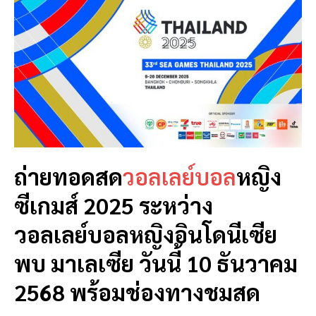
ถ่ายทอดสด
วอลเลย์บอล
หญิง
ซีเกมส์ 2025 ระหว่าง
วอลเลย์บอลหญิงอินโดนีเซีย
พบ มาเลเซีย วันนี้ 10 ธันวาคม
2568 พร้อมช่องทางชมสด