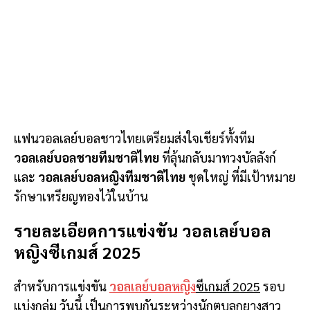
แฟนวอลเลย์บอลชาวไทยเตรียมส่งใจเชียร์ทั้งทีม
วอลเลย์บอลชายทีมชาติไทย
ที่ลุ้นกลับมาทวงบัลลังก์
และ
วอลเลย์บอลหญิงทีมชาติไทย
ชุดใหญ่ ที่มีเป้าหมาย
รักษาเหรียญทองไว้ในบ้าน
รายละเอียดการแข่งขัน วอลเลย์บอล
หญิงซีเกมส์ 2025
สำหรับการแข่งขัน
วอลเลย์บอลหญิง
ซีเกมส์ 2025
รอบ
แบ่งกลุ่ม วันนี้ เป็นการพบกันระหว่างนักตบลูกยางสาว