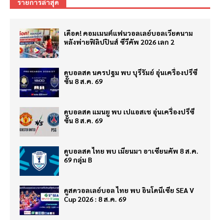
รายการล่าสุด
เดือด! คอมเมนต์แฟนวอลเลย์บอลเวียดนาม
หลังพ่ายฟิลิปปินส์ ซีวีคัพ 2026 เลก 2
ดูบอลสด นครปฐม พบ บุรีรัมย์ อุ่นเครื่องปรีซี
ซั่น 8 ส.ค. 69
ดูบอลสด แมนยู พบ เปแอสเช อุ่นเครื่องปรีซี
ซั่น 8 ส.ค. 69
ดูบอลสด ไทย พบ เมียนมา อาเซียนคัพ 8 ส.ค.
69 กลุ่ม B
ดูสดวอลเลย์บอล ไทย พบ อินโดนีเซีย SEA V
Cup 2026 : 8 ส.ค. 69