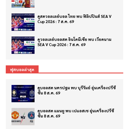
ดูสดวอลเลย์บอล ไทย พบ ฟิลิปปินส์ SEA V
Cup 2026 : 7 ส.ค. 69
ดูวอลเลย์บอลสด อินโดนีเซีย พบ เวียดนาม
SEA V Cup 2026 : 7 ส.ค. 69
ฟุตบอลล่าสุด
ดูบอลสด นครปฐม พบ บุรีรัมย์ อุ่นเครื่องปรีซี
ซั่น 8 ส.ค. 69
ดูบอลสด แมนยู พบ เปแอสเช อุ่นเครื่องปรีซี
ซั่น 8 ส.ค. 69