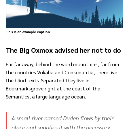
This is an example caption
The Big Oxmox advised her not to do
Far far away, behind the word mountains, far from
the countries Vokalia and Consonantia, there live
the blind texts. Separated they live in
Bookmarksgrove right at the coast of the
Semantics, a large language ocean.
A small river named Duden flows by their
place and supplies it with the necessary