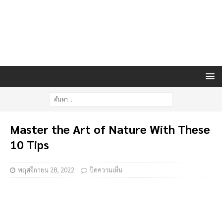
Master the Art of Nature With These
10 Tips
พฤศจิกายน 28, 2022
ปิดความเห็น