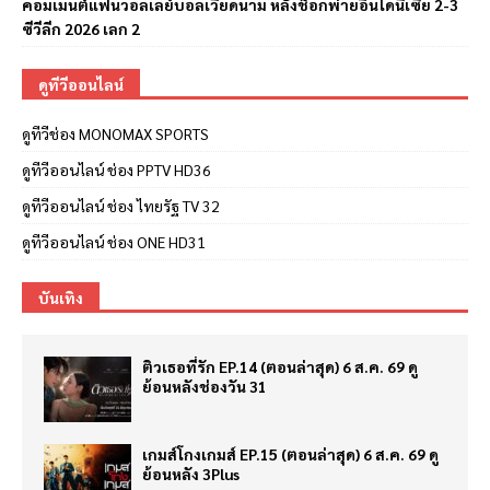
คอมเมนต์แฟนวอลเลย์บอลเวียดนาม หลังช็อกพ่ายอินโดนีเซีย 2-3
ซีวีลีก 2026 เลก 2
ดูทีวีออนไลน์
ดูทีวีช่อง MONOMAX SPORTS
ดูทีวีออนไลน์ ช่อง PPTV HD36
ดูทีวีออนไลน์ ช่อง ไทยรัฐ TV 32
ดูทีวีออนไลน์ ช่อง ONE HD31
บันเทิง
ติวเธอที่รัก EP.14 (ตอนล่าสุด) 6 ส.ค. 69 ดู
ย้อนหลังช่องวัน 31
เกมส์โกงเกมส์ EP.15 (ตอนล่าสุด) 6 ส.ค. 69 ดู
ย้อนหลัง 3Plus