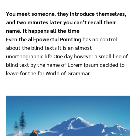
You meet someone, they introduce themselves,
and two minutes later you can’t recall their
name. It happens all the time
Even the
all-powerful Pointing
has no control
about the blind texts it is an almost
unorthographic life One day however a small line of
blind text by the name of Lorem Ipsum decided to
leave for the far World of Grammar.