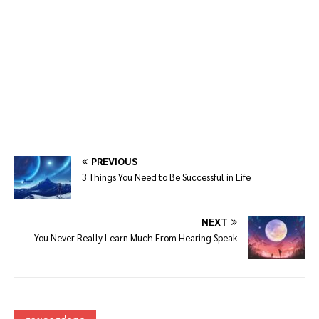
PREVIOUS
3 Things You Need to Be Successful in Life
NEXT
You Never Really Learn Much From Hearing Speak