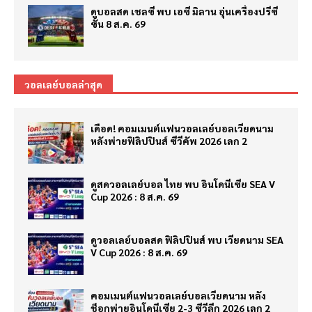
ดูบอลสด เชลซี พบ เอซี มิลาน อุ่นเครื่องปรีซี
ซั่น 8 ส.ค. 69
วอลเลย์บอลล่าสุด
เดือด! คอมเมนต์แฟนวอลเลย์บอลเวียดนาม
หลังพ่ายฟิลิปปินส์ ซีวีคัพ 2026 เลก 2
ดูสดวอลเลย์บอล ไทย พบ อินโดนีเซีย SEA V
Cup 2026 : 8 ส.ค. 69
ดูวอลเลย์บอลสด ฟิลิปปินส์ พบ เวียดนาม SEA
V Cup 2026 : 8 ส.ค. 69
คอมเมนต์แฟนวอลเลย์บอลเวียดนาม หลัง
ช็อกพ่ายอินโดนีเซีย 2-3 ซีวีลีก 2026 เลก 2