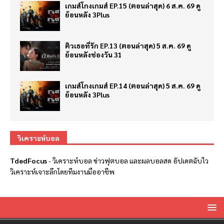
เกมส์โกงเกมส์ EP.15 (ตอนล่าสุด) 6 ส.ค. 69 ดู
ย้อนหลัง 3Plus
ติวเธอที่รัก EP.13 (ตอนล่าสุด) 5 ส.ค. 69 ดู
ย้อนหลังช่องวัน 31
เกมส์โกงเกมส์ EP.14 (ตอนล่าสุด) 5 ส.ค. 69 ดู
ย้อนหลัง 3Plus
วิเคราะห์บอล
TdedFocus
-
วิเคราะห์บอล
ข่าวฟุตบอล และผลบอลสด อัปเดตฉับไว
วิเคราะห์เจาะลึกโดยทีมงานมืออาชีพ