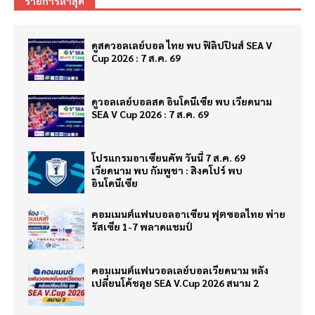
รายการล่าสุด
ดูสดวอลเลย์บอล ไทย พบ ฟิลิปปินส์ SEA V
Cup 2026 : 7 ส.ค. 69
ดูวอลเลย์บอลสด อินโดนีเซีย พบ เวียดนาม
SEA V Cup 2026 : 7 ส.ค. 69
โปรแกรมอาเซียนคัพ วันนี้ 7 ส.ค. 69
เวียดนาม พบ กัมพูชา : สิงคโปร์ พบ
อินโดนีเซีย
คอมเมนต์แฟนบอลอาเซียน ฟุตซอลไทย พ่าย
รัสเซีย 1-7 พลาดแชมป์
คอมเมนต์แฟนวอลเลย์บอลเวียดนาม หลัง
เปลี่ยนโค้ชลุย SEA V.Cup 2026 สนาม 2