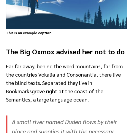
This is an example caption
The Big Oxmox advised her not to do
Far far away, behind the word mountains, far from
the countries Vokalia and Consonantia, there live
the blind texts. Separated they live in
Bookmarksgrove right at the coast of the
Semantics, a large language ocean.
A small river named Duden flows by their
place and supplies it with the necessary