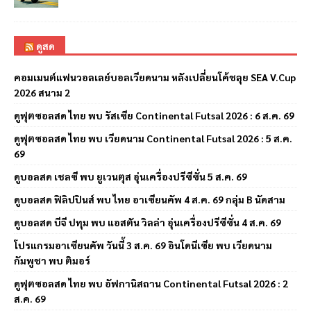
ดูสด
คอมเมนต์แฟนวอลเลย์บอลเวียดนาม หลังเปลี่ยนโค้ชลุย SEA V.Cup
2026 สนาม 2
ดูฟุตซอลสด ไทย พบ รัสเซีย Continental Futsal 2026 : 6 ส.ค. 69
ดูฟุตซอลสด ไทย พบ เวียดนาม Continental Futsal 2026 : 5 ส.ค.
69
ดูบอลสด เชลซี พบ ยูเวนตุส อุ่นเครื่องปรีซีซั่น 5 ส.ค. 69
ดูบอลสด ฟิลิปปินส์ พบ ไทย อาเซียนคัพ 4 ส.ค. 69 กลุ่ม B นัดสาม
ดูบอลสด บีจี ปทุม พบ แอสตัน วิลล่า อุ่นเครื่องปรีซีซั่น 4 ส.ค. 69
โปรแกรมอาเซียนคัพ วันนี้ 3 ส.ค. 69 อินโดนีเซีย พบ เวียดนาม
กัมพูชา พบ ติมอร์
ดูฟุตซอลสด ไทย พบ อัฟกานิสถาน Continental Futsal 2026 : 2
ส.ค. 69