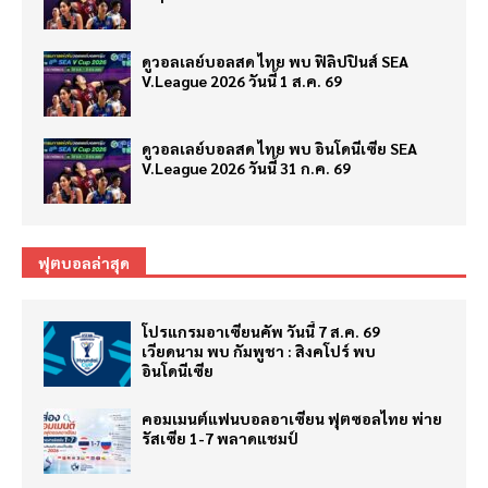
ดูวอลเลย์บอลสด ไทย พบ ฟิลิปปินส์ SEA
V.League 2026 วันนี้ 1 ส.ค. 69
ดูวอลเลย์บอลสด ไทย พบ อินโดนีเซีย SEA
V.League 2026 วันนี้ 31 ก.ค. 69
ฟุตบอลล่าสุด
โปรแกรมอาเซียนคัพ วันนี้ 7 ส.ค. 69
เวียดนาม พบ กัมพูชา : สิงคโปร์ พบ
อินโดนีเซีย
คอมเมนต์แฟนบอลอาเซียน ฟุตซอลไทย พ่าย
รัสเซีย 1-7 พลาดแชมป์