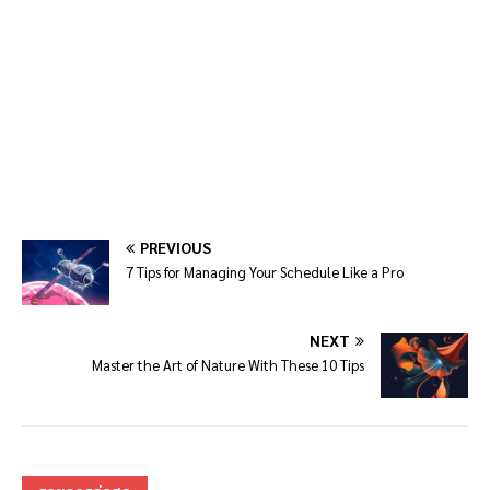
PREVIOUS
7 Tips for Managing Your Schedule Like a Pro
NEXT
Master the Art of Nature With These 10 Tips