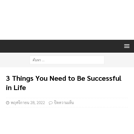
3 Things You Need to Be Successful
in Life
พฤศจิกายน 28, 2022
ปิดความเห็น