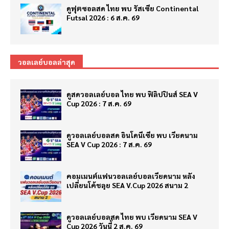
ดูฟุตซอลสด ไทย พบ รัสเซีย Continental
Futsal 2026 : 6 ส.ค. 69
วอลเลย์บอลล่าสุด
ดูสดวอลเลย์บอล ไทย พบ ฟิลิปปินส์ SEA V
Cup 2026 : 7 ส.ค. 69
ดูวอลเลย์บอลสด อินโดนีเซีย พบ เวียดนาม
SEA V Cup 2026 : 7 ส.ค. 69
คอมเมนต์แฟนวอลเลย์บอลเวียดนาม หลัง
เปลี่ยนโค้ชลุย SEA V.Cup 2026 สนาม 2
ดูวอลเลย์บอลสด ไทย พบ เวียดนาม SEA V
Cup 2026 วันนี้ 2 ส.ค. 69