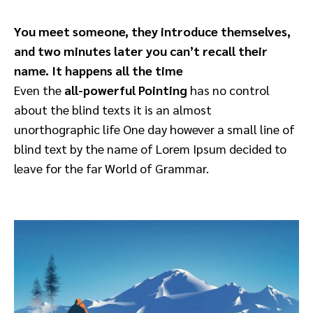
You meet someone, they introduce themselves,
and two minutes later you can’t recall their
name. It happens all the time
Even the
all-powerful Pointing
has no control
about the blind texts it is an almost
unorthographic life One day however a small line of
blind text by the name of Lorem Ipsum decided to
leave for the far World of Grammar.