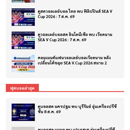
ดูสดวอลเลย์บอล ไทย พบ ฟิลิปปินส์ SEA V
Cup 2026 : 7 ส.ค. 69
ดูวอลเลย์บอลสด อินโดนีเซีย พบ เวียดนาม
SEA V Cup 2026 : 7 ส.ค. 69
คอมเมนต์แฟนวอลเลย์บอลเวียดนาม หลัง
เปลี่ยนโค้ชลุย SEA V.Cup 2026 สนาม 2
ฟุตบอลล่าสุด
ดูบอลสด นครปฐม พบ บุรีรัมย์ อุ่นเครื่องปรีซี
ซั่น 8 ส.ค. 69
ดูบอลสด แมนยู พบ เปแอสเช อุ่นเครื่องปรีซี