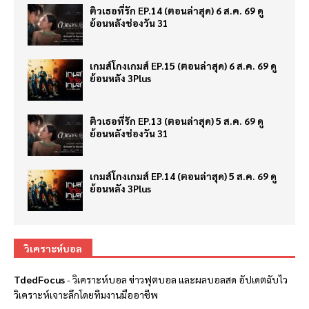
ติวเธอที่รัก EP.14 (ตอนล่าสุด) 6 ส.ค. 69 ดู
ย้อนหลังช่องวัน 31
เกมส์โกงเกมส์ EP.15 (ตอนล่าสุด) 6 ส.ค. 69 ดู
ย้อนหลัง 3Plus
ติวเธอที่รัก EP.13 (ตอนล่าสุด) 5 ส.ค. 69 ดู
ย้อนหลังช่องวัน 31
เกมส์โกงเกมส์ EP.14 (ตอนล่าสุด) 5 ส.ค. 69 ดู
ย้อนหลัง 3Plus
วิเคราะห์บอล
TdedFocus
-
วิเคราะห์บอล
ข่าวฟุตบอล และผลบอลสด อัปเดตฉับไว
วิเคราะห์เจาะลึกโดยทีมงานมืออาชีพ