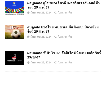
ผลบอลสด ยูโร 2024 อิตาลี 0-2 สวิตเซอร์แลนด์ คืน
วันนี้ 29 มิ.ย. 67
มิถุนายน 28, 2024
ปิดความเห็น
ดูบอลสด U16 ไทย พบ มาเลเซีย ชิงแชมป์อาเซียน
วันนี้ 29 มิ.ย. 67
มิถุนายน 28, 2024
ปิดความเห็น
ผลบอลสด ซัปโปโร 0-1 อัลบิเร็กซ์ นิงะตะ เจลีก วันนี้
29/6/67
มิถุนายน 28, 2024
ปิดความเห็น