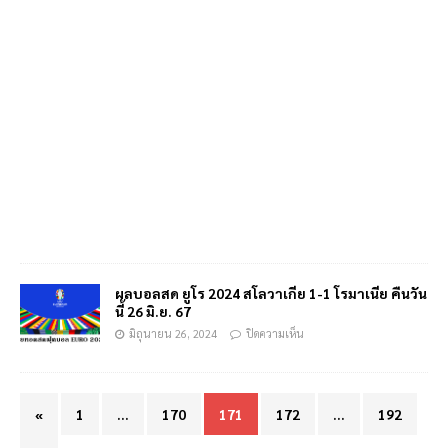
ผลบอลสด ยูโร 2024 สโลวาเกีย 1-1 โรมาเนีย คืนวัน
นี้ 26 มิ.ย. 67
มิถุนายน 26, 2024
ปิดความเห็น
«
1
…
170
171
172
…
192