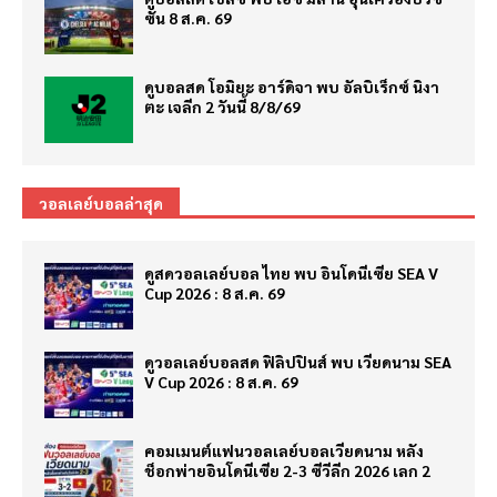
ซั่น 8 ส.ค. 69
ดูบอลสด โอมิยะ อาร์ดิจา พบ อัลบิเร็กซ์ นิงา
ตะ เจลีก 2 วันนี้ 8/8/69
วอลเลย์บอลล่าสุด
ดูสดวอลเลย์บอล ไทย พบ อินโดนีเซีย SEA V
Cup 2026 : 8 ส.ค. 69
ดูวอลเลย์บอลสด ฟิลิปปินส์ พบ เวียดนาม SEA
V Cup 2026 : 8 ส.ค. 69
คอมเมนต์แฟนวอลเลย์บอลเวียดนาม หลัง
ช็อกพ่ายอินโดนีเซีย 2-3 ซีวีลีก 2026 เลก 2