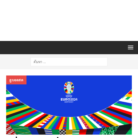
ดูบอลสด