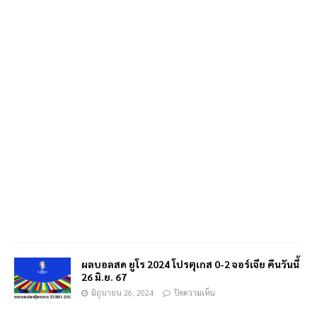
ผลบอลสด ยูโร 2024 โปรตุเกส 0-2 จอร์เจีย คืนวันนี้
26 มิ.ย. 67
มิถุนายน 26, 2024
ปิดความเห็น