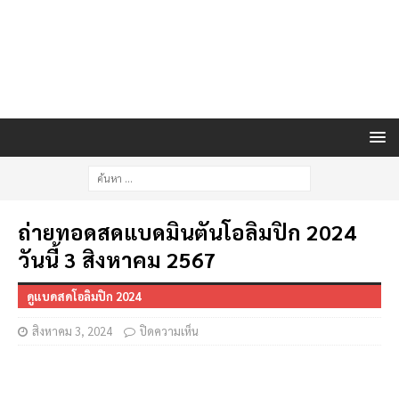
ถ่ายทอดสดแบดมินตันโอลิมปิก 2024
วันนี้ 3 สิงหาคม 2567
ดูแบดสดโอลิมปิก 2024
สิงหาคม 3, 2024
ปิดความเห็น