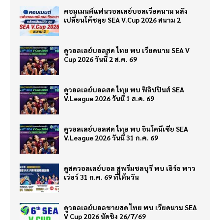
คอมเมนต์แฟนวอลเลย์บอลเวียดนาม หลัง
เปลี่ยนโค้ชลุย SEA V.Cup 2026 สนาม 2
ดูวอลเลย์บอลสด ไทย พบ เวียดนาม SEA V
Cup 2026 วันนี้ 2 ส.ค. 69
ดูวอลเลย์บอลสด ไทย พบ ฟิลิปปินส์ SEA
V.League 2026 วันนี้ 1 ส.ค. 69
ดูวอลเลย์บอลสด ไทย พบ อินโดนีเซีย SEA
V.League 2026 วันนี้ 31 ก.ค. 69
ดูสดวอลเลย์บอล สุพรีมชลบุรี พบ เอิร์ธ พาว
เว่อร์ 31 ก.ค. 69 ที่ไต้หวัน
ดูวอลเลย์บอลชายสด ไทย พบ เวียดนาม SEA
V Cup 2026 นัดชิง 26/7/69