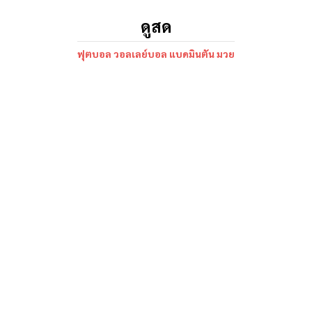
ดูสด
ฟุตบอล วอลเลย์บอล แบดมินตัน มวย