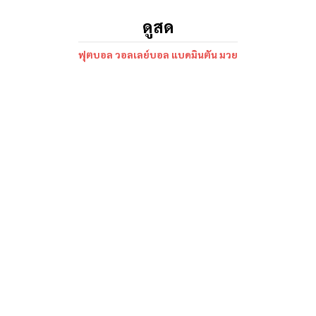
ดูสด
ฟุตบอล วอลเลย์บอล แบดมินตัน มวย