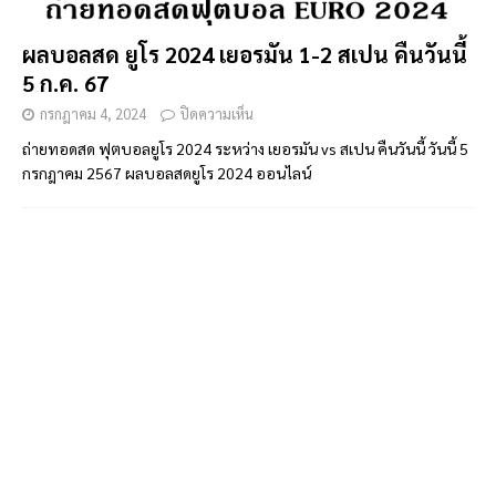
ผลบอลสด ยูโร 2024 เยอรมัน 1-2 สเปน คืนวันนี้
5 ก.ค. 67
กรกฎาคม 4, 2024
ปิดความเห็น
ถ่ายทอดสด ฟุตบอลยูโร 2024 ระหว่าง เยอรมัน vs สเปน คืนวันนี้ วันนี้ 5
กรกฎาคม 2567 ผลบอลสดยูโร 2024 ออนไลน์