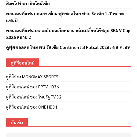
สิงคโปร์ พบ อินโดนีเซีย
คอมเมนต์แฟนบอลอาเซียน ฟุตซอลไทย พ่าย รัสเซีย 1-7 พลาด
แชมป์
คอมเมนต์แฟนวอลเลย์บอลเวียดนาม หลังเปลี่ยนโค้ชลุย SEA V.Cup
2026 สนาม 2
ดูฟุตซอลสด ไทย พบ รัสเซีย Continental Futsal 2026 : 6 ส.ค. 69
ดูทีวีออนไลน์
ดูทีวีช่อง MONOMAX SPORTS
ดูทีวีออนไลน์ ช่อง PPTV HD36
ดูทีวีออนไลน์ ช่อง ไทยรัฐ TV 32
ดูทีวีออนไลน์ ช่อง ONE HD31
บันเทิง