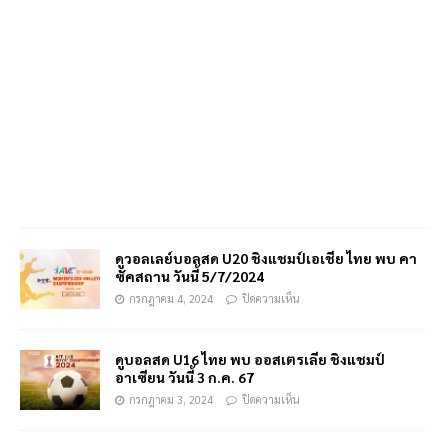
ดูวอลเลย์บอลสด U20 ชิงแชมป์เอเชีย ไทย พบ คา
ซัคสถาน วันนี้ 5/7/2024
กรกฎาคม 4, 2024
ปิดความเห็น
ดูบอลสด U16 ไทย พบ ออสเตรเลีย ชิงแชมป์
อาเซียน วันนี้ 3 ก.ค. 67
กรกฎาคม 3, 2024
ปิดความเห็น