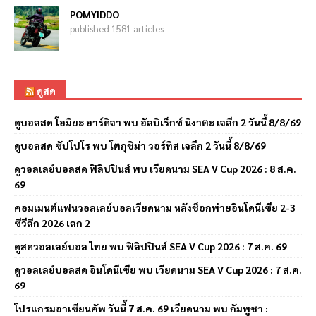
POMYIDDO
published 1581 articles
ดูสด
ดูบอลสด โอมิยะ อาร์ดิจา พบ อัลบิเร็กซ์ นิงาตะ เจลีก 2 วันนี้ 8/8/69
ดูบอลสด ซัปโปโร พบ โตกุชิม่า วอร์ทิส เจลีก 2 วันนี้ 8/8/69
ดูวอลเลย์บอลสด ฟิลิปปินส์ พบ เวียดนาม SEA V Cup 2026 : 8 ส.ค.
69
คอมเมนต์แฟนวอลเลย์บอลเวียดนาม หลังช็อกพ่ายอินโดนีเซีย 2-3
ซีวีลีก 2026 เลก 2
ดูสดวอลเลย์บอล ไทย พบ ฟิลิปปินส์ SEA V Cup 2026 : 7 ส.ค. 69
ดูวอลเลย์บอลสด อินโดนีเซีย พบ เวียดนาม SEA V Cup 2026 : 7 ส.ค.
69
โปรแกรมอาเซียนคัพ วันนี้ 7 ส.ค. 69 เวียดนาม พบ กัมพูชา :