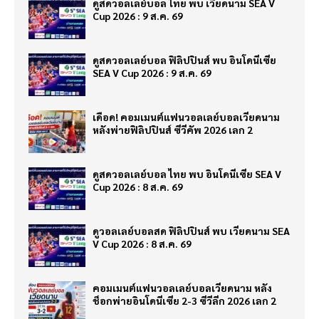
ดูสดวอลเลย์บอล ไทย พบ เวียดนาม SEA V
Cup 2026 : 9 ส.ค. 69
ดูสดวอลเลย์บอล ฟิลิปปินส์ พบ อินโดนีเซีย
SEA V Cup 2026 : 9 ส.ค. 69
เดือด! คอมเมนต์แฟนวอลเลย์บอลเวียดนาม
หลังพ่ายฟิลิปปินส์ ซีวีคัพ 2026 เลก 2
ดูสดวอลเลย์บอล ไทย พบ อินโดนีเซีย SEA V
Cup 2026 : 8 ส.ค. 69
ดูวอลเลย์บอลสด ฟิลิปปินส์ พบ เวียดนาม SEA
V Cup 2026 : 8 ส.ค. 69
คอมเมนต์แฟนวอลเลย์บอลเวียดนาม หลัง
ช็อกพ่ายอินโดนีเซีย 2-3 ซีวีลีก 2026 เลก 2