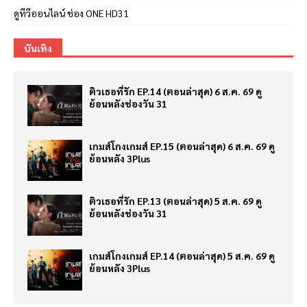
ดูทีวีออนไลน์ ช่อง ONE HD31
บันเทิง
ติวเธอที่รัก EP.14 (ตอนล่าสุด) 6 ส.ค. 69 ดู
ย้อนหลังช่องวัน 31
เกมส์โกงเกมส์ EP.15 (ตอนล่าสุด) 6 ส.ค. 69 ดู
ย้อนหลัง 3Plus
ติวเธอที่รัก EP.13 (ตอนล่าสุด) 5 ส.ค. 69 ดู
ย้อนหลังช่องวัน 31
เกมส์โกงเกมส์ EP.14 (ตอนล่าสุด) 5 ส.ค. 69 ดู
ย้อนหลัง 3Plus