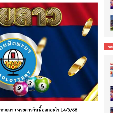
วอ
ลหวยลาว หวยลาววันนี้ออกอะไร 14/3/68