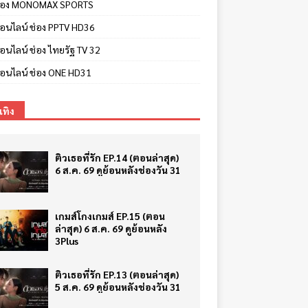
ีช่อง MONOMAX SPORTS
ีออนไลน์ ช่อง PPTV HD36
ออนไลน์ ช่อง ไทยรัฐ TV 32
ีออนไลน์ ช่อง ONE HD31
เทิง
ติวเธอที่รัก EP.14 (ตอนล่าสุด)
6 ส.ค. 69 ดูย้อนหลังช่องวัน 31
เกมส์โกงเกมส์ EP.15 (ตอน
ล่าสุด) 6 ส.ค. 69 ดูย้อนหลัง
3Plus
ติวเธอที่รัก EP.13 (ตอนล่าสุด)
5 ส.ค. 69 ดูย้อนหลังช่องวัน 31