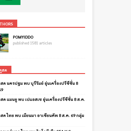
THORS
POMYIDDO
published 1581 articles
ดูสด
สด นครปฐม พบ บุรีรัมย์ อุ่นเครื่องปรีซีซั่น 8
69
สด แมนยู พบ เปแอสเช อุ่นเครื่องปรีซีซั่น 8 ส.ค.
สด ไทย พบ เมียนมา อาเซียนคัพ 8 ส.ค. 69 กลุ่ม