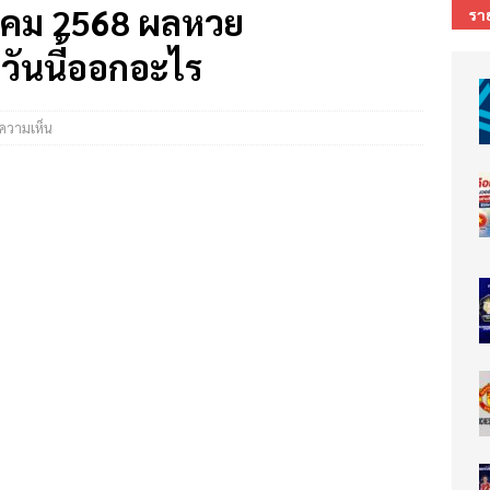
าคม 2568 ผลหวย
รา
ันนี้ออกอะไร
ความเห็น