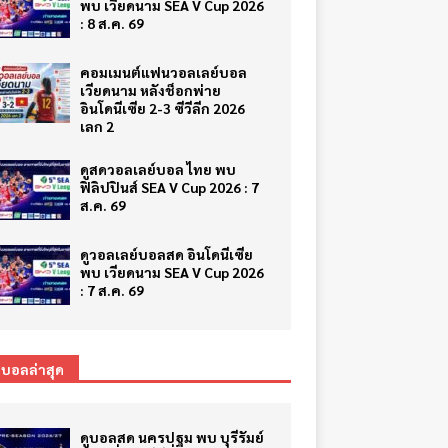
พบ เวียดนาม SEA V Cup 2026
: 8 ส.ค. 69
คอมเมนต์แฟนวอลเลย์บอล
เวียดนาม หลังช็อกพ่าย
อินโดนีเซีย 2-3 ซีวีลีก 2026
เลก 2
ดูสดวอลเลย์บอล ไทย พบ
ฟิลิปปินส์ SEA V Cup 2026 : 7
ส.ค. 69
ดูวอลเลย์บอลสด อินโดนีเซีย
พบ เวียดนาม SEA V Cup 2026
: 7 ส.ค. 69
ตบอลล่าสุด
ดูบอลสด นครปฐม พบ บุรีรัมย์