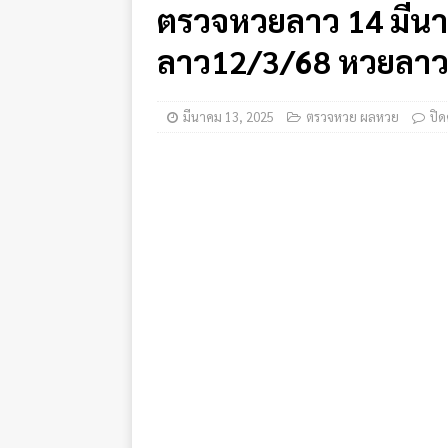
ตรวจหวยลาว 14 มีน
ลาว12/3/68 หวยลาวว
มีนาคม 13, 2025
ตรวจหวย ผลหวย
ปิด