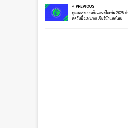
PREVIOUS
ดูแบดสด ออลอิงแลนด์โอเพ่น 2025 ถ
สดวันนี้ 13/3/68 เชียร์นักแบดไทย