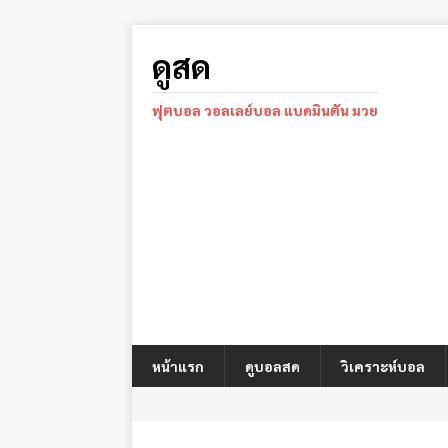
ดูสด
ฟุตบอล วอลเลย์บอล แบดมินตัน มวย
หน้าแรก
ดูบอลสด
วิเคราะห์บอล