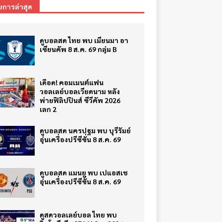
ยการล่าสุด
ดูบอลสด ไทย พบ เมียนมา อา
เซียนคัพ 8 ส.ค. 69 กลุ่ม B
เดือด! คอมเมนต์แฟน
วอลเลย์บอลเวียดนาม หลัง
พ่ายฟิลิปปินส์ ซีวีคัพ 2026
เลก 2
ดูบอลสด นครปฐม พบ บุรีรัมย์
อุ่นเครื่องปรีซีซั่น 8 ส.ค. 69
ดูบอลสด แมนยู พบ เปแอสเช
อุ่นเครื่องปรีซีซั่น 8 ส.ค. 69
ดูสดวอลเลย์บอล ไทย พบ