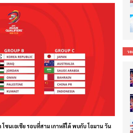
วอ
โซนเอเชีย รอบที่สาม เกาหลีใต้ พบกับ โอมาน วัน