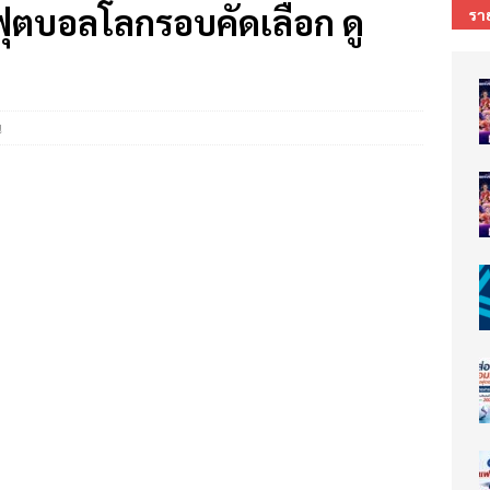
ฟุตบอลโลกรอบคัดเลือก ดู
รา
น