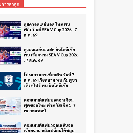
ยการล่าสุด
ดูสดวอลเลย์บอล ไทย พบ
ฟิลิปปินส์ SEA V Cup 2026 : 7
ส.ค. 69
ดูวอลเลย์บอลสด อินโดนีเซีย
พบ เวียดนาม SEA V Cup 2026
: 7 ส.ค. 69
โปรแกรมอาเซียนคัพ วันนี้ 7
ส.ค. 69 เวียดนาม พบ กัมพูชา
: สิงคโปร์ พบ อินโดนีเซีย
คอมเมนต์แฟนบอลอาเซียน
ฟุตซอลไทย พ่าย รัสเซีย 1-7
พลาดแชมป์
คอมเมนต์แฟนวอลเลย์บอล
เวียดนาม หลังเปลี่ยนโค้ชลุย