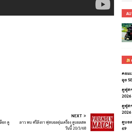
AU
คอมเ
ลุย S
ดูฟุต
2026 
ดูฟุ
2026 
NEXT
ดูบอล
ือก ดู
ลาว พบ ศรีลังกา ฟุตบอลอุ่นเครื่อง ดูบอลสด
69
วันนี้ 20/3/68