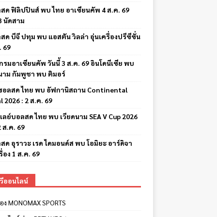
สด ฟิลิปปินส์ พบ ไทย อาเซียนคัพ 4 ส.ค. 69
 B นัดสาม
สด บีจี ปทุม พบ แอสตัน วิลล่า อุ่นเครื่องปรีซีซั่น
. 69
รมอาเซียนคัพ วันนี้ 3 ส.ค. 69 อินโดนีเซีย พบ
นาม กัมพูชา พบ ติมอร์
ตซอลสด ไทย พบ อัฟกานิสถาน Continental
l 2026 : 2 ส.ค. 69
ลเลย์บอลสด ไทย พบ เวียดนาม SEA V Cup 2026
 2 ส.ค. 69
สด อุราวะ เรด ไดมอนด์ส พบ โอมิยะ อาร์ดิจา
รื่อง 1 ส.ค. 69
ีวีออนไลน์
ีช่อง MONOMAX SPORTS