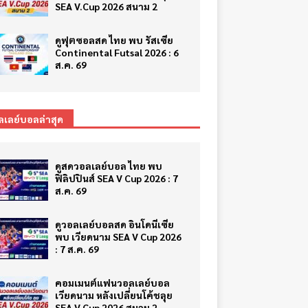
SEA V.Cup 2026 สนาม 2
ดูฟุตซอลสด ไทย พบ รัสเซีย
Continental Futsal 2026 : 6
ส.ค. 69
ลเลย์บอลล่าสุด
ดูสดวอลเลย์บอล ไทย พบ
ฟิลิปปินส์ SEA V Cup 2026 : 7
ส.ค. 69
ดูวอลเลย์บอลสด อินโดนีเซีย
พบ เวียดนาม SEA V Cup 2026
: 7 ส.ค. 69
คอมเมนต์แฟนวอลเลย์บอล
เวียดนาม หลังเปลี่ยนโค้ชลุย
SEA V.Cup 2026 สนาม 2