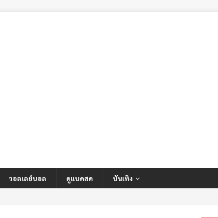
วอลเลย์บอล
ดูแบดสด
บันเทิง