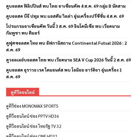
ดูบอลสด ฟิลิปปินส์ พบ ไทย อาเซียนคัพ 4 ส.ค. 69 กลุ่ม B นัดสาม
ดูบอลสด บีจี ปทุม พบ แอสตัน วิลล่า อุ่นเครื่องปรีซีซั่น 4 ส.ค. 69
โปรแกรมอาเซียนคัพ วันนี้ 3 ส.ค. 69 อินโดนีเซีย พบ เวียดนาม
กัมพูชา พบ ติมอร์
ดูฟุตซอลสด ไทย พบ อัฟกานิสถาน Continental Futsal 2026 : 2
ส.ค. 69
ดูวอลเลย์บอลสด ไทย พบ เวียดนาม SEA V Cup 2026 วันนี้ 2 ส.ค. 69
ดูบอลสด อุราวะ เรด ไดมอนด์ส พบ โอมิยะ อาร์ดิจา อุ่นเครื่อง 1
ส.ค. 69
ดูทีวีออนไลน์
ดูทีวีช่อง MONOMAX SPORTS
ดูทีวีออนไลน์ ช่อง PPTV HD36
ดูทีวีออนไลน์ ช่อง ไทยรัฐ TV 32
ดูทีวีออนไลน์ ช่อง ONE HD31