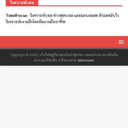
วิเคราะห์บอล
TdedFocus
-
วิเคราะห์บอล
ข่าวฟุตบอล และผลบอลสด อัปเดตฉับไว
วิเคราะห์เจาะลึกโดยทีมงานมืออาชีพ
Copyright © 2026 | เว็บไซต์ดูกีฬาออนไลน์ ฟุตบอล วอลเลย์บอล แบดมินตัน
มวย และกีฬาอื่น ๆ อีกมากมาย
Jahnnoom