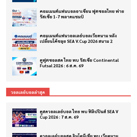
คอมเมนต์แฟนบอลอาเซียน ฟุตซอลไทย พ่าย
รัสเซีย 1-7 พลาดแชมป์
คอมเมนต์แฟนวอลเลย์บอลเวียดนาม หลัง
เปลี่ยนโค้ชลุย SEA V.Cup 2026 สนาม 2
ดูฟุตซอลสด ไทย พบ รัสเซีย Continental
Futsal 2026 : 6 ส.ค. 69
วอลเลย์บอลล่าสุด
ดูสดวอลเลย์บอล ไทย พบ ฟิลิปปินส์ SEA V
Cup 2026 : 7 ส.ค. 69
ดูวอลเลย์บอลสด อินโดนีเซีย พบ เวียดนาม