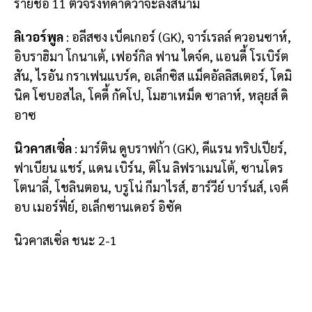
รายชื่อ 11 ตัวจริงที่คาดว่าจะลงสนาม
ลิเวอร์พูล
: อลีสซง เบ็คเกอร์ (GK), จาร์เรลล์ ควอนซาห์,
อิบราฮิมา โกนาเต้, เฟอร์กิล ฟาน ไดจ์ค, แอนดี้ โรเบิร์ต
สัน, ไรอัน กราเฟนแบร์ค, อเล็กซิส แม็คอัลลิสเตอร์, โดมิ
นิค โซบอสไล, โคดี้ กัคโป, โมฮาเหม็ด ซาลาห์, หลุยส์ ดิ
อาซ
นิวคาสเซิ่ล
: มาร์ติน ดูบราฟก้า (GK), คีแรน ทริปเปียร์,
ฟาเบียน แชร์, แดน เบิร์น, ติโน ลิฟราเมนโต้, ซานโดร
โตนาลี่, โชลินตอน, บรูโน่ กีมาไรส์, ฮาร์วีย์ บาร์นส์, เจค็
อบ เมอร์ฟี่ย์, อเล็กซานเดอร์ อิซัค
นิวคาสเซิ่ล ชนะ 2-1