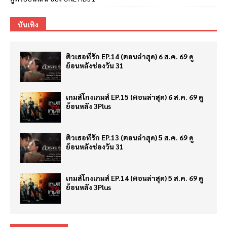
บันเทิง
ติวเธอที่รัก EP.14 (ตอนล่าสุด) 6 ส.ค. 69 ดู
ย้อนหลังช่องวัน 31
เกมส์โกงเกมส์ EP.15 (ตอนล่าสุด) 6 ส.ค. 69 ดู
ย้อนหลัง 3Plus
ติวเธอที่รัก EP.13 (ตอนล่าสุด) 5 ส.ค. 69 ดู
ย้อนหลังช่องวัน 31
เกมส์โกงเกมส์ EP.14 (ตอนล่าสุด) 5 ส.ค. 69 ดู
ย้อนหลัง 3Plus