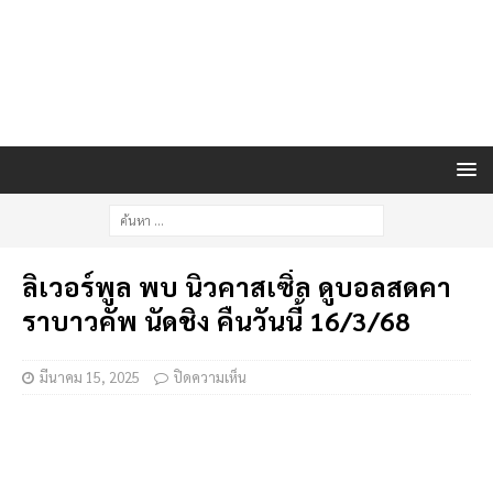
ลิเวอร์พูล พบ นิวคาสเซิ่ล ดูบอลสดคา
ราบาวคัพ นัดชิง คืนวันนี้ 16/3/68
มีนาคม 15, 2025
ปิดความเห็น