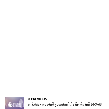
PREVIOUS
อาร์เซน่อล พบ เชลซี ดูบอลสดพรีเมียร์ลีก คืนวันนี้ 16/3/68