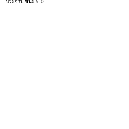
ประจวบ ชนะ 5-0