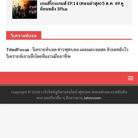
เกมส์โกงเกมส์ EP.14 (ตอนล่าสุด) 5 ส.ค. 69 ดู
ย้อนหลัง 3Plus
วิเคราะห์บอล
TdedFocus
-
วิเคราะห์บอล
ข่าวฟุตบอล และผลบอลสด อัปเดตฉับไว
วิเคราะห์เจาะลึกโดยทีมงานมืออาชีพ
Copyright © 2026 | เว็บไซต์ดูกีฬาออนไลน์ ฟุตบอล วอลเลย์บอล แบดมินตัน
มวย และกีฬาอื่น ๆ อีกมากมาย
Jahnnoom