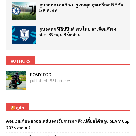
ดูบอลสด เชลซี พบ ยูเวนตุส อุ่นเครื่องปรีซีซั่น
5 ส.ค. 69
ดูบอลสด ฟิลิปปินส์ พบ ไทย อาเซียนคัพ 4
ส.ค. 69 กลุ่ม B นัดสาม
AUTHORS
POMYIDDO
published 1581 articles
ดูสด
คอมเมนต์แฟนวอลเลย์บอลเวียดนาม หลังเปลี่ยนโค้ชลุย SEA V.Cup
2026 สนาม 2