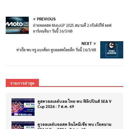
PREVIOUS
ถ่ายทอดสด MotoGP 2025 สนามที่ 2 กรังด์ปรีซ์ ออฟ
อาร์เจนตินา วันนี้ 16/3/68
NEXT
ท่าเรือ พบ ทรู แบงค็อก ดูบอลสดไทยลีก วันนี้ 16/3/68
รายการล่าสุด
ดูสดวอลเลย์บอล ไทย พบ ฟิลิปปินส์ SEA V
Cup 2026 : 7 ส.ค. 69
ดูวอลเลย์บอลสด อินโดนีเซีย พบ เวียดนาม