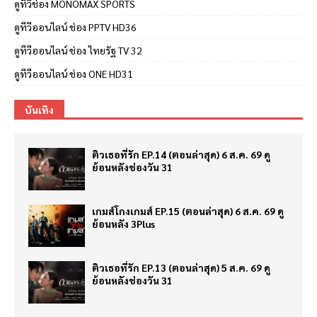
ดูทีวีช่อง MONOMAX SPORTS
ดูทีวีออนไลน์ ช่อง PPTV HD36
ดูทีวีออนไลน์ ช่อง ไทยรัฐ TV 32
ดูทีวีออนไลน์ ช่อง ONE HD31
บันเทิง
ติวเธอที่รัก EP.14 (ตอนล่าสุด) 6 ส.ค. 69 ดู
ย้อนหลังช่องวัน 31
เกมส์โกงเกมส์ EP.15 (ตอนล่าสุด) 6 ส.ค. 69 ดู
ย้อนหลัง 3Plus
ติวเธอที่รัก EP.13 (ตอนล่าสุด) 5 ส.ค. 69 ดู
ย้อนหลังช่องวัน 31