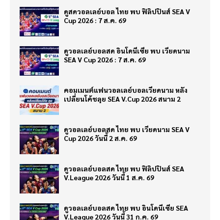
ดูสดวอลเลย์บอล ไทย พบ ฟิลิปปินส์ SEA V
Cup 2026 : 7 ส.ค. 69
ดูวอลเลย์บอลสด อินโดนีเซีย พบ เวียดนาม
SEA V Cup 2026 : 7 ส.ค. 69
คอมเมนต์แฟนวอลเลย์บอลเวียดนาม หลัง
เปลี่ยนโค้ชลุย SEA V.Cup 2026 สนาม 2
ดูวอลเลย์บอลสด ไทย พบ เวียดนาม SEA V
Cup 2026 วันนี้ 2 ส.ค. 69
ดูวอลเลย์บอลสด ไทย พบ ฟิลิปปินส์ SEA
V.League 2026 วันนี้ 1 ส.ค. 69
ดูวอลเลย์บอลสด ไทย พบ อินโดนีเซีย SEA
V.League 2026 วันนี้ 31 ก.ค. 69