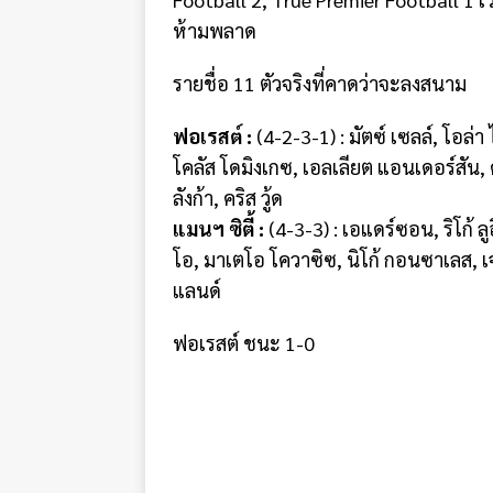
ห้ามพลาด
รายชื่อ 11 ตัวจริงที่คาดว่าจะลงสนาม
ฟอเรสต์ :
(4-2-3-1) : มัตซ์ เซลล์, โอล่า ไ
โคลัส โดมิงเกซ, เอลเลียต แอนเดอร์สัน, ค
ลังก้า, คริส วู้ด
แมนฯ ซิตี้ :
(4-3-3) : เอแดร์ซอน, ริโก้ ล
โอ, มาเตโอ โควาซิซ, นิโก้ กอนซาเลส, เจเร
แลนด์
ฟอเรสต์ ชนะ 1-0