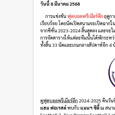
วันนี้ 8 มีนาคม 2568
การแข่งขัน
ฟุตบอลพรีเมียร์ลีก
ฤดูกา
เรียบร้อย โดยนัดเปิดสนามจะเปิดฉากในวั
จากซีซั่น 2023-2024 สิ้นสุดลง และจะไ
การจัดตารางให้แต่ละทีมนั้นได้พักระหว่
ทั้งสิ้น 33 นัดและเกมกลางสัปดาห์อีก 4 
ดูฟุตบอลพรีเมียร์ลีก
2024-2025 คืนวันนี
แฮม ฟอเรสต์
พบกับ
แมนฯ ซิตี้
ณ สนามซ
Football 2, True Premier Football 