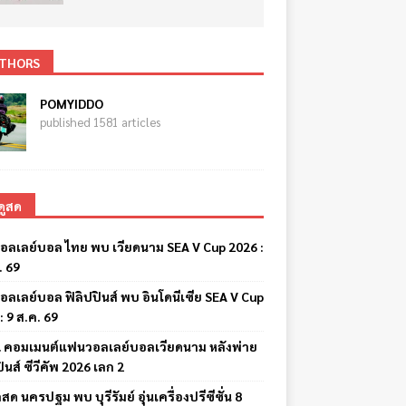
THORS
POMYIDDO
published 1581 articles
ดูสด
อลเลย์บอล ไทย พบ เวียดนาม SEA V Cup 2026 :
. 69
อลเลย์บอล ฟิลิปปินส์ พบ อินโดนีเซีย SEA V Cup
: 9 ส.ค. 69
ด! คอมเมนต์แฟนวอลเลย์บอลเวียดนาม หลังพ่าย
ปินส์ ซีวีคัพ 2026 เลก 2
สด นครปฐม พบ บุรีรัมย์ อุ่นเครื่องปรีซีซั่น 8