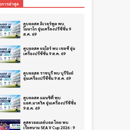
ยการล่าสุด
ดูบอลสด ลิเวอร์พูล พบ
โมนาโก อุ่นเครื่องปรีซีซั่น 9
ส.ค. 69
ดูบอลสด ยะโฮร์ พบ เชลซี อุ่น
เครื่องปรีซีซั่น 9 ส.ค. 69
ดูบอลสด ราชบุรี พบ บุรีรัมย์
อุ่นเครื่องปรีซีซั่น 9 ส.ค. 69
ดูบอลสด แมนซิตี้ พบ
แอต.มาดริด อุ่นเครื่องปรีซีซั่น
9 ส.ค. 69
ดูสดวอลเลย์บอล ไทย พบ
เวียดนาม SEA V Cup 2026 : 9