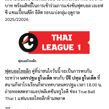
บาท พร้อมสิทธิ์ในการเข้าร่วมการแข่งขันฟุตบอล เอเอฟ
ซี แชมเปี้ยนส์ลีก อีลิต รอบแบ่งกลุ่ม ฤดูกาล
2025/22026
ฟุตบอลไทยลีก
ฟุตบอลไทยลีก
คู่ที่น่าสนใจวันนี้ จะเป็นการพบกัน
ระหว่าง
นครปฐม ยูไนเต็ด
พบกับ
บีจี ปทุม ยูไนเต็ด
ที่
สนามกีฬาโรงเรียนกีฬาเทศบาลนครปฐม เวลา 18.00 น.
ถ่ายทอดสดทางแอปพลิเคชันทรูไอดี ช่อง True Ball
Thai 1 แฟนบอลไทยลีกห้ามพลาด