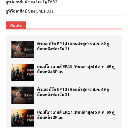
ดูทีวีออนไลน์ ช่อง ไทยรัฐ TV 32
ดูทีวีออนไลน์ ช่อง ONE HD31
บันเทิง
ติวเธอที่รัก EP.14 (ตอนล่าสุด) 6 ส.ค. 69 ดู
ย้อนหลังช่องวัน 31
เกมส์โกงเกมส์ EP.15 (ตอนล่าสุด) 6 ส.ค. 69 ดู
ย้อนหลัง 3Plus
ติวเธอที่รัก EP.13 (ตอนล่าสุด) 5 ส.ค. 69 ดู
ย้อนหลังช่องวัน 31
เกมส์โกงเกมส์ EP.14 (ตอนล่าสุด) 5 ส.ค. 69 ดู
ย้อนหลัง 3Plus