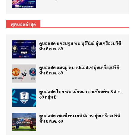
ฟุตบอลล่าสุด
ดูบอลสด นครปฐม พบ บุรีรัมย์ อุ่นเครื่องปรีซี
ซั่น 8 ส.ค. 69
ดูบอลสด แมนยู พบ เปแอสเช อุ่นเครื่องปรีซี
ซั่น 8 ส.ค. 69
ดูบอลสด ไทย พบ เมียนมา อาเซียนคัพ 8 ส.ค.
69 กลุ่ม B
ดูบอลสด เชลซี พบ เอซี มิลาน อุ่นเครื่องปรีซี
ซั่น 8 ส.ค. 69