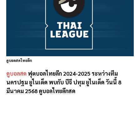
ดูบอลสดไทยลีก
ดูบอลสด
ฟุตบอลไทยลีก 2024-2025 ระหว่างทีม
นครปฐม ยูไนเต็ด พบกับ บีจี ปทุม ยูไนเต็ด วันนี้ 8
มีนาคม 2568 ดูบอลไทยลีกสด