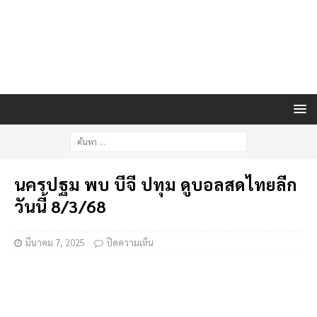
นครปฐม พบ บีจี ปทุม ดูบอลสดไทยลีก
วันนี้ 8/3/68
มีนาคม 7, 2025
ปิดความเห็น