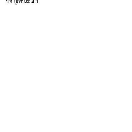
บีจี บุกชนะ 4-1