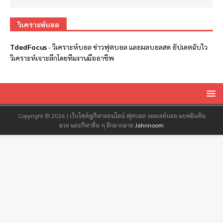
วิเคราะห์บอล
TdedFocus
-
วิเคราะห์บอล
ข่าวฟุตบอล และผลบอลสด อัปเดตฉับไว
วิเคราะห์เจาะลึกโดยทีมงานมืออาชีพ
Copyright © 2026 | เว็บไซต์ดูกีฬาออนไลน์ ฟุตบอล วอลเลย์บอล แบดมินตัน
มวย และกีฬาอื่น ๆ อีกมากมาย
Jahnnoom