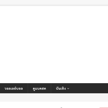
วอลเลย์บอล
ดูแบดสด
บันเทิง