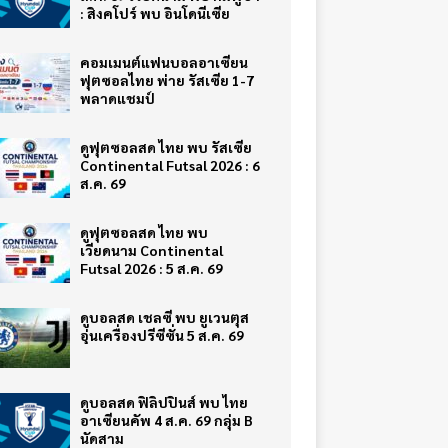
: สิงคโปร์ พบ อินโดนีเซีย
คอมเมนต์แฟนบอลอาเซียน
ฟุตซอลไทย พ่าย รัสเซีย 1-7
พลาดแชมป์
ดูฟุตซอลสด ไทย พบ รัสเซีย
Continental Futsal 2026 : 6
ส.ค. 69
ดูฟุตซอลสด ไทย พบ
เวียดนาม Continental
Futsal 2026 : 5 ส.ค. 69
ดูบอลสด เชลซี พบ ยูเวนตุส
อุ่นเครื่องปรีซีซั่น 5 ส.ค. 69
ดูบอลสด ฟิลิปปินส์ พบ ไทย
อาเซียนคัพ 4 ส.ค. 69 กลุ่ม B
นัดสาม