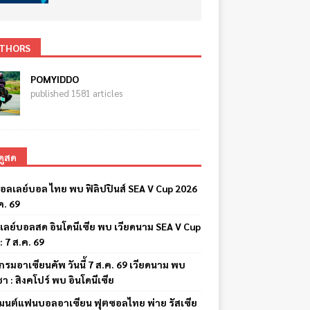
THORS
POMYIDDO
published 1581 articles
ดูสด
อลเลย์บอล ไทย พบ ฟิลิปปินส์ SEA V Cup 2026
ค. 69
เลย์บอลสด อินโดนีเซีย พบ เวียดนาม SEA V Cup
: 7 ส.ค. 69
รมอาเซียนคัพ วันนี้ 7 ส.ค. 69 เวียดนาม พบ
ชา : สิงคโปร์ พบ อินโดนีเซีย
มนต์แฟนบอลอาเซียน ฟุตซอลไทย พ่าย รัสเซีย