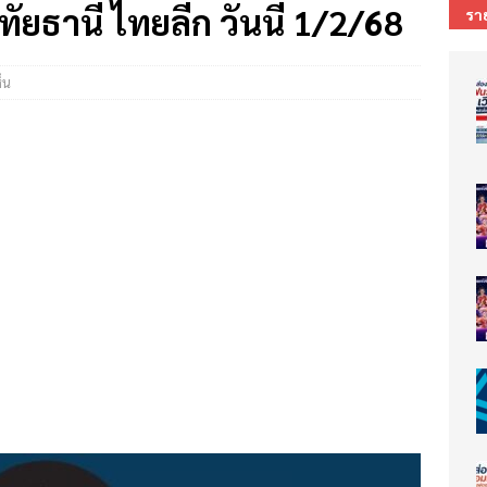
ัยธานี ไทยลีก วันนี้ 1/2/68
รา
็น