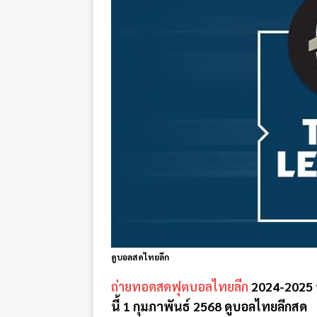
ดูบอลสดไทยลีก
ถ่ายทอดสดฟุตบอลไทยลีก
2024-2025 ร
นี้ 1 กุมภาพันธ์ 2568 ดูบอลไทยลีกสด