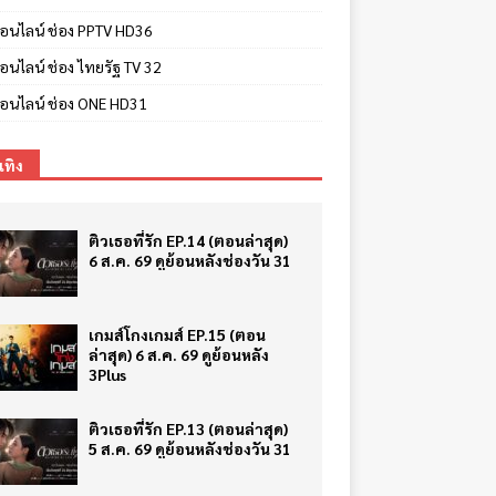
ีออนไลน์ ช่อง PPTV HD36
ออนไลน์ ช่อง ไทยรัฐ TV 32
ีออนไลน์ ช่อง ONE HD31
เทิง
ติวเธอที่รัก EP.14 (ตอนล่าสุด)
6 ส.ค. 69 ดูย้อนหลังช่องวัน 31
เกมส์โกงเกมส์ EP.15 (ตอน
ล่าสุด) 6 ส.ค. 69 ดูย้อนหลัง
3Plus
ติวเธอที่รัก EP.13 (ตอนล่าสุด)
5 ส.ค. 69 ดูย้อนหลังช่องวัน 31