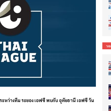
วอ
ะหว่างทีม ระยอง เอฟซี พบกับ อุทัยธานี เอฟซี วัน