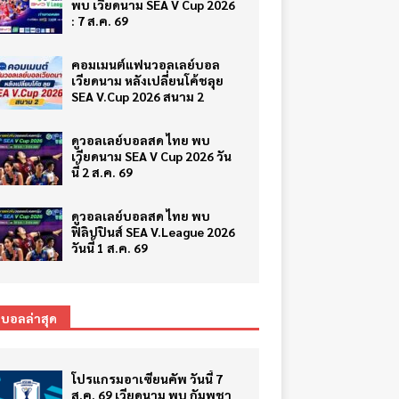
พบ เวียดนาม SEA V Cup 2026
: 7 ส.ค. 69
คอมเมนต์แฟนวอลเลย์บอล
เวียดนาม หลังเปลี่ยนโค้ชลุย
SEA V.Cup 2026 สนาม 2
ดูวอลเลย์บอลสด ไทย พบ
เวียดนาม SEA V Cup 2026 วัน
นี้ 2 ส.ค. 69
ดูวอลเลย์บอลสด ไทย พบ
ฟิลิปปินส์ SEA V.League 2026
วันนี้ 1 ส.ค. 69
ตบอลล่าสุด
โปรแกรมอาเซียนคัพ วันนี้ 7
ส.ค. 69 เวียดนาม พบ กัมพูชา