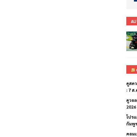
AU
ดูสดว
: 7 ส.
ดูวอล
2026 
โปรแก
กัมพู
คอมเ