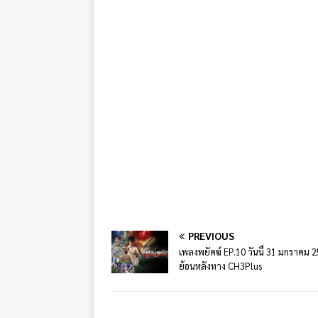
PREVIOUS
เพลงพยัคฆ์ EP.10 วันนี้ 31 มกราคม 2
ย้อนหลังทาง CH3Plus