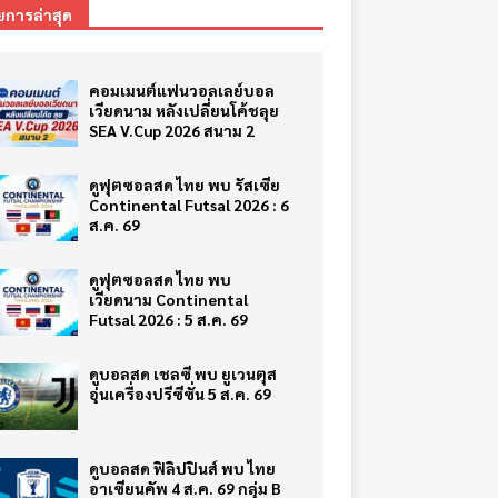
ยการล่าสุด
คอมเมนต์แฟนวอลเลย์บอล
เวียดนาม หลังเปลี่ยนโค้ชลุย
SEA V.Cup 2026 สนาม 2
ดูฟุตซอลสด ไทย พบ รัสเซีย
Continental Futsal 2026 : 6
ส.ค. 69
ดูฟุตซอลสด ไทย พบ
เวียดนาม Continental
Futsal 2026 : 5 ส.ค. 69
ดูบอลสด เชลซี พบ ยูเวนตุส
อุ่นเครื่องปรีซีซั่น 5 ส.ค. 69
ดูบอลสด ฟิลิปปินส์ พบ ไทย
อาเซียนคัพ 4 ส.ค. 69 กลุ่ม B