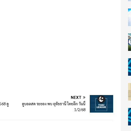
NEXT
568 ดู
ดูบอลสด ระยอง พบ อุทัยธานี ไทยลีก วันนี้
1/2/68