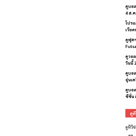
ดูบอล
4 ส.ค
โปรแก
เวียด
ดูฟุ
Futsa
ดูวอ
วันนี้
ดูบอล
อุ่นเค
ดูบอล
ซีซั่น
ดูท
ดูทีว