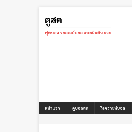
ดูสด
ฟุตบอล วอลเลย์บอล แบดมินตัน มวย
หน้าแรก
ดูบอลสด
วิเคราะห์บอล