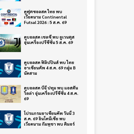
ดูฟุตซอลสด ไทย พบ
เวียดนาม Continental
Futsal 2026 : 5 ส.ค. 69
ดูบอลสด เชลซี พบ ยูเวนตุส
อุ่นเครื่องปรีซีซั่น 5 ส.ค. 69
ดูบอลสด ฟิลิปปินส์ พบ ไทย
อาเซียนคัพ 4 ส.ค. 69 กลุ่ม B
นัดสาม
ดูบอลสด บีจี ปทุม พบ แอสตัน
วิลล่า อุ่นเครื่องปรีซีซั่น 4 ส.ค.
69
โปรแกรมอาเซียนคัพ วันนี้ 3
ส.ค. 69 อินโดนีเซีย พบ
เวียดนาม กัมพูชา พบ ติมอร์