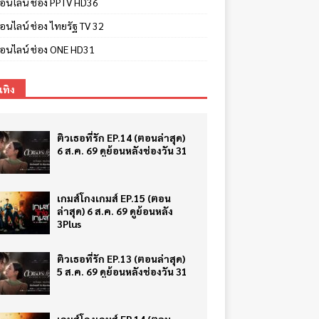
ีออนไลน์ ช่อง PPTV HD36
ออนไลน์ ช่อง ไทยรัฐ TV 32
ีออนไลน์ ช่อง ONE HD31
เทิง
ติวเธอที่รัก EP.14 (ตอนล่าสุด)
6 ส.ค. 69 ดูย้อนหลังช่องวัน 31
เกมส์โกงเกมส์ EP.15 (ตอน
ล่าสุด) 6 ส.ค. 69 ดูย้อนหลัง
3Plus
ติวเธอที่รัก EP.13 (ตอนล่าสุด)
5 ส.ค. 69 ดูย้อนหลังช่องวัน 31