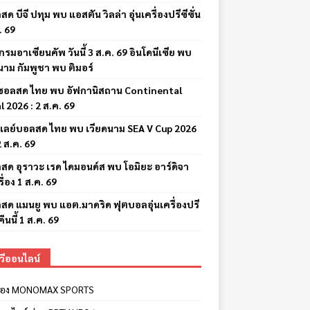
สด บีจี ปทุม พบ แอสตัน วิลล่า อุ่นเครื่องปรีซีซั่น
. 69
รมอาเซียนคัพ วันนี้ 3 ส.ค. 69 อินโดนีเซีย พบ
นาม กัมพูชา พบ ติมอร์
ตซอลสด ไทย พบ อัฟกานิสถาน Continental
l 2026 : 2 ส.ค. 69
ลเลย์บอลสด ไทย พบ เวียดนาม SEA V Cup 2026
 2 ส.ค. 69
สด อุราวะ เรด ไดมอนด์ส พบ โอมิยะ อาร์ดิจา
รื่อง 1 ส.ค. 69
สด แมนยู พบ แอต.มาดริด ฟุตบอลอุ่นเครื่องปรี
 คืนนี้ 1 ส.ค. 69
ีวีออนไลน์
ีช่อง MONOMAX SPORTS