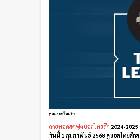
ดูบอลสดไทยลีก
ถ่ายทอดสดฟุตบอลไทยลีก
2024-2025 ร
วันนี้ 1 กุมภาพันธ์ 2568 ดูบอลไทยลีก