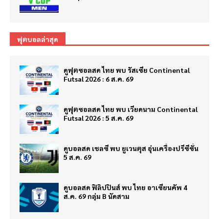
ฟุตบอลล่าสุด
ดูฟุตซอลสด ไทย พบ รัสเซีย Continental
Futsal 2026 : 6 ส.ค. 69
ดูฟุตซอลสด ไทย พบ เวียดนาม Continental
Futsal 2026 : 5 ส.ค. 69
ดูบอลสด เชลซี พบ ยูเวนตุส อุ่นเครื่องปรีซีซั่น
5 ส.ค. 69
ดูบอลสด ฟิลิปปินส์ พบ ไทย อาเซียนคัพ 4
ส.ค. 69 กลุ่ม B นัดสาม