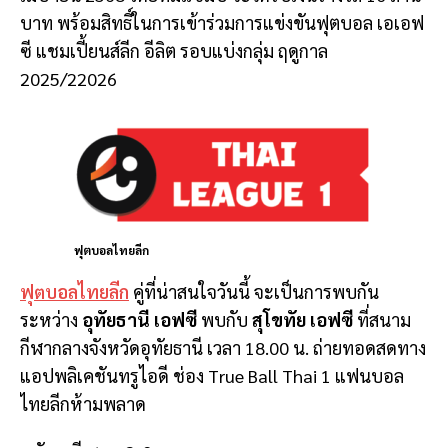
บาท พร้อมสิทธิ์ในการเข้าร่วมการแข่งขันฟุตบอล เอเอฟ
ซี แชมเปี้ยนส์ลีก อีลิต รอบแบ่งกลุ่ม ฤดูกาล
2025/22026
ฟุตบอลไทยลีก
ฟุตบอลไทยลีก
คู่ที่น่าสนใจวันนี้ จะเป็นการพบกัน
ระหว่าง
อุทัยธานี เอฟซี
พบกับ
สุโขทัย เอฟซี
ที่สนาม
กีฬากลางจังหวัดอุทัยธานี เวลา 18.00 น. ถ่ายทอดสดทาง
แอปพลิเคชันทรูไอดี ช่อง True Ball Thai 1 แฟนบอล
ไทยลีกห้ามพลาด