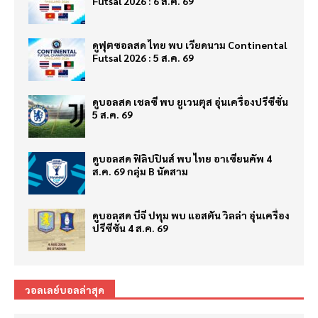
Futsal 2026 : 6 ส.ค. 69
ดูฟุตซอลสด ไทย พบ เวียดนาม Continental
Futsal 2026 : 5 ส.ค. 69
ดูบอลสด เชลซี พบ ยูเวนตุส อุ่นเครื่องปรีซีซั่น
5 ส.ค. 69
ดูบอลสด ฟิลิปปินส์ พบ ไทย อาเซียนคัพ 4
ส.ค. 69 กลุ่ม B นัดสาม
ดูบอลสด บีจี ปทุม พบ แอสตัน วิลล่า อุ่นเครื่อง
ปรีซีซั่น 4 ส.ค. 69
วอลเลย์บอลล่าสุด