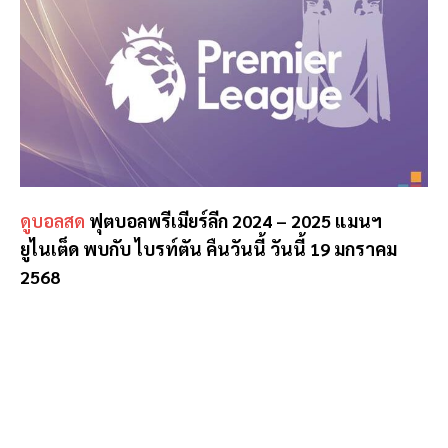
ดูบอลสด
ฟุตบอลพรีเมียร์ลีก 2024 – 2025 แมนฯ
ยูไนเต็ด พบกับ ไบรท์ตัน คืนวันนี้ วันนี้ 19 มกราคม
2568