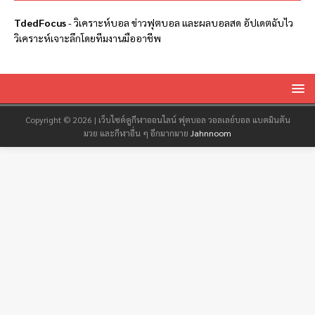
TdedFocus
-
วิเคราะห์บอล
ข่าวฟุตบอล และผลบอลสด อัปเดตฉับไว
วิเคราะห์เจาะลึกโดยทีมงานมืออาชีพ
Copyright © 2026 | เว็บไซต์ดูกีฬาออนไลน์ ฟุตบอล วอลเลย์บอล แบดมินตัน
มวย และกีฬาอื่น ๆ อีกมากมาย
Jahnnoom