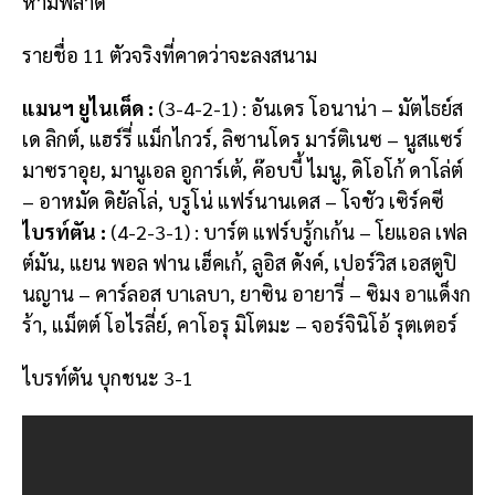
ห้ามพลาด
รายชื่อ 11 ตัวจริงที่คาดว่าจะลงสนาม
แมนฯ ยูไนเต็ด :
(3-4-2-1) : อันเดร โอนาน่า – มัตไธย์ส
เด ลิกต์, แฮร์รี่ แม็กไกวร์, ลิซานโดร มาร์ติเนซ – นูสแซร์
มาซราอุย, มานูเอล อูการ์เต้, ค๊อบบี้ ไมนู, ดิโอโก้ ดาโล่ต์
– อาหมัด ดิยัลโล่, บรูโน่ แฟร์นานเดส – โจชัว เซิร์คซี
ไบรท์ตัน :
(4-2-3-1) : บาร์ต แฟร์บรู้กเก้น – โยแอล เฟล
ต์มัน, แยน พอล ฟาน เฮ็คเก้, ลูอิส ดังค์, เปอร์วิส เอสตูปิ
นญาน – คาร์ลอส บาเลบา, ยาซิน อายารี่ – ซิมง อาแด็งก
ร้า, แม็ตต์ โอไรลี่ย์, คาโอรุ มิโตมะ – จอร์จินิโอ้ รุตเตอร์
ไบรท์ตัน บุกชนะ 3-1