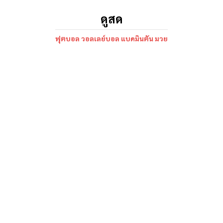
ดูสด
ฟุตบอล วอลเลย์บอล แบดมินตัน มวย