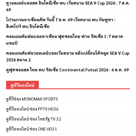
ดูวอลเลย์บอลสด อินโดนีเซีย พบ เวียดนาม SEA V Cup 2026 : 7 ส.ค.
69
โปรแกรมอาเซียนคัพ วันนี้ 7 ส.ค. 69 เวียดนาม พบ กัมพูชา :
สิงคโปร์ พบ อินโดนีเซีย
คอมเมนต์แฟนบอลอาเซียน ฟุตซอลไทย พ่าย รัสเซีย 1-7 พลาด
แชมป์
คอมเมนต์แฟนวอลเลย์บอลเวียดนาม หลังเปลี่ยนโค้ชลุย SEA V.Cup
2026 สนาม 2
ดูฟุตซอลสด ไทย พบ รัสเซีย Continental Futsal 2026 : 6 ส.ค. 69
ดูทีวีออนไลน์
ดูทีวีช่อง MONOMAX SPORTS
ดูทีวีออนไลน์ ช่อง PPTV HD36
ดูทีวีออนไลน์ ช่อง ไทยรัฐ TV 32
ดูทีวีออนไลน์ ช่อง ONE HD31