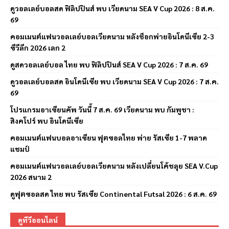
ดูวอลเลย์บอลสด ฟิลิปปินส์ พบ เวียดนาม SEA V Cup 2026 : 8 ส.ค.
69
คอมเมนต์แฟนวอลเลย์บอลเวียดนาม หลังช็อกพ่ายอินโดนีเซีย 2-3
ซีวีลีก 2026 เลก 2
ดูสดวอลเลย์บอล ไทย พบ ฟิลิปปินส์ SEA V Cup 2026 : 7 ส.ค. 69
ดูวอลเลย์บอลสด อินโดนีเซีย พบ เวียดนาม SEA V Cup 2026 : 7 ส.ค.
69
โปรแกรมอาเซียนคัพ วันนี้ 7 ส.ค. 69 เวียดนาม พบ กัมพูชา :
สิงคโปร์ พบ อินโดนีเซีย
คอมเมนต์แฟนบอลอาเซียน ฟุตซอลไทย พ่าย รัสเซีย 1-7 พลาด
แชมป์
คอมเมนต์แฟนวอลเลย์บอลเวียดนาม หลังเปลี่ยนโค้ชลุย SEA V.Cup
2026 สนาม 2
ดูฟุตซอลสด ไทย พบ รัสเซีย Continental Futsal 2026 : 6 ส.ค. 69
ดูทีวีออนไลน์