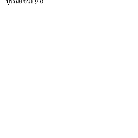
บุรีรัมย์ ชนะ 9-0