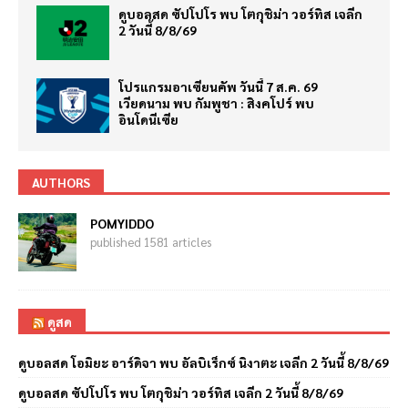
ดูบอลสด ซัปโปโร พบ โตกุชิม่า วอร์ทิส เจลีก
2 วันนี้ 8/8/69
โปรแกรมอาเซียนคัพ วันนี้ 7 ส.ค. 69
เวียดนาม พบ กัมพูชา : สิงคโปร์ พบ
อินโดนีเซีย
AUTHORS
POMYIDDO
published 1581 articles
ดูสด
ดูบอลสด โอมิยะ อาร์ดิจา พบ อัลบิเร็กซ์ นิงาตะ เจลีก 2 วันนี้ 8/8/69
ดูบอลสด ซัปโปโร พบ โตกุชิม่า วอร์ทิส เจลีก 2 วันนี้ 8/8/69