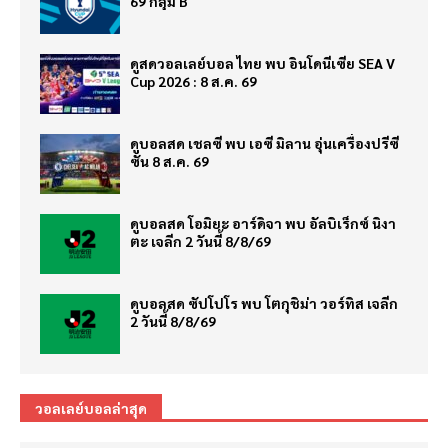
69 กลุ่ม B
ดูสดวอลเลย์บอล ไทย พบ อินโดนีเซีย SEA V
Cup 2026 : 8 ส.ค. 69
ดูบอลสด เชลซี พบ เอซี มิลาน อุ่นเครื่องปรีซี
ซั่น 8 ส.ค. 69
ดูบอลสด โอมิยะ อาร์ดิจา พบ อัลบิเร็กซ์ นิงา
ตะ เจลีก 2 วันนี้ 8/8/69
ดูบอลสด ซัปโปโร พบ โตกุชิม่า วอร์ทิส เจลีก
2 วันนี้ 8/8/69
วอลเลย์บอลล่าสุด