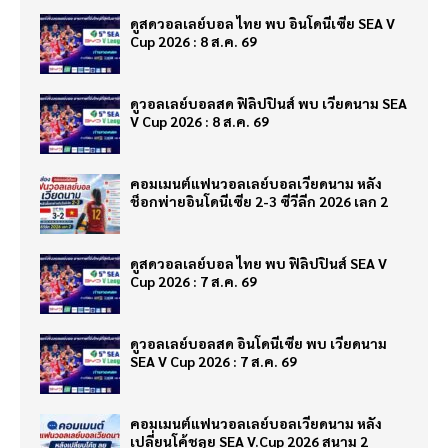
ดูสดวอลเลย์บอล ไทย พบ อินโดนีเซีย SEA V
Cup 2026 : 8 ส.ค. 69
ดูวอลเลย์บอลสด ฟิลิปปินส์ พบ เวียดนาม SEA
V Cup 2026 : 8 ส.ค. 69
คอมเมนต์แฟนวอลเลย์บอลเวียดนาม หลัง
ช็อกพ่ายอินโดนีเซีย 2-3 ซีวีลีก 2026 เลก 2
ดูสดวอลเลย์บอล ไทย พบ ฟิลิปปินส์ SEA V
Cup 2026 : 7 ส.ค. 69
ดูวอลเลย์บอลสด อินโดนีเซีย พบ เวียดนาม
SEA V Cup 2026 : 7 ส.ค. 69
คอมเมนต์แฟนวอลเลย์บอลเวียดนาม หลัง
เปลี่ยนโค้ชลุย SEA V.Cup 2026 สนาม 2