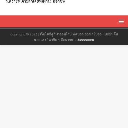
วิเคราะห์เจาะลึกโดยทีมงานมืออาชีพ
Copyright © 2026 | เว็บไซต์ดูกีฬาออนไลน์ ฟุตบอล วอลเลย์บอล แบดมินตัน
มวย และกีฬาอื่น ๆ อีกมากมาย
Jahnnoom