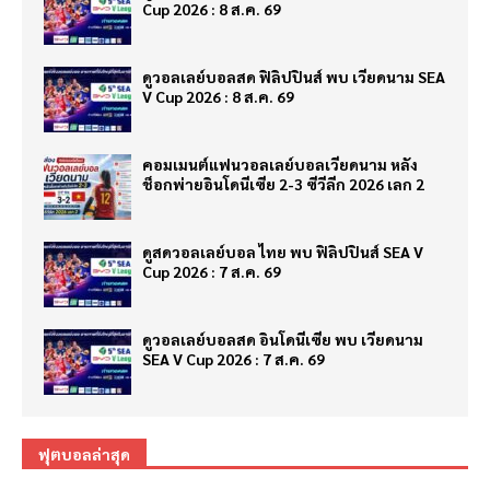
Cup 2026 : 8 ส.ค. 69
ดูวอลเลย์บอลสด ฟิลิปปินส์ พบ เวียดนาม SEA
V Cup 2026 : 8 ส.ค. 69
คอมเมนต์แฟนวอลเลย์บอลเวียดนาม หลัง
ช็อกพ่ายอินโดนีเซีย 2-3 ซีวีลีก 2026 เลก 2
ดูสดวอลเลย์บอล ไทย พบ ฟิลิปปินส์ SEA V
Cup 2026 : 7 ส.ค. 69
ดูวอลเลย์บอลสด อินโดนีเซีย พบ เวียดนาม
SEA V Cup 2026 : 7 ส.ค. 69
ฟุตบอลล่าสุด