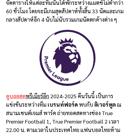
จัดตารางให้แต่ละทีมนั้นได้พักระหว่างแมตช์ไม่ต่ำกว่า
60 ชั่วโมง โดยจะมีเกมสุดสัปดาห์ทั้งสิ้น 33 นัดและเกม
กลางสัปดาห์อีก 4 นับไม่นับรวมเกมนัดตกค้างต่าง ๆ
ดูบอลสด
พรีเมียร์ลีก
2024-2025 คืนวันนี้ เป็นการ
แข่งขันระหว่างทีม
เบรนท์ฟอร์ด
พบกับ
ลิเวอร์พูล
ณ
สนามเซนต์เจมส์ พาร์ค ถ่ายทอดสดทางช่อง True
Premier Football 1, True Premier Football 2 เวลา
22.00 น. ตามเวลาในประเทศไทย แฟนบอลไทยห้าม