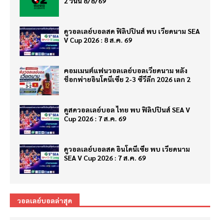
2 วันนี้ 8/8/69
ดูวอลเลย์บอลสด ฟิลิปปินส์ พบ เวียดนาม SEA
V Cup 2026 : 8 ส.ค. 69
คอมเมนต์แฟนวอลเลย์บอลเวียดนาม หลัง
ช็อกพ่ายอินโดนีเซีย 2-3 ซีวีลีก 2026 เลก 2
ดูสดวอลเลย์บอล ไทย พบ ฟิลิปปินส์ SEA V
Cup 2026 : 7 ส.ค. 69
ดูวอลเลย์บอลสด อินโดนีเซีย พบ เวียดนาม
SEA V Cup 2026 : 7 ส.ค. 69
วอลเลย์บอลล่าสุด