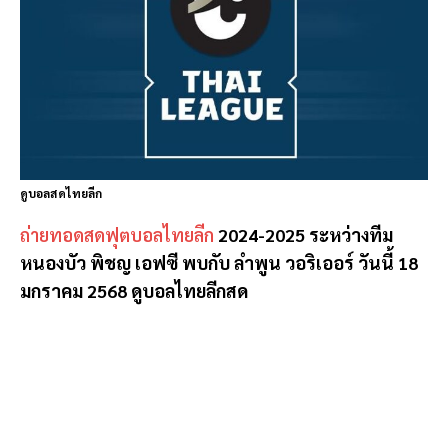
ดูบอลสดไทยลีก
ถ่ายทอดสดฟุตบอลไทยลีก
2024-2025 ระหว่างทีม
หนองบัว พิชญ เอฟซี พบกับ ลำพูน วอริเออร์ วันนี้ 18
มกราคม 2568 ดูบอลไทยลีกสด