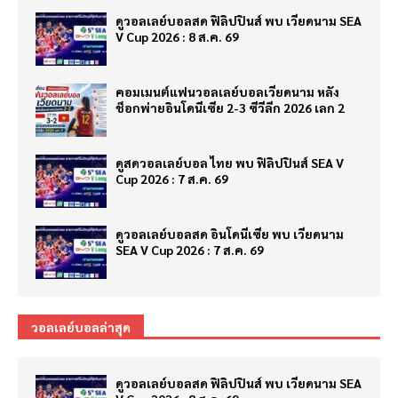
ดูวอลเลย์บอลสด ฟิลิปปินส์ พบ เวียดนาม SEA
V Cup 2026 : 8 ส.ค. 69
คอมเมนต์แฟนวอลเลย์บอลเวียดนาม หลัง
ช็อกพ่ายอินโดนีเซีย 2-3 ซีวีลีก 2026 เลก 2
ดูสดวอลเลย์บอล ไทย พบ ฟิลิปปินส์ SEA V
Cup 2026 : 7 ส.ค. 69
ดูวอลเลย์บอลสด อินโดนีเซีย พบ เวียดนาม
SEA V Cup 2026 : 7 ส.ค. 69
วอลเลย์บอลล่าสุด
ดูวอลเลย์บอลสด ฟิลิปปินส์ พบ เวียดนาม SEA