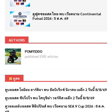
ดูฟุตซอลสด ไทย พบ เวียดนาม Continental
Futsal 2026 : 5 ส.ค. 69
AUTHORS
POMYIDDO
published 1581 articles
ดูสด
ดูบอลสด โอมิยะ อาร์ดิจา พบ อัลบิเร็กซ์ นิงาตะ เจลีก 2 วันนี้ 8/8/69
ดูบอลสด ซัปโปโร พบ โตกุชิม่า วอร์ทิส เจลีก 2 วันนี้ 8/8/69
ดูวอลเลย์บอลสด ฟิลิปปินส์ พบ เวียดนาม SEA V Cup 2026 : 8 ส.ค.
69