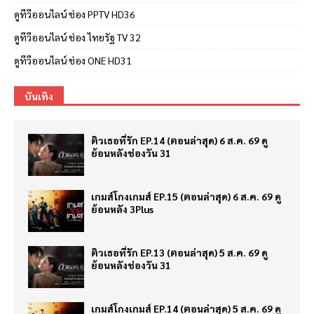
ดูทีวีออนไลน์ ช่อง PPTV HD36
ดูทีวีออนไลน์ ช่อง ไทยรัฐ TV 32
ดูทีวีออนไลน์ ช่อง ONE HD31
บันเทิง
ติวเธอที่รัก EP.14 (ตอนล่าสุด) 6 ส.ค. 69 ดู
ย้อนหลังช่องวัน 31
เกมส์โกงเกมส์ EP.15 (ตอนล่าสุด) 6 ส.ค. 69 ดู
ย้อนหลัง 3Plus
ติวเธอที่รัก EP.13 (ตอนล่าสุด) 5 ส.ค. 69 ดู
ย้อนหลังช่องวัน 31
เกมส์โกงเกมส์ EP.14 (ตอนล่าสุด) 5 ส.ค. 69 ดู