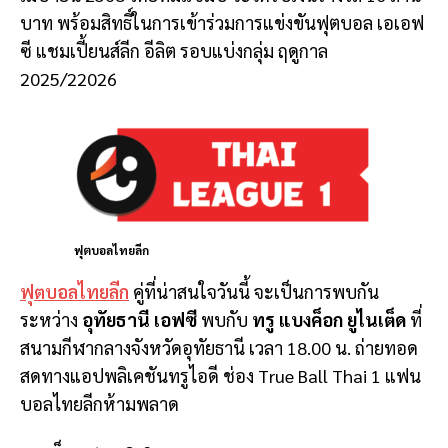
บาท พร้อมสิทธิ์ในการเข้าร่วมการแข่งขันฟุตบอล เอเอฟ
ซี แชมเปี้ยนส์ลีก อีลิต รอบแบ่งกลุ่ม ฤดูกาล
2025/22026
ฟุตบอลไทยลีก
ฟุตบอลไทยลีก
คู่ที่น่าสนใจวันนี้ จะเป็นการพบกัน
ระหว่าง
อุทัยธานี เอฟซี
พบกับ
ทรู แบงค็อก ยูไนเต็ด
ที่
สนามกีฬากลางจังหวัดอุทัยธานี เวลา 18.00 น. ถ่ายทอด
สดทางแอปพลิเคชันทรูไอดี ช่อง True Ball Thai 1 แฟน
บอลไทยลีกห้ามพลาด