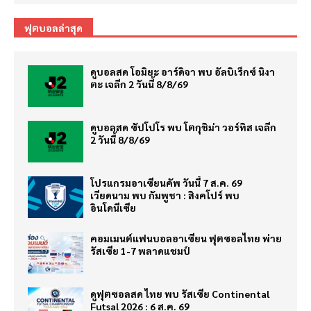
ฟุตบอลล่าสุด
ดูบอลสด โอมิยะ อาร์ดิจา พบ อัลบิเร็กซ์ นิงา
ตะ เจลีก 2 วันนี้ 8/8/69
ดูบอลสด ซัปโปโร พบ โตกุชิม่า วอร์ทิส เจลีก
2 วันนี้ 8/8/69
โปรแกรมอาเซียนคัพ วันนี้ 7 ส.ค. 69
เวียดนาม พบ กัมพูชา : สิงคโปร์ พบ
อินโดนีเซีย
คอมเมนต์แฟนบอลอาเซียน ฟุตซอลไทย พ่าย
รัสเซีย 1-7 พลาดแชมป์
ดูฟุตซอลสด ไทย พบ รัสเซีย Continental
Futsal 2026 : 6 ส.ค. 69