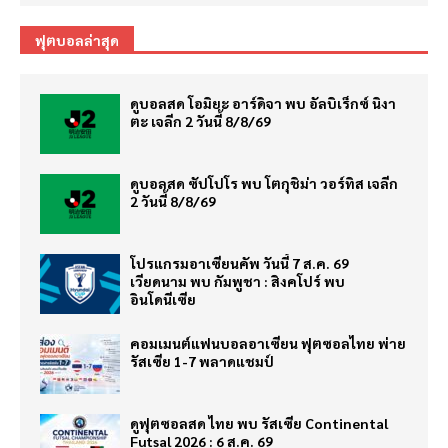
ฟุตบอลล่าสุด
ดูบอลสด โอมิยะ อาร์ดิจา พบ อัลบิเร็กซ์ นิงา
ตะ เจลีก 2 วันนี้ 8/8/69
ดูบอลสด ซัปโปโร พบ โตกุชิม่า วอร์ทิส เจลีก
2 วันนี้ 8/8/69
โปรแกรมอาเซียนคัพ วันนี้ 7 ส.ค. 69
เวียดนาม พบ กัมพูชา : สิงคโปร์ พบ
อินโดนีเซีย
คอมเมนต์แฟนบอลอาเซียน ฟุตซอลไทย พ่าย
รัสเซีย 1-7 พลาดแชมป์
ดูฟุตซอลสด ไทย พบ รัสเซีย Continental
Futsal 2026 : 6 ส.ค. 69