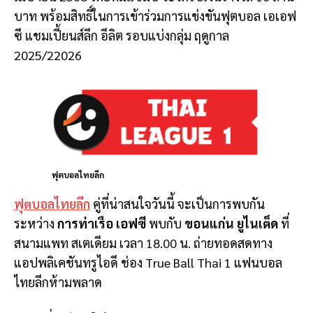
บาท พร้อมสิทธิ์ในการเข้าร่วมการแข่งขันฟุตบอล เอเอฟ
ซี แชมเปี้ยนส์ลีก อีลิต รอบแบ่งกลุ่ม ฤดูกาล
2025/22026
ฟุตบอลไทยลีก
ฟุตบอลไทยลีก
คู่ที่น่าสนใจวันนี้ จะเป็นการพบกัน
ระหว่าง
การท่าเรือ เอฟซี
พบกับ
ขอนแก่น ยูไนเต็ด
ที่
สนามแพท สเตเดียม เวลา 18.00 น. ถ่ายทอดสดทาง
แอปพลิเคชันทรูไอดี ช่อง True Ball Thai 1 แฟนบอล
ไทยลีกห้ามพลาด