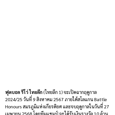
ฟุตบอล รีโว่ ไทยลีก
(ไทยลีก 1) จะเปิดฉากฤดูกาล
2024/25 วันที่ 9 สิงหาคม 2567 ภายใต้สโลแกน Battle
Honours สมรภูมิแห่งเกียรติยศ และจบฤดูกาลในวันที่ 27
เมษายน 2568 โดยทีมแชมป์ จะได้รับเงินรางวัล 10 ล้าน