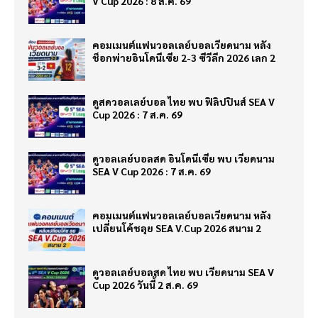
V Cup 2026 : 8 ส.ค. 69
คอมเมนต์แฟนวอลเลย์บอลเวียดนาม หลัง
ช็อกพ่ายอินโดนีเซีย 2-3 ซีวีลีก 2026 เลก 2
ดูสดวอลเลย์บอล ไทย พบ ฟิลิปปินส์ SEA V
Cup 2026 : 7 ส.ค. 69
ดูวอลเลย์บอลสด อินโดนีเซีย พบ เวียดนาม
SEA V Cup 2026 : 7 ส.ค. 69
คอมเมนต์แฟนวอลเลย์บอลเวียดนาม หลัง
เปลี่ยนโค้ชลุย SEA V.Cup 2026 สนาม 2
ดูวอลเลย์บอลสด ไทย พบ เวียดนาม SEA V
Cup 2026 วันนี้ 2 ส.ค. 69