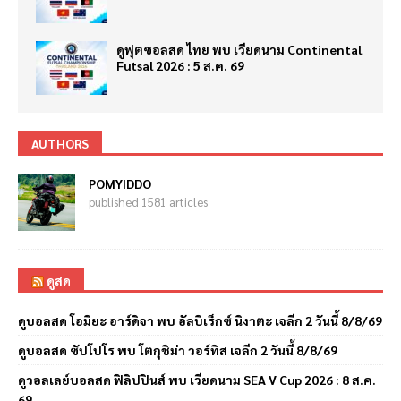
ดูฟุตซอลสด ไทย พบ เวียดนาม Continental
Futsal 2026 : 5 ส.ค. 69
AUTHORS
POMYIDDO
published 1581 articles
ดูสด
ดูบอลสด โอมิยะ อาร์ดิจา พบ อัลบิเร็กซ์ นิงาตะ เจลีก 2 วันนี้ 8/8/69
ดูบอลสด ซัปโปโร พบ โตกุชิม่า วอร์ทิส เจลีก 2 วันนี้ 8/8/69
ดูวอลเลย์บอลสด ฟิลิปปินส์ พบ เวียดนาม SEA V Cup 2026 : 8 ส.ค.
69