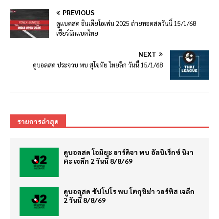
PREVIOUS
ดูแบดสด อินเดียโอเพ่น 2025 ถ่ายทอดสดวันนี้ 15/1/68
เชียร์นักแบดไทย
NEXT
ดูบอลสด ประจวบ พบ สุโขทัย ไทยลีก วันนี้ 15/1/68
รายการล่าสุด
ดูบอลสด โอมิยะ อาร์ดิจา พบ อัลบิเร็กซ์ นิงา
ตะ เจลีก 2 วันนี้ 8/8/69
ดูบอลสด ซัปโปโร พบ โตกุชิม่า วอร์ทิส เจลีก
2 วันนี้ 8/8/69