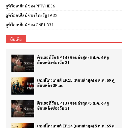
ดูทีวีออนไลน์ ช่อง PPTV HD36
ดูทีวีออนไลน์ ช่อง ไทยรัฐ TV 32
ดูทีวีออนไลน์ ช่อง ONE HD31
บันเทิง
ติวเธอที่รัก EP.14 (ตอนล่าสุด) 6 ส.ค. 69 ดู
ย้อนหลังช่องวัน 31
เกมส์โกงเกมส์ EP.15 (ตอนล่าสุด) 6 ส.ค. 69 ดู
ย้อนหลัง 3Plus
ติวเธอที่รัก EP.13 (ตอนล่าสุด) 5 ส.ค. 69 ดู
ย้อนหลังช่องวัน 31
เกมส์โกงเกมส์ EP.14 (ตอนล่าสุด) 5 ส.ค. 69 ดู