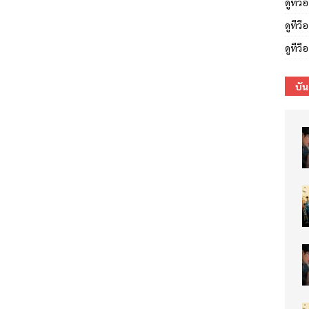
ดูทีว
ดูทีวี
ดูทีว
บัน