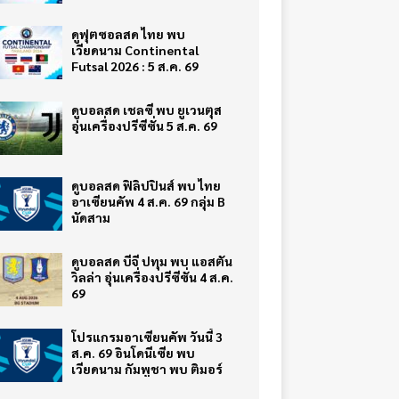
ดูฟุตซอลสด ไทย พบ
เวียดนาม Continental
Futsal 2026 : 5 ส.ค. 69
ดูบอลสด เชลซี พบ ยูเวนตุส
อุ่นเครื่องปรีซีซั่น 5 ส.ค. 69
ดูบอลสด ฟิลิปปินส์ พบ ไทย
อาเซียนคัพ 4 ส.ค. 69 กลุ่ม B
นัดสาม
ดูบอลสด บีจี ปทุม พบ แอสตัน
วิลล่า อุ่นเครื่องปรีซีซั่น 4 ส.ค.
69
โปรแกรมอาเซียนคัพ วันนี้ 3
ส.ค. 69 อินโดนีเซีย พบ
เวียดนาม กัมพูชา พบ ติมอร์