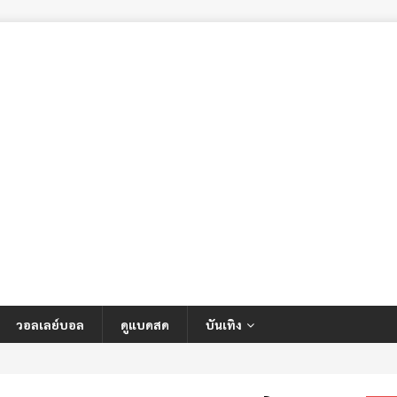
วอลเลย์บอล
ดูแบดสด
บันเทิง