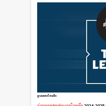
ดูบอลสดไทยลีก
ถ่ายทอดสดฟุตบอลไทยลีก
2024-2025 ร