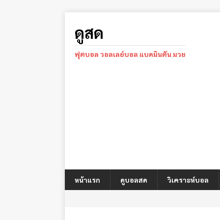
ดูสด
ฟุตบอล วอลเลย์บอล แบดมินตัน มวย
หน้าแรก
ดูบอลสด
วิเคราะห์บอล