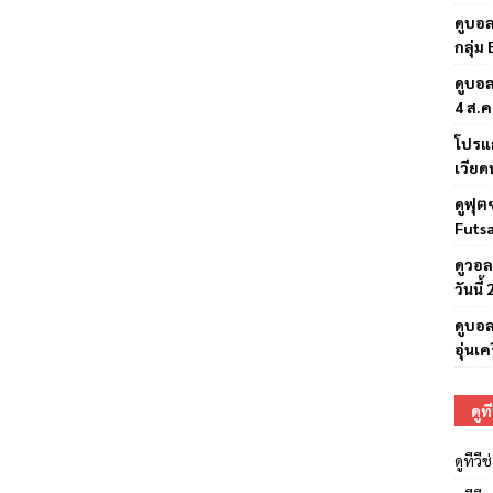
ดูบอล
กลุ่ม
ดูบอล
4 ส.ค
โปรแก
เวียด
ดูฟุ
Futsa
ดูวอ
วันนี้
ดูบอล
อุ่นเค
ดูท
ดูทีว