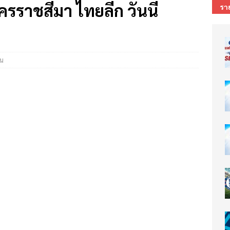
รราชสีมา ไทยลีก วันนี้
รา
็น