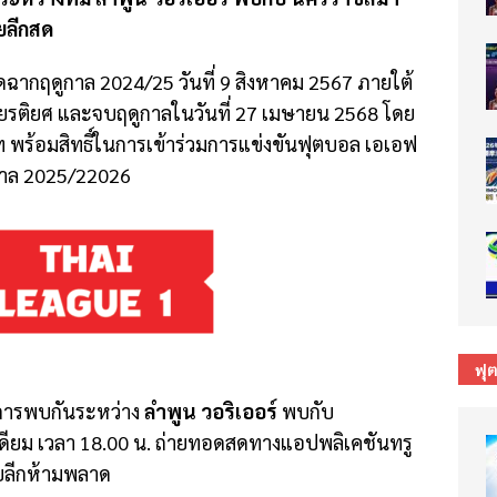
ยลีกสด
ิดฉากฤดูกาล 2024/25 วันที่ 9 สิงหาคม 2567 ภายใต้
ียรติยศ และจบฤดูกาลในวันที่ 27 เมษายน 2568 โดย
ท พร้อมสิทธิ์ในการเข้าร่วมการแข่งขันฟุตบอล เอเอฟ
ดูกาล 2025/22026
ฟุ
ป็นการพบกันระหว่าง
ลำพูน วอริเออร์
พบกับ
เดียม เวลา 18.00 น. ถ่ายทอดสดทางแอปพลิเคชันทรู
ทยลีกห้ามพลาด