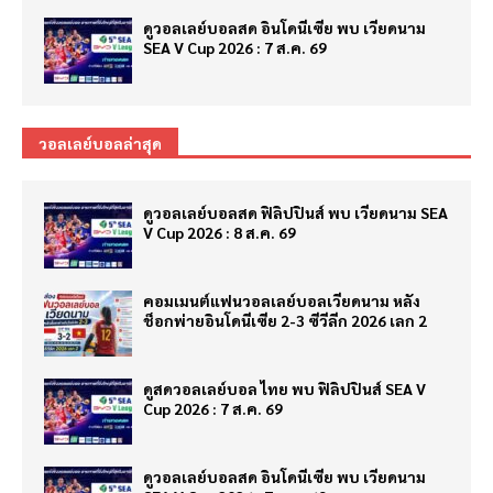
ดูวอลเลย์บอลสด อินโดนีเซีย พบ เวียดนาม
SEA V Cup 2026 : 7 ส.ค. 69
วอลเลย์บอลล่าสุด
ดูวอลเลย์บอลสด ฟิลิปปินส์ พบ เวียดนาม SEA
V Cup 2026 : 8 ส.ค. 69
คอมเมนต์แฟนวอลเลย์บอลเวียดนาม หลัง
ช็อกพ่ายอินโดนีเซีย 2-3 ซีวีลีก 2026 เลก 2
ดูสดวอลเลย์บอล ไทย พบ ฟิลิปปินส์ SEA V
Cup 2026 : 7 ส.ค. 69
ดูวอลเลย์บอลสด อินโดนีเซีย พบ เวียดนาม