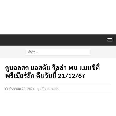
ดูบอลสด แอสตัน วิลล่า พบ แมนซิตี้
พรีเมียร์ลีก คืนวันนี้ 21/12/67
ธันวาคม 20, 2024
ปิดความเห็น