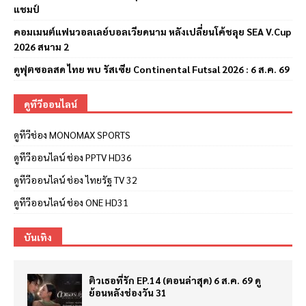
แชมป์
คอมเมนต์แฟนวอลเลย์บอลเวียดนาม หลังเปลี่ยนโค้ชลุย SEA V.Cup
2026 สนาม 2
ดูฟุตซอลสด ไทย พบ รัสเซีย Continental Futsal 2026 : 6 ส.ค. 69
ดูทีวีออนไลน์
ดูทีวีช่อง MONOMAX SPORTS
ดูทีวีออนไลน์ ช่อง PPTV HD36
ดูทีวีออนไลน์ ช่อง ไทยรัฐ TV 32
ดูทีวีออนไลน์ ช่อง ONE HD31
บันเทิง
ติวเธอที่รัก EP.14 (ตอนล่าสุด) 6 ส.ค. 69 ดู
ย้อนหลังช่องวัน 31