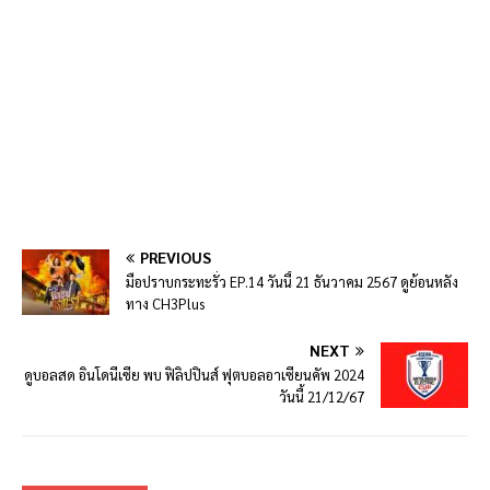
PREVIOUS
มือปราบกระทะรั่ว EP.14 วันนี้ 21 ธันวาคม 2567 ดูย้อนหลัง
ทาง CH3Plus
NEXT
ดูบอลสด อินโดนีเซีย พบ ฟิลิปปินส์ ฟุตบอลอาเซียนคัพ 2024
วันนี้ 21/12/67