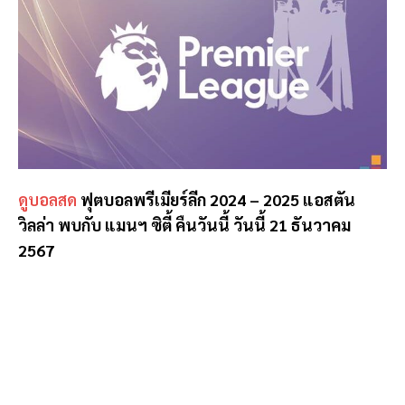
ดูบอลสด
ฟุตบอลพรีเมียร์ลีก 2024 – 2025 แอสตัน
วิลล่า พบกับ แมนฯ ซิตี้ คืนวันนี้ วันนี้ 21 ธันวาคม
2567