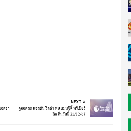
NEXT
ตบอลอา
ดูบอลสด แอสตัน วิลล่า พบ แมนซิตี้ พรีเมียร์
ลีก คืนวันนี้ 21/12/67