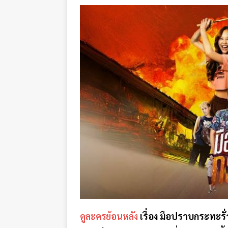
ดูละครย้อนหลัง
เรื่อง มือปราบกระทะรั่