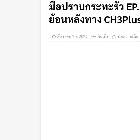
มือปราบกระทะรั่ว EP.1
ย้อนหลังทาง CH3Plu
ธันวาคม 20, 2024
บันเทิง
ปิดความเห็น