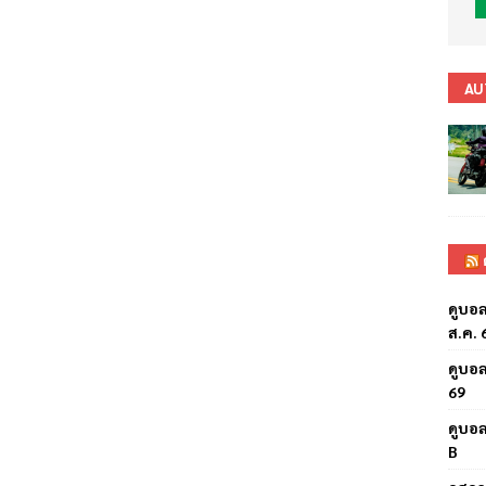
AU
ดูบอล
ส.ค. 
ดูบอล
69
ดูบอล
B