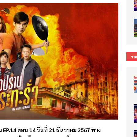
วอ
ว EP.14 ตอน 14 วันที่ 21 ธันวาคม 2567 ทาง