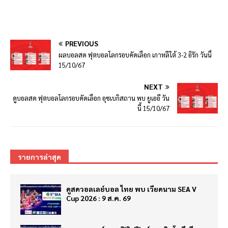
PREVIOUS
ผลบอลสด ฟุตบอลโลกรอบคัดเลือก เกาหลีใต้ 3-2 อิรัก วันนี้
15/10/67
NEXT
ดูบอลสด ฟุตบอลโลกรอบคัดเลือก อุซเบกิสถาน พบ ยูเออี วัน
นี้ 15/10/67
รายการล่าสุด
ดูสดวอลเลย์บอล ไทย พบ เวียดนาม SEA V
Cup 2026 : 9 ส.ค. 69