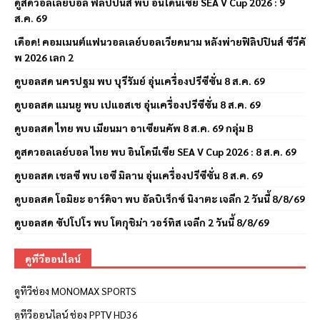
ดูสดวอลเลย์บอล ฟิลิปปินส์ พบ อินโดนีเซีย SEA V Cup 2026 : 9
ส.ค. 69
เดือด! คอมเมนต์แฟนวอลเลย์บอลเวียดนาม หลังพ่ายฟิลิปปินส์ ซีวีคั
พ 2026 เลก 2
ดูบอลสด นครปฐม พบ บุรีรัมย์ อุ่นเครื่องปรีซีซั่น 8 ส.ค. 69
ดูบอลสด แมนยู พบ เปแอสเช อุ่นเครื่องปรีซีซั่น 8 ส.ค. 69
ดูบอลสด ไทย พบ เมียนมา อาเซียนคัพ 8 ส.ค. 69 กลุ่ม B
ดูสดวอลเลย์บอล ไทย พบ อินโดนีเซีย SEA V Cup 2026 : 8 ส.ค. 69
ดูบอลสด เชลซี พบ เอซี มิลาน อุ่นเครื่องปรีซีซั่น 8 ส.ค. 69
ดูบอลสด โอมิยะ อาร์ดิจา พบ อัลบิเร็กซ์ นิงาตะ เจลีก 2 วันนี้ 8/8/69
ดูบอลสด ซัปโปโร พบ โตกุชิม่า วอร์ทิส เจลีก 2 วันนี้ 8/8/69
ดูทีวีออนไลน์
ดูทีวีช่อง MONOMAX SPORTS
ดูทีวีออนไลน์ ช่อง PPTV HD36