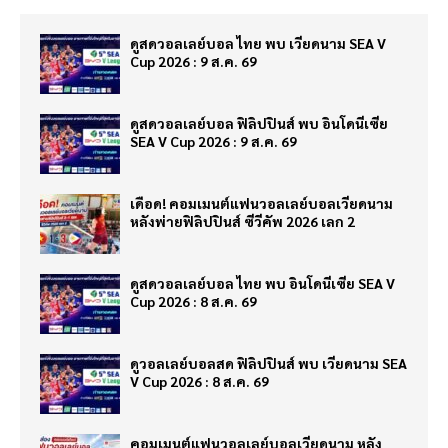
ดูสดวอลเลย์บอล ไทย พบ เวียดนาม SEA V
Cup 2026 : 9 ส.ค. 69
ดูสดวอลเลย์บอล ฟิลิปปินส์ พบ อินโดนีเซีย
SEA V Cup 2026 : 9 ส.ค. 69
เดือด! คอมเมนต์แฟนวอลเลย์บอลเวียดนาม
หลังพ่ายฟิลิปปินส์ ซีวีคัพ 2026 เลก 2
ดูสดวอลเลย์บอล ไทย พบ อินโดนีเซีย SEA V
Cup 2026 : 8 ส.ค. 69
ดูวอลเลย์บอลสด ฟิลิปปินส์ พบ เวียดนาม SEA
V Cup 2026 : 8 ส.ค. 69
คอมเมนต์แฟนวอลเลย์บอลเวียดนาม หลัง