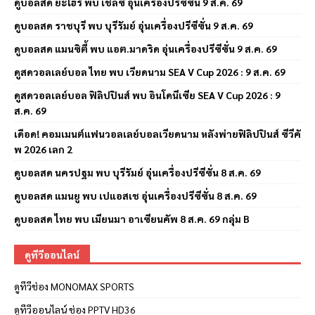
ดูบอลสด ยะโฮร์ พบ เชลซี อุ่นเครื่องปรีซีซั่น 9 ส.ค. 69
ดูบอลสด ราชบุรี พบ บุรีรัมย์ อุ่นเครื่องปรีซีซั่น 9 ส.ค. 69
ดูบอลสด แมนซิตี้ พบ แอต.มาดริด อุ่นเครื่องปรีซีซั่น 9 ส.ค. 69
ดูสดวอลเลย์บอล ไทย พบ เวียดนาม SEA V Cup 2026 : 9 ส.ค. 69
ดูสดวอลเลย์บอล ฟิลิปปินส์ พบ อินโดนีเซีย SEA V Cup 2026 : 9
ส.ค. 69
เดือด! คอมเมนต์แฟนวอลเลย์บอลเวียดนาม หลังพ่ายฟิลิปปินส์ ซีวีคั
พ 2026 เลก 2
ดูบอลสด นครปฐม พบ บุรีรัมย์ อุ่นเครื่องปรีซีซั่น 8 ส.ค. 69
ดูบอลสด แมนยู พบ เปแอสเช อุ่นเครื่องปรีซีซั่น 8 ส.ค. 69
ดูบอลสด ไทย พบ เมียนมา อาเซียนคัพ 8 ส.ค. 69 กลุ่ม B
ดูทีวีออนไลน์
ดูทีวีช่อง MONOMAX SPORTS
ดูทีวีออนไลน์ ช่อง PPTV HD36