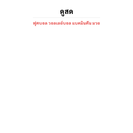
ดูสด
ฟุตบอล วอลเลย์บอล แบดมินตัน มวย