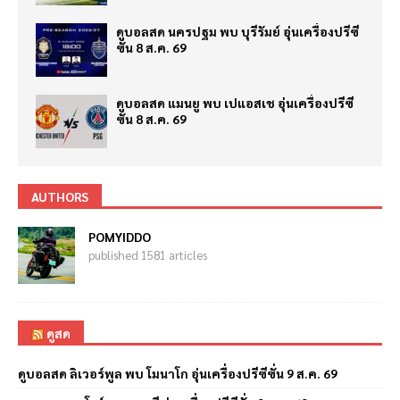
ดูบอลสด นครปฐม พบ บุรีรัมย์ อุ่นเครื่องปรีซี
ซั่น 8 ส.ค. 69
ดูบอลสด แมนยู พบ เปแอสเช อุ่นเครื่องปรีซี
ซั่น 8 ส.ค. 69
AUTHORS
POMYIDDO
published 1581 articles
ดูสด
ดูบอลสด ลิเวอร์พูล พบ โมนาโก อุ่นเครื่องปรีซีซั่น 9 ส.ค. 69