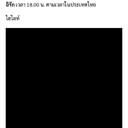
อิรัก
เวลา 18.00 น. ตามเวลาในประเทศไทย
ไฮไลท์