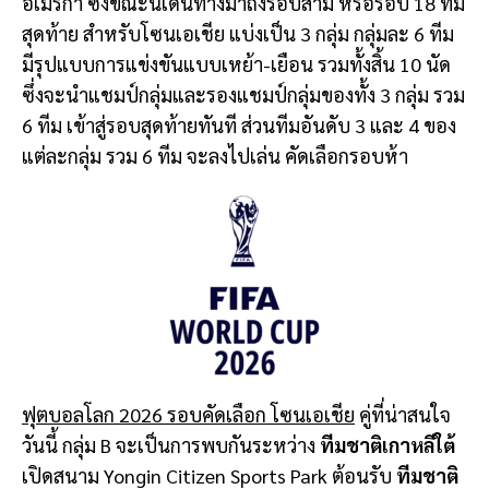
อเมริกา ซึ่งขณะนี้เดินทางมาถึงรอบสาม หรือรอบ 18 ทีม
สุดท้าย สำหรับโซนเอเชีย แบ่งเป็น 3 กลุ่ม กลุ่มละ 6 ทีม
มีรุปแบบการแข่งขันแบบเหย้า-เยือน รวมทั้งสิ้น 10 นัด
ซึ่งจะนำแชมป์กลุ่มและรองแชมป์กลุ่มของทั้ง 3 กลุ่ม รวม
6 ทีม เข้าสู่รอบสุดท้ายทันที ส่วนทีมอันดับ 3 และ 4 ของ
แต่ละกลุ่ม รวม 6 ทีม จะลงไปเล่น คัดเลือกรอบห้า
ฟุตบอลโลก 2026 รอบคัดเลือก โซนเอเชีย
คู่ที่น่าสนใจ
วันนี้ กลุ่ม B จะเป็นการพบกันระหว่าง
ทีมชาติเกาหลีใต้
เปิดสนาม Yongin Citizen Sports Park ต้อนรับ
ทีมชาติ