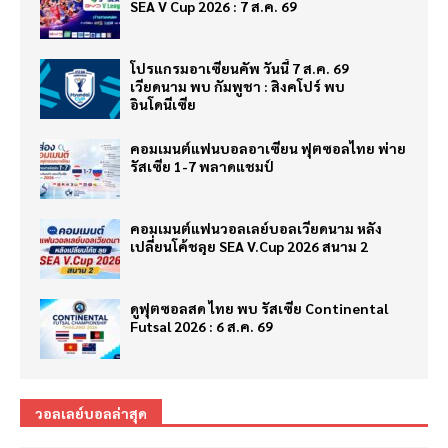
SEA V Cup 2026 : 7 ส.ค. 69
โปรแกรมอาเซียนคัพ วันนี้ 7 ส.ค. 69
เวียดนาม พบ กัมพูชา : สิงคโปร์ พบ
อินโดนีเซีย
คอมเมนต์แฟนบอลอาเซียน ฟุตซอลไทย พ่าย
รัสเซีย 1-7 พลาดแชมป์
คอมเมนต์แฟนวอลเลย์บอลเวียดนาม หลัง
เปลี่ยนโค้ชลุย SEA V.Cup 2026 สนาม 2
ดูฟุตซอลสด ไทย พบ รัสเซีย Continental
Futsal 2026 : 6 ส.ค. 69
วอลเลย์บอลล่าสุด