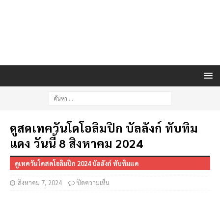
ดูสดเทควันโดโอลิมปิก บัลลังก์ ทับทิม
แดง วันนี้ 8 สิงหาคม 2024
ดูเทควันโดสดโอลิมปิก 2024 บัลลังก์ ทับทิมแด
สิงหาคม 7, 2024
ปิดความเห็น