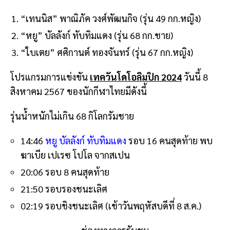
“เทนนิส” พาณิภัค วงศ์พัฒนกิจ (รุ่น 49 กก.หญิง)
“หยู” บัลลังก์ ทับทิมแดง (รุ่น 68 กก.ชาย)
“ใบเตย” ศศิกานต์ ทองจันทร์ (รุ่น 67 กก.หญิง)
โปรแกรมการแข่งขัน
เทควันโดโอลิมปิก 2024
วันนี้ 8
สิงหาคม 2567 ของนักกีฬาไทยมีดังนี้
รุ่นน้ำหนักไม่เกิน 68 กิโลกรัมชาย
14:46
หยู บัลลังก์ ทับทิมแดง
รอบ 16 คนสุดท้าย พบ
ฆาเบีย เปเรซ โปโล จากสเปน
20:06 รอบ 8 คนสุดท้าย
21:50 รอบรองชนะเลิศ
02:19 รอบชิงชนะเลิศ (เช้าวันพฤหัสบดีที่ 8 ส.ค.)