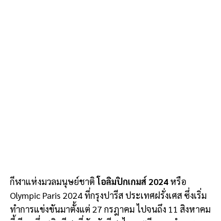
กีฬาแห่งมวลมนุษย์ชาติ
โอลิมปิกเกมส์ 2024
หรือ
Olympic Paris 2024 ที่กรุงปารีส ประเทศฝรั่งเศส ซึ่งเริ่ม
ทำการแข่งขันมาตั้งแต่ 27 กรฎาคม ไปจนถึง 11 สิงหาคม