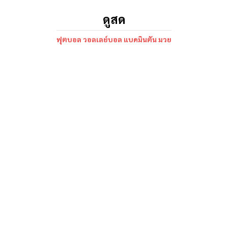
ดูสด
ฟุตบอล วอลเลย์บอล แบดมินตัน มวย