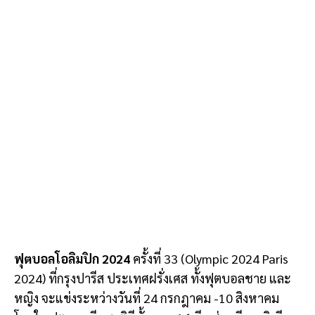
ฟุตบอลโอลิมปิก 2024
ครั้งที่ 33 (Olympic 2024 Paris
2024) ที่กรุงปารีส ประเทศฝรั่งเศส ทั้งฟุตบอลชาย และ
หญิง จะแข่งระหว่างวันที่ 24 กรกฎาคม -10 สิงหาคม