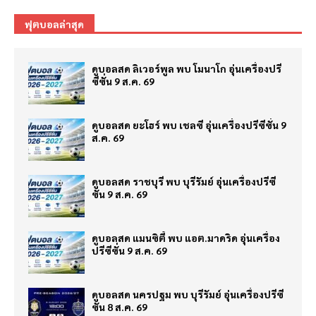
ฟุตบอลล่าสุด
ดูบอลสด ลิเวอร์พูล พบ โมนาโก อุ่นเครื่องปรี
ซีซั่น 9 ส.ค. 69
ดูบอลสด ยะโฮร์ พบ เชลซี อุ่นเครื่องปรีซีซั่น 9
ส.ค. 69
ดูบอลสด ราชบุรี พบ บุรีรัมย์ อุ่นเครื่องปรีซี
ซั่น 9 ส.ค. 69
ดูบอลสด แมนซิตี้ พบ แอต.มาดริด อุ่นเครื่อง
ปรีซีซั่น 9 ส.ค. 69
ดูบอลสด นครปฐม พบ บุรีรัมย์ อุ่นเครื่องปรีซี
ซั่น 8 ส.ค. 69