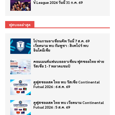
V.League 2026 วันนี้ 31 ก.ค. 69
ฟุตบอลล่าสุด
โปรแกรมอาเซียนคัพ วันนี้ 7 ส.ค. 69
เวียดนาม พบ กัมพูชา : สิงคโปร์ พบ
อินโดนีเซีย
คอมเมนต์แฟนบอลอาเซียน ฟุตซอลไทย พ่าย
รัสเซีย 1-7 พลาดแชมป์
ดูฟุตซอลสด ไทย พบ รัสเซีย Continental
Futsal 2026 : 6 ส.ค. 69
ดูฟุตซอลสด ไทย พบ เวียดนาม Continental
Futsal 2026 : 5 ส.ค. 69