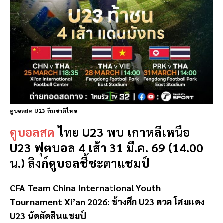
ดูบอลสด U23 ทีมชาติไทย
ดูบอลสด
ไทย U23 พบ เกาหลีเหนือ
U23 ฟุตบอล 4 เส้า 31 มี.ค. 69 (14.00
น.) ลิงก์ดูบอลชี้ชะตาแชมป์
CFA Team China International Youth
Tournament Xi’an 2026: ช้างศึก U23 ดวล โสมแดง
U23 นัดตัดสินแชมป์