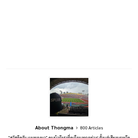
About Thongma
800 Articles
"สวัสดีครับ ผมทองมา" คนบ้ากีฬาที่ดูเกือบทุกอย่าง! ตั้งแต่เสียงนกหวีด