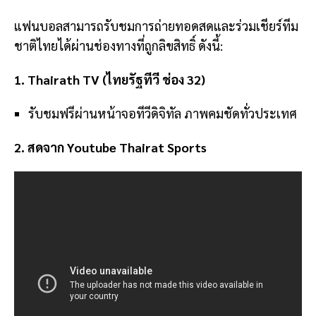
แฟนบอลสามารถรับชมการถ่ายทอดสดและร่วมเชียร์ทีม
ชาติไทยได้ผ่านช่องทางที่ถูกลิขสิทธิ์ ดังนี้:
1. Thairath TV (ไทยรัฐทีวี ช่อง 32)
รับชมฟรีผ่านหน้าจอทีวีดิจิทัล ภาพคมชัดทั่วประเทศ
2. สดจาก Youtube Thairat Sports