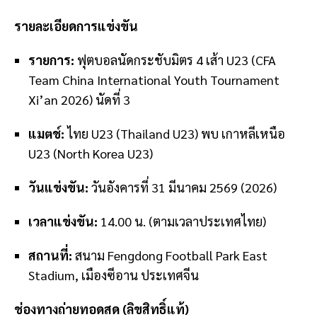
รายละเอียดการแข่งขัน
รายการ:
ฟุตบอลนัดกระชับมิตร 4 เส้า U23 (CFA
Team China International Youth Tournament
Xi’an 2026) นัดที่ 3
แมตช์:
ไทย U23 (Thailand U23) พบ เกาหลีเหนือ
U23 (North Korea U23)
วันแข่งขัน:
วันอังคารที่ 31 มีนาคม 2569 (2026)
เวลาแข่งขัน:
14.00 น. (ตามเวลาประเทศไทย)
สถานที่:
สนาม Fengdong Football Park East
Stadium, เมืองซีอาน ประเทศจีน
ช่องทางถ่ายทอดสด (ลิขสิทธิ์แท้)