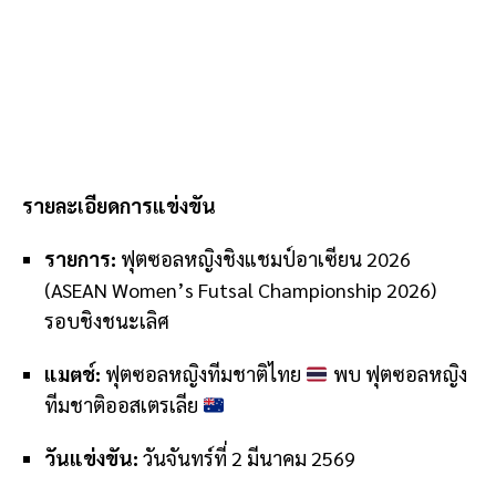
รายละเอียดการแข่งขัน
รายการ:
ฟุตซอลหญิงชิงแชมป์อาเซียน 2026
(ASEAN Women’s Futsal Championship 2026)
รอบชิงชนะเลิศ
แมตช์:
ฟุตซอลหญิงทีมชาติไทย
พบ ฟุตซอลหญิง
ทีมชาติออสเตรเลีย
วันแข่งขัน:
วันจันทร์ที่ 2 มีนาคม 2569