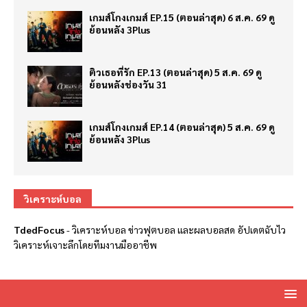
เกมส์โกงเกมส์ EP.15 (ตอนล่าสุด) 6 ส.ค. 69 ดู
ย้อนหลัง 3Plus
ติวเธอที่รัก EP.13 (ตอนล่าสุด) 5 ส.ค. 69 ดู
ย้อนหลังช่องวัน 31
เกมส์โกงเกมส์ EP.14 (ตอนล่าสุด) 5 ส.ค. 69 ดู
ย้อนหลัง 3Plus
วิเคราะห์บอล
TdedFocus
-
วิเคราะห์บอล
ข่าวฟุตบอล และผลบอลสด อัปเดตฉับไว
วิเคราะห์เจาะลึกโดยทีมงานมืออาชีพ