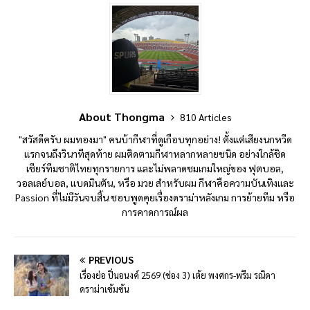
About Thongma
810 Articles
"สวัสดีครับ ผมทองมา" คนบ้ากีฬาที่ดูเกือบทุกอย่าง! ตั้งแต่เสียงนกหวีด
แรกจนถึงวินาทีสุดท้าย ผมติดตามกีฬาหลากหลายชนิด อย่างใกล้ชิด
เชียร์ทีมชาติไทยทุกรายการ และไม่พลาดชมเกมใหญ่ของ ฟุตบอล,
วอลเลย์บอล, แบดมินตัน, หรือ มวย สำหรับผม กีฬาคือความบันเทิงและ
Passion ที่ไม่มีวันจบสิ้น ชอบพูดคุยเรื่องดราม่าหลังเกม การย้ายทีม หรือ
การคาดการณ์ผล
PREVIOUS
เรื่องย่อ ปิ่นอนงค์ 2569 (ช่อง 3) เต้ย พงศกร-พรีม รณิดา
ดราม่าเข้มข้น