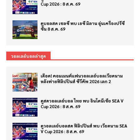
Cup 2026 : 8 ส.ค. 69
ดูบอลสด เชลซี พบ เอซี มิลาน อุ่นเครื่องปรีซี
ซั่น 8 ส.ค. 69
วอลเลย์บอลล่าสุด
เดือด! คอมเมนต์แฟนวอลเลย์บอลเวียดนาม
หลังพ่ายฟิลิปปินส์ ซีวีคัพ 2026 เลก 2
ดูสดวอลเลย์บอล ไทย พบ อินโดนีเซีย SEA V
Cup 2026 : 8 ส.ค. 69
ดูวอลเลย์บอลสด ฟิลิปปินส์ พบ เวียดนาม SEA
V Cup 2026 : 8 ส.ค. 69