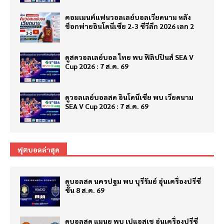
คอมเมนต์แฟนวอลเลย์บอลเวียดนาม หลัง
ช็อกพ่ายอินโดนีเซีย 2-3 ซีวีลีก 2026 เลก 2
ดูสดวอลเลย์บอล ไทย พบ ฟิลิปปินส์ SEA V
Cup 2026 : 7 ส.ค. 69
ดูวอลเลย์บอลสด อินโดนีเซีย พบ เวียดนาม
SEA V Cup 2026 : 7 ส.ค. 69
ฟุตบอลล่าสุด
ดูบอลสด นครปฐม พบ บุรีรัมย์ อุ่นเครื่องปรีซี
ซั่น 8 ส.ค. 69
ดูบอลสด แมนยู พบ เปแอสเช อุ่นเครื่องปรีซี