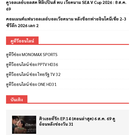
ดูวอลเลย์บอลสด ฟิลิปปินส์ พบ เวียดนาม SEA V Cup 2026 : 8 ส.ค.
69
คอมเมนต์แฟนวอลเลย์บอลเวียดนาม หลังช็อกพ่ายอินโดนีเซีย 2-3
ซีวีลีก 2026 เลก 2
ดูทีวีออนไลน์
ดูทีวีช่อง MONOMAX SPORTS
ดูทีวีออนไลน์ ช่อง PPTV HD36
ดูทีวีออนไลน์ ช่อง ไทยรัฐ TV 32
ดูทีวีออนไลน์ ช่อง ONE HD31
บันเทิง
ติวเธอที่รัก EP.14 (ตอนล่าสุด) 6 ส.ค. 69 ดู
ย้อนหลังช่องวัน 31