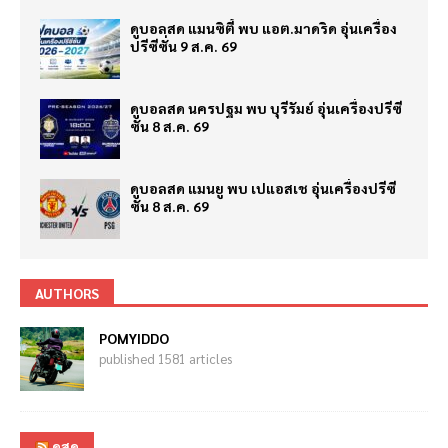
ดูบอลสด แมนซิตี้ พบ แอต.มาดริด อุ่นเครื่อง
ปรีซีซั่น 9 ส.ค. 69
ดูบอลสด นครปฐม พบ บุรีรัมย์ อุ่นเครื่องปรีซี
ซั่น 8 ส.ค. 69
ดูบอลสด แมนยู พบ เปแอสเช อุ่นเครื่องปรีซี
ซั่น 8 ส.ค. 69
AUTHORS
POMYIDDO
published 1581 articles
ดูสด