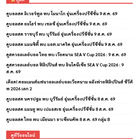
ดูบอลสด ลิเวอร์พูล พบ โมนาโก อุ่นเครื่องปรีซีซั่น 9 ส.ค. 69
ดูบอลสด ยะโฮร์ พบ เชลซี อุ่นเครื่องปรีซีซั่น 9 ส.ค. 69
ดูบอลสด ราชบุรี พบ บุรีรัมย์ อุ่นเครื่องปรีซีซั่น 9 ส.ค. 69
ดูบอลสด แมนซิตี้ พบ แอต.มาดริด อุ่นเครื่องปรีซีซั่น 9 ส.ค. 69
ดูสดวอลเลย์บอล ไทย พบ เวียดนาม SEA V Cup 2026 : 9 ส.ค. 69
ดูสดวอลเลย์บอล ฟิลิปปินส์ พบ อินโดนีเซีย SEA V Cup 2026 : 9
ส.ค. 69
เดือด! คอมเมนต์แฟนวอลเลย์บอลเวียดนาม หลังพ่ายฟิลิปปินส์ ซีวีคั
พ 2026 เลก 2
ดูบอลสด นครปฐม พบ บุรีรัมย์ อุ่นเครื่องปรีซีซั่น 8 ส.ค. 69
ดูบอลสด แมนยู พบ เปแอสเช อุ่นเครื่องปรีซีซั่น 8 ส.ค. 69
ดูบอลสด ไทย พบ เมียนมา อาเซียนคัพ 8 ส.ค. 69 กลุ่ม B
ดูทีวีออนไลน์