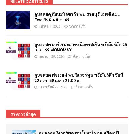
RELATED ARTICLES
ดูบอลสด กัมบะ โอซาก้า พบ ราชบุรี เอฟซี ACL
Two วันนี้ 4 มี.ค. 69
มีนาคม 4, 2026
ปิดความเห็น
ดูบอลสด อาร์เซน่อล พบ นิวคาสเซิ่ล พรีเมียร์ลีก 25
เม.ย. 69 MONOMAX
เมษายน 25, 2026
ปิดความเห็น
ดูบอลสด ฟอเรสต์ พบ ลิเวอร์พูล พรีเมียร์ลีก วันนี้
22 ก.พ. 69 เวลา 21.00 น.
กุมภาพันธ์ 22, 2026
ปิดความเห็น
รายการล่าสุด
ดูบอลสด ลิเวอร์พูล พบ โมนาโก อุ่นเครื่องปรี