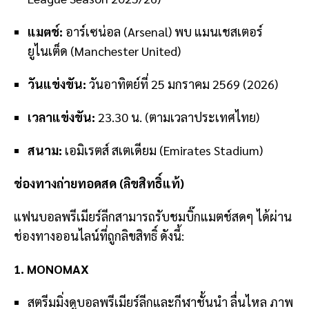
แมตช์:
อาร์เซน่อล (Arsenal) พบ แมนเชสเตอร์
ยูไนเต็ด (Manchester United)
วันแข่งขัน:
วันอาทิตย์ที่ 25 มกราคม 2569 (2026)
เวลาแข่งขัน:
23.30 น. (ตามเวลาประเทศไทย)
สนาม:
เอมิเรตส์ สเตเดียม (Emirates Stadium)
ช่องทางถ่ายทอดสด (ลิขสิทธิ์แท้)
แฟนบอลพรีเมียร์ลีกสามารถรับชมบิ๊กแมตช์สดๆ ได้ผ่าน
ช่องทางออนไลน์ที่ถูกลิขสิทธิ์ ดังนี้:
1. MONOMAX
สตรีมมิ่งดูบอลพรีเมียร์ลีกและกีฬาชั้นนำ ลื่นไหล ภาพ