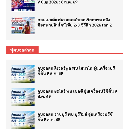
V Cup 2026 : 8 ส.ค. 69
คอมเมนต์แฟนวอลเลย์บอลเวียดนาม หลัง
ช็อกพ่ายอินโดนีเซีย 2-3 ซีวีลีก 2026 เลก 2
ฟุตบอลล่าสุด
ดูบอลสด ลิเวอร์พูล พบ โมนาโก อุ่นเครื่องปรี
ซีซั่น 9 ส.ค. 69
ดูบอลสด ยะโฮร์ พบ เชลซี อุ่นเครื่องปรีซีซั่น 9
ส.ค. 69
ดูบอลสด ราชบุรี พบ บุรีรัมย์ อุ่นเครื่องปรีซี
ซั่น 9 ส.ค. 69