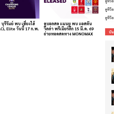
ดูทีว
ดูทีวี
ดูทีว
ุรีรัมย์ พบ เซี่ยงไฮ้
ดูบอลสด แมนยู พบ แอสตัน
ACL Elite วันนี้ 17 ก.พ.
วิลล่า พรีเมียร์ลีก 15 มี.ค. 69
บัน
ถ่ายทอดสดทาง MONOMAX