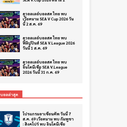
ดูวอลเลย์บอลสด ไทย พบ
เวียดนาม SEA V Cup 2026 วัน
นี้ 2 ส.ค. 69
ดูวอลเลย์บอลสด ไทย พบ
ฟิลิปปินส์ SEA V.League 2026
วันนี้ 1 ส.ค. 69
ดูวอลเลย์บอลสด ไทย พบ
อินโดนีเซีย SEA V.League
2026 วันนี้ 31 ก.ค. 69
ตบอลล่าสุด
โปรแกรมอาเซียนคัพ วันนี้ 7
ส.ค. 69 เวียดนาม พบ กัมพูชา
: สิงคโปร์ พบ อินโดนีเซีย