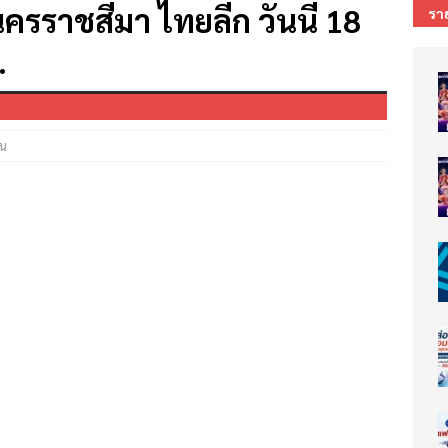
ครราชสีมา ไทยลีก วันนี้ 18
รา
.
็น