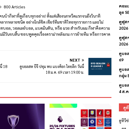
คอมเ
800 Articles
ลุย S
นบ้ากีฬาที่ดูเกือบทุกอย่าง! ตั้งแต่เสียงนกหวีดแรกจนถึงวินาที
ดูฟุต
ลากหลายชนิด อย่างใกล้ชิด เชียร์ทีมชาติไทยทุกรายการ และไม่
2026 
ตบอล, วอลเลย์บอล, แบดมินตัน, หรือ มวย สำหรับผม กีฬาคือความ
ไม่มีวันจบสิ้น ชอบพูดคุยเรื่องดราม่าหลังเกม การย้ายทีม หรือการคาด
ดูฟุ
2026 
ดูบอล
69
NEXT
ี้ 18
ดูบอลสด บีจี ปทุม พบ แบงค็อก ไทยลีก วันนี้
ดูบอล
18 ม.ค. 69 เวลา 19.00 น.
กลุ่ม
ดูบอล
4 ส.ค
ดูท
ดูทีว