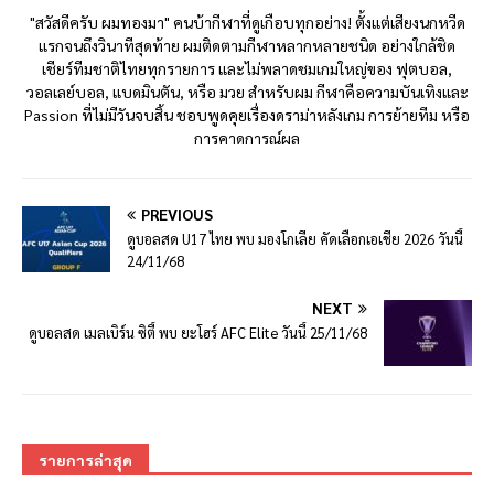
"สวัสดีครับ ผมทองมา" คนบ้ากีฬาที่ดูเกือบทุกอย่าง! ตั้งแต่เสียงนกหวีด
แรกจนถึงวินาทีสุดท้าย ผมติดตามกีฬาหลากหลายชนิด อย่างใกล้ชิด
เชียร์ทีมชาติไทยทุกรายการ และไม่พลาดชมเกมใหญ่ของ ฟุตบอล,
วอลเลย์บอล, แบดมินตัน, หรือ มวย สำหรับผม กีฬาคือความบันเทิงและ
Passion ที่ไม่มีวันจบสิ้น ชอบพูดคุยเรื่องดราม่าหลังเกม การย้ายทีม หรือ
การคาดการณ์ผล
PREVIOUS
ดูบอลสด U17 ไทย พบ มองโกเลีย คัดเลือกเอเชีย 2026 วันนี้
24/11/68
NEXT
ดูบอลสด เมลเบิร์น ซิตี้ พบ ยะโฮร์ AFC Elite วันนี้ 25/11/68
รายการล่าสุด