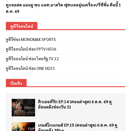
ดูบอลสด แมนยู พบ แอต.มาดริด ฟุตบอลอุ่นเครื่องปรีซีซั่น คืนนี้ 1
ส.ค. 69
ดูทีวีออนไลน์
ดูทีวีช่อง MONOMAX SPORTS
ดูทีวีออนไลน์ ช่อง PPTV HD36
ดูทีวีออนไลน์ ช่อง ไทยรัฐ TV 32
ดูทีวีออนไลน์ ช่อง ONE HD31
บันเทิง
ติวเธอที่รัก EP.14 (ตอนล่าสุด) 6 ส.ค. 69 ดู
ย้อนหลังช่องวัน 31
เกมส์โกงเกมส์ EP.15 (ตอนล่าสุด) 6 ส.ค. 69 ดู
ย้อนหลัง 3Plus