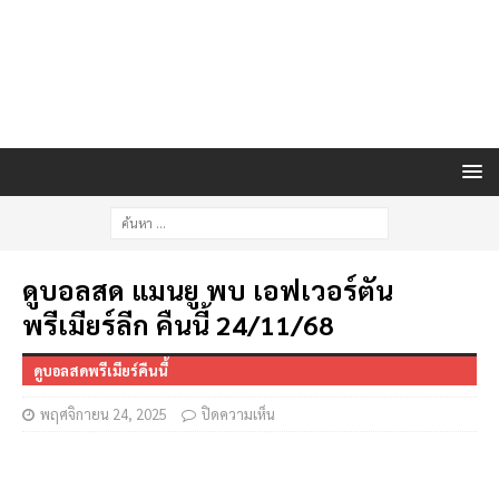
ดูบอลสด แมนยู พบ เอฟเวอร์ตัน
พรีเมียร์ลีก คืนนี้ 24/11/68
ดูบอลสดพรีเมียร์คืนนี้
พฤศจิกายน 24, 2025
ปิดความเห็น