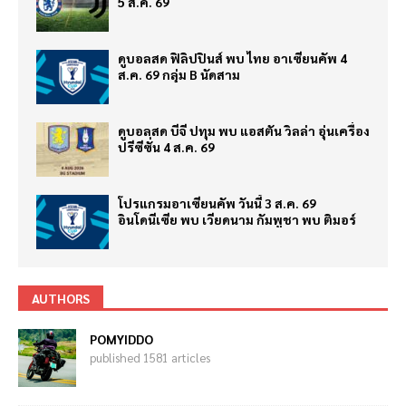
5 ส.ค. 69
ดูบอลสด ฟิลิปปินส์ พบ ไทย อาเซียนคัพ 4
ส.ค. 69 กลุ่ม B นัดสาม
ดูบอลสด บีจี ปทุม พบ แอสตัน วิลล่า อุ่นเครื่อง
ปรีซีซั่น 4 ส.ค. 69
โปรแกรมอาเซียนคัพ วันนี้ 3 ส.ค. 69
อินโดนีเซีย พบ เวียดนาม กัมพูชา พบ ติมอร์
AUTHORS
POMYIDDO
published 1581 articles