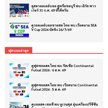
ดูสดวอลเลย์บอล สุพรีมชลบุรี พบ เอิร์ธ พาว
เว่อร์ 31 ก.ค. 69 ที่ไต้หวัน
ดูวอลเลย์บอลชายสด ไทย พบ เวียดนาม SEA
V Cup 2026 นัดชิง 26/7/69
ฟุตบอลล่าสุด
ดูฟุตซอลสด ไทย พบ รัสเซีย Continental
Futsal 2026 : 6 ส.ค. 69
ดูฟุตซอลสด ไทย พบ เวียดนาม Continental
Futsal 2026 : 5 ส.ค. 69
ดูบอลสด เชลซี พบ ยูเวนตุส อุ่นเครื่องปรีซีซั่น