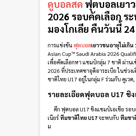
ดูบอลสด
ฟุตบอลเยาวช
2026 รอบคัดเลือก ระ
มองโกเลีย คืนวันนี้ 
การแข่งขัน
ฟุตบอล
เยาวชนอายุไม่เกิน 
Asian Cup™ Saudi Arabia 2026 Qualifie
เพื่อคัดเลือกหา แชมป์กลุ่ม 7 ชาติ ผ่า
2026 ที่ประเทศซาอุดีอาระเบีย ในช่วง
ชาติไทย U17 อยู่ในกลุ่ม F ร่วมกับ คูเวต
รายละเอียดฟุตบอล U17 ชิง
ศึก ฟุตบอล U17 ชิงแชมป์เอเชีย รอบคั
เนียร์
ทีมชาติไทย U17
จะพบกับ
ทีมชาต
ม