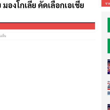
มองโกเลีย คัดเลือกเอเชีย
รา
มเห็น