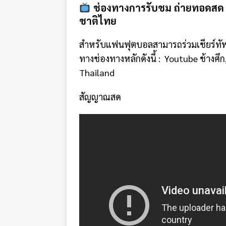
ช่องทางการรับชม ถ่ายทอดสด ฟ
ชาติไทย
สำหรับแฟนฟุตบอลสามารถร่วมเชียร์ทัพ
ทางช่องทางหลักดังนี้ : Youtube ช้างศึก
Thailand
สัญญาณสด