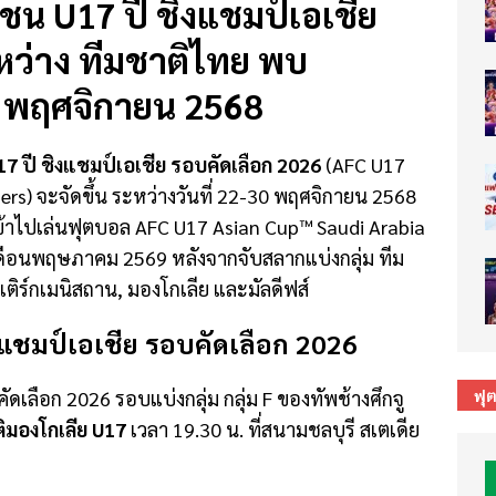
น U17 ปี ชิงแชมป์เอเชีย
หว่าง ทีมชาติไทย พบ
24 พฤศจิกายน 2568
17 ปี ชิงแชมป์เอเชีย รอบคัดเลือก 2026
(AFC U17
rs) จะจัดขึ้น ระหว่างวันที่ 22-30 พฤศจิกายน 2568
นเข้าไปเล่นฟุตบอล AFC U17 Asian Cup™ Saudi Arabia
เดือนพฤษภาคม 2569 หลังจากจับสลากแบ่งกลุ่ม ทีม
, เติร์กเมนิสถาน, มองโกเลีย และมัลดีฟส์
แชมป์เอเชีย รอบคัดเลือก 2026
ฟุ
ดเลือก 2026 รอบแบ่งกลุ่ม กลุ่ม F ของทัพช้างศึกจู
ิมองโกเลีย U17
เวลา 19.30 น. ที่สนามชลบุรี สเตเดีย