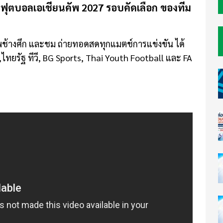
ุตบอลเอเชียนคัพ 2027 รอบคัดเลือก ของทีม
ช้างศึก และชม ถ่ายทอดสดทุกแมตช์การแข่งขัน ได้
,ไทยรัฐ ทีวี, BG Sports, Thai Youth Football และ FA