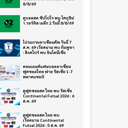
8/8/69
ดูบอลสด ซัปโปโร พบ โตกุชิม่
า วอร์ทิส เจลีก 2 วันนี้ 8/8/69
โปรแกรมอาเซียนคัพ วันนี้ 7
ส.ค. 69 เวียดนาม พบ กัมพูชา
: สิงคโปร์ พบ อินโดนีเซีย
คอมเมนต์แฟนบอลอาเซียน
ฟุตซอลไทย พ่าย รัสเซีย 1-7
พลาดแชมป์
ดูฟุตซอลสด ไทย พบ รัสเซีย
Continental Futsal 2026 : 6
ส.ค. 69
ดูฟุตซอลสด ไทย พบ
เวียดนาม Continental
Futsal 2026 : 5 ส.ค. 69