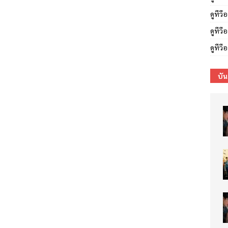
ดูทีว
ดูทีวี
ดูทีว
บัน