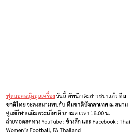
ฟุตบอลหญิงอุ่นเครื่อง
วันนี้ ทัพนักเตะสาวชบาแก้ว
ทีม
ชาติไทย
จะลงสนามพบกับ
ทีมชาติบังกลาเทศ
ณ สนาม
ศูนย์กีฬาเฉลิมพระเกียรติ บางมด เวลา 18.00 น.
ถ่ายทอดสดทาง YouTube : ช้างศึก และ Facebook : Thai
Women’s Football, FA Thailand