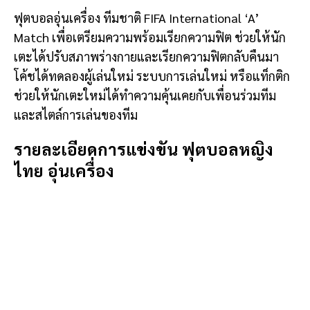
ฟุตบอลอุ่นเครื่อง ทีมชาติ FIFA International ‘A’
Match เพื่อเตรียมความพร้อมเรียกความฟิต ช่วยให้นัก
เตะได้ปรับสภาพร่างกายและเรียกความฟิตกลับคืนมา
โค้ชได้ทดลองผู้เล่นใหม่ ระบบการเล่นใหม่ หรือแท็กติก
ช่วยให้นักเตะใหม่ได้ทำความคุ้นเคยกับเพื่อนร่วมทีม
และสไตล์การเล่นของทีม
รายละเอียดการแข่งขัน ฟุตบอลหญิง
ไทย อุ่นเครื่อง