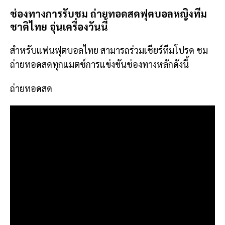
ช่องทางการรับชม ถ่ายทอดสดฟุตบอลหญิงทีม
ชาติไทย อุ่นเครื่องวันนี้
สำหรับแฟนฟุตบอลไทย สามารถร่วมเชียร์ทีมโปรด ชม
ถ่ายทอดสดทุกแมตช์การแข่งขันช่องทางหลักดังนี้
ถ่ายทอดสด