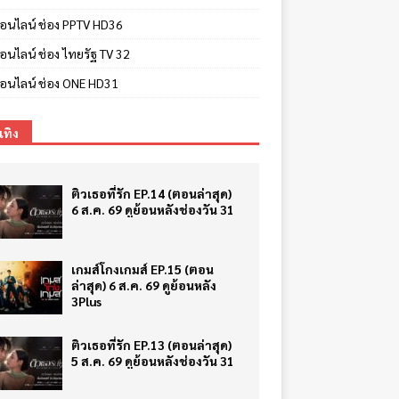
ีออนไลน์ ช่อง PPTV HD36
ออนไลน์ ช่อง ไทยรัฐ TV 32
ีออนไลน์ ช่อง ONE HD31
เทิง
ติวเธอที่รัก EP.14 (ตอนล่าสุด)
6 ส.ค. 69 ดูย้อนหลังช่องวัน 31
เกมส์โกงเกมส์ EP.15 (ตอน
ล่าสุด) 6 ส.ค. 69 ดูย้อนหลัง
3Plus
ติวเธอที่รัก EP.13 (ตอนล่าสุด)
5 ส.ค. 69 ดูย้อนหลังช่องวัน 31