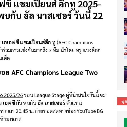
ี แชมเปี้ยนส์ ลีกทู 2025-
พบกับ อัล นาสเซอร์ วันนี้ 22
ร
เอเอฟซี แชมเปียนส์ลีก ทู
(AFC Champions
ร่วมการแข่งขันมากถึง 3 ทีม นำโดย ทรู แบงค็อก
นเต็ด
ตบอล AFC Champions League Two
o 2025/26
รอบ League Stage คู่ที่น่าสนใจวันนี้ จะ
ฟุ
ีย
เอฟซี กัว
พบกับ
อัล นาสเซอร์
ตัวแทน
ium เวลา 20.45 น. ถ่ายทอดสดทางช่อง YouTube BG
กห้ามพลาด