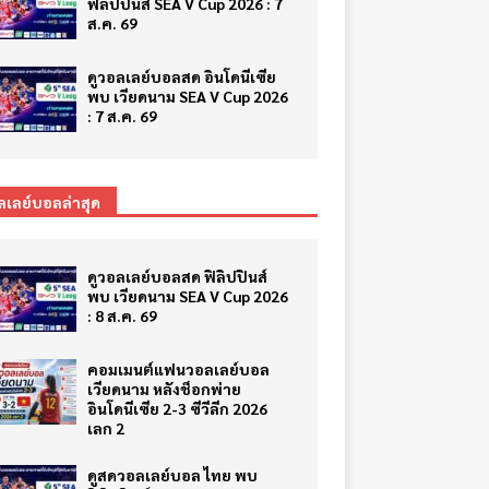
ฟิลิปปินส์ SEA V Cup 2026 : 7
ส.ค. 69
ดูวอลเลย์บอลสด อินโดนีเซีย
พบ เวียดนาม SEA V Cup 2026
: 7 ส.ค. 69
ลเลย์บอลล่าสุด
ดูวอลเลย์บอลสด ฟิลิปปินส์
พบ เวียดนาม SEA V Cup 2026
: 8 ส.ค. 69
คอมเมนต์แฟนวอลเลย์บอล
เวียดนาม หลังช็อกพ่าย
อินโดนีเซีย 2-3 ซีวีลีก 2026
เลก 2
ดูสดวอลเลย์บอล ไทย พบ