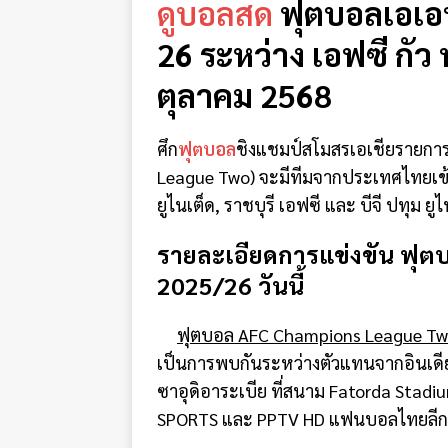
ดูบอลสด
ฟุตบอลเอเอฟซ
26 ระหว่าง เอฟซี กัว 
ตุลาคม 2568
ศึก
ฟุตบอล
ชิงแชมป์สโมสรเอเชียรายกา
League Two) จะมีทีมจากประเทศไทยเข้า
ยูไนเต็ด, ราชบุรี เอฟซี และ บีจี ปทุม ยูไ
รายละเอียดการแข่งขัน ฟุ
2025/26 วันนี้
ฟุตบอล AFC Champions League Tw
เป็นการพบกันระหว่างตัวแทนจากอินเด
ซาอุดิอาระเบีย ที่สนาม Fatorda Stad
SPORTS และ PPTV HD แฟนบอลไทยลี