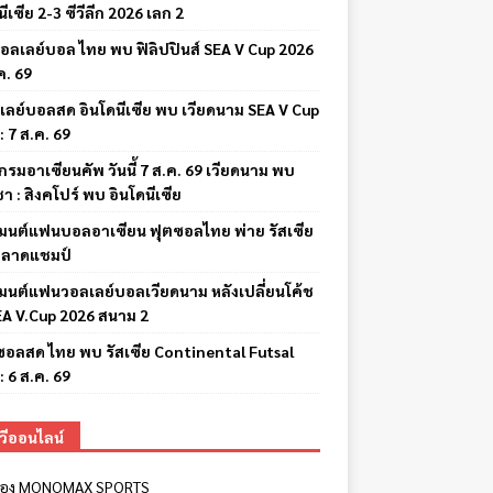
นีเซีย 2-3 ซีวีลีก 2026 เลก 2
อลเลย์บอล ไทย พบ ฟิลิปปินส์ SEA V Cup 2026
ค. 69
เลย์บอลสด อินโดนีเซีย พบ เวียดนาม SEA V Cup
: 7 ส.ค. 69
รมอาเซียนคัพ วันนี้ 7 ส.ค. 69 เวียดนาม พบ
ชา : สิงคโปร์ พบ อินโดนีเซีย
มนต์แฟนบอลอาเซียน ฟุตซอลไทย พ่าย รัสเซีย
พลาดแชมป์
มนต์แฟนวอลเลย์บอลเวียดนาม หลังเปลี่ยนโค้ช
EA V.Cup 2026 สนาม 2
ซอลสด ไทย พบ รัสเซีย Continental Futsal
: 6 ส.ค. 69
ีวีออนไลน์
ีช่อง MONOMAX SPORTS