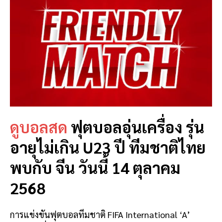
ดูบอลสด
ฟุตบอลอุ่นเครื่อง รุ่น
อายุไม่เกิน U23 ปี ทีมชาติไทย
พบกับ จีน วันนี้ 14 ตุลาคม
2568
การแข่งขันฟุตบอลทีมชาติ FIFA International ‘A’