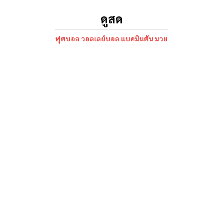
ดูสด
ฟุตบอล วอลเลย์บอล แบดมินตัน มวย