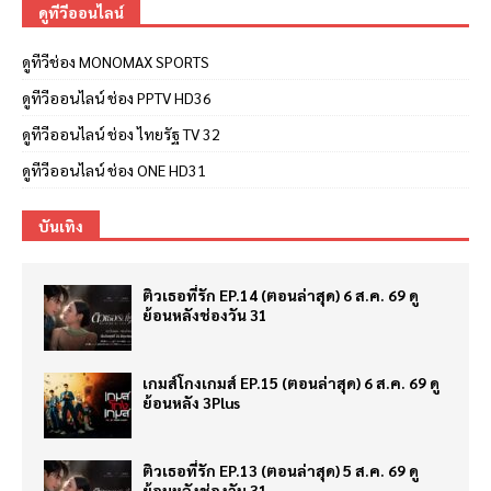
ดูทีวีออนไลน์
ดูทีวีช่อง MONOMAX SPORTS
ดูทีวีออนไลน์ ช่อง PPTV HD36
ดูทีวีออนไลน์ ช่อง ไทยรัฐ TV 32
ดูทีวีออนไลน์ ช่อง ONE HD31
บันเทิง
ติวเธอที่รัก EP.14 (ตอนล่าสุด) 6 ส.ค. 69 ดู
ย้อนหลังช่องวัน 31
เกมส์โกงเกมส์ EP.15 (ตอนล่าสุด) 6 ส.ค. 69 ดู
ย้อนหลัง 3Plus
ติวเธอที่รัก EP.13 (ตอนล่าสุด) 5 ส.ค. 69 ดู
ย้อนหลังช่องวัน 31