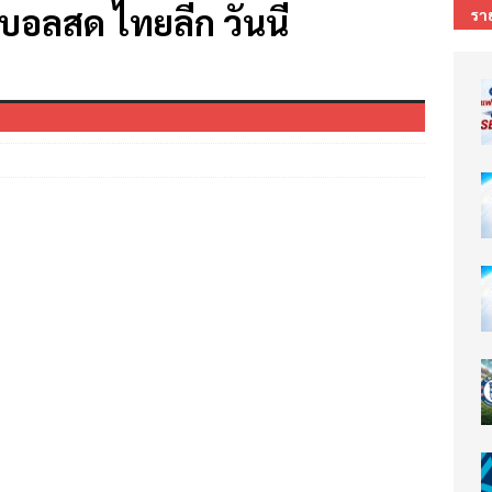
บอลสด ไทยลีก วันนี้
รา