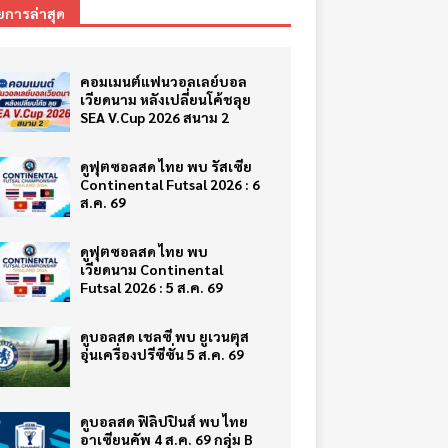
ยการล่าสุด
คอมเมนต์แฟนวอลเลย์บอล
เวียดนาม หลังเปลี่ยนโค้ชลุย
SEA V.Cup 2026 สนาม 2
ดูฟุตซอลสด ไทย พบ รัสเซีย
Continental Futsal 2026 : 6
ส.ค. 69
ดูฟุตซอลสด ไทย พบ
เวียดนาม Continental
Futsal 2026 : 5 ส.ค. 69
ดูบอลสด เชลซี พบ ยูเวนตุส
อุ่นเครื่องปรีซีซั่น 5 ส.ค. 69
ดูบอลสด ฟิลิปปินส์ พบ ไทย
อาเซียนคัพ 4 ส.ค. 69 กลุ่ม B