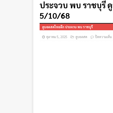
ประจวบ พบ ราชบุรี ดู
5/10/68
ดูบอลสดไทยลีก ประจวบ พบ ราชบุรี
ตุลาคม 5, 2025
ดูบอลสด
ปิดความเห็น