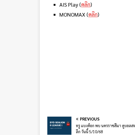
AIS Play (
คลิก
)
MONOMAX (
คลิก
)
PREVIOUS
ทรู แบงค็อก พบ นครราชสีมา ดูบอลส
ลีก วันนี้ 5/10/68