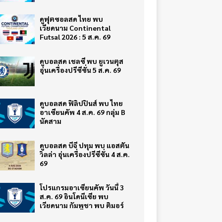
ดูฟุตซอลสด ไทย พบ
เวียดนาม Continental
Futsal 2026 : 5 ส.ค. 69
ดูบอลสด เชลซี พบ ยูเวนตุส
อุ่นเครื่องปรีซีซั่น 5 ส.ค. 69
ดูบอลสด ฟิลิปปินส์ พบ ไทย
อาเซียนคัพ 4 ส.ค. 69 กลุ่ม B
นัดสาม
ดูบอลสด บีจี ปทุม พบ แอสตัน
วิลล่า อุ่นเครื่องปรีซีซั่น 4 ส.ค.
69
โปรแกรมอาเซียนคัพ วันนี้ 3
ส.ค. 69 อินโดนีเซีย พบ
เวียดนาม กัมพูชา พบ ติมอร์