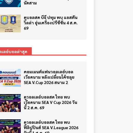
นัดสาม
ดูบอลสด บีจี ปทุม พบ แอสตัน
วิลล่า อุ่นเครื่องปรีซีซั่น 4 ส.ค.
69
ลเลย์บอลล่าสุด
คอมเมนต์แฟนวอลเลย์บอล
เวียดนาม หลังเปลี่ยนโค้ชลุย
SEA V.Cup 2026 สนาม 2
ดูวอลเลย์บอลสด ไทย พบ
เวียดนาม SEA V Cup 2026 วัน
นี้ 2 ส.ค. 69
ดูวอลเลย์บอลสด ไทย พบ
ฟิลิปปินส์ SEA V.League 2026
วันนี้ 1 ส.ค. 69