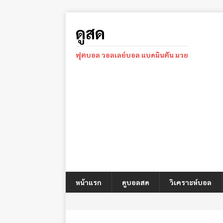
ดูสด
ฟุตบอล วอลเลย์บอล แบดมินตัน มวย
หน้าแรก
ดูบอลสด
วิเคราะห์บอล