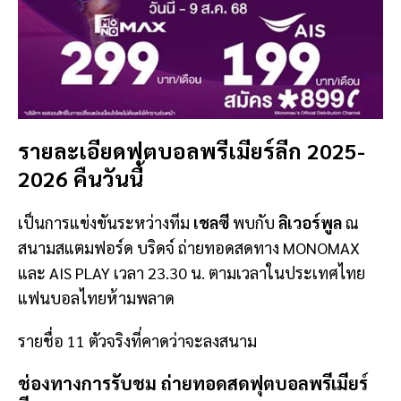
รายละเอียดฟุตบอลพรีเมียร์ลีก 2025-
2026 คืนวันนี้
เป็นการแข่งขันระหว่างทีม
เชลซี
พบกับ
ลิเวอร์พูล
ณ
สนามสแตมฟอร์ด บริดจ์ ถ่ายทอดสดทาง MONOMAX
และ AIS PLAY เวลา 23.30 น. ตามเวลาในประเทศไทย
แฟนบอลไทยห้ามพลาด
รายชื่อ 11 ตัวจริงที่คาดว่าจะลงสนาม
ช่องทางการรับชม ถ่ายทอดสดฟุตบอลพรีเมียร์