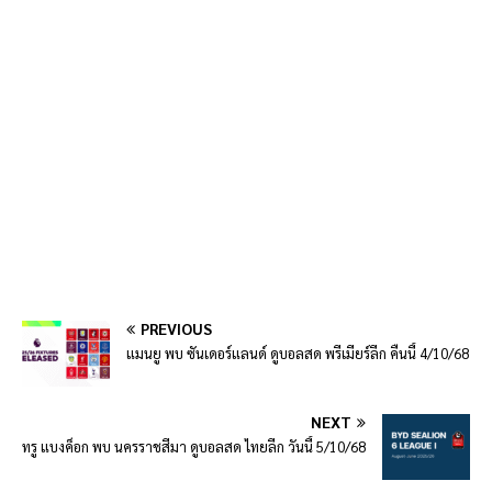
PREVIOUS
แมนยู พบ ซันเดอร์แลนด์ ดูบอลสด พรีเมียร์ลีก คืนนี้ 4/10/68
NEXT
ทรู แบงค็อก พบ นครราชสีมา ดูบอลสด ไทยลีก วันนี้ 5/10/68