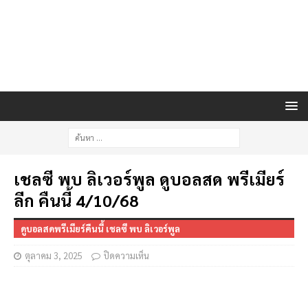
เชลซี พบ ลิเวอร์พูล ดูบอลสด พรีเมียร์
ลีก คืนนี้ 4/10/68
ดูบอลสดพรีเมียร์คืนนี้ เชลซี พบ ลิเวอร์พูล
ตุลาคม 3, 2025
ปิดความเห็น