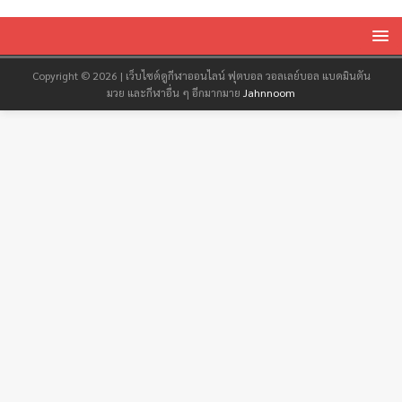
Copyright © 2026 | เว็บไซต์ดูกีฬาออนไลน์ ฟุตบอล วอลเลย์บอล แบดมินตัน
มวย และกีฬาอื่น ๆ อีกมากมาย
Jahnnoom