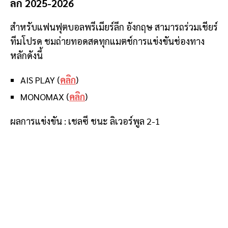
ลีก 2025-2026
สำหรับแฟนฟุตบอลพรีเมียร์ลีก อังกฤษ สามารถร่วมเชียร์
ทีมโปรด ชมถ่ายทอดสดทุกแมตช์การแข่งขันช่องทาง
หลักดังนี้
AIS PLAY (
คลิก
)
MONOMAX (
คลิก
)
ผลการแข่งขัน : เชลซี ชนะ ลิเวอร์พูล 2-1