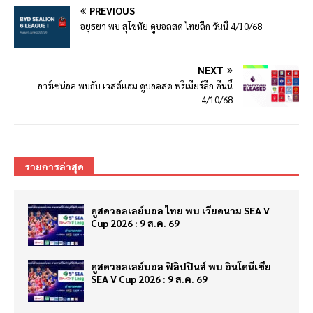
PREVIOUS
อยุธยา พบ สุโขทัย ดูบอลสด ไทยลีก วันนี้ 4/10/68
NEXT
อาร์เซน่อล พบกับ เวสต์แฮม ดูบอลสด พรีเมียร์ลีก คืนนี้
4/10/68
รายการล่าสุด
ดูสดวอลเลย์บอล ไทย พบ เวียดนาม SEA V
Cup 2026 : 9 ส.ค. 69
ดูสดวอลเลย์บอล ฟิลิปปินส์ พบ อินโดนีเซีย
SEA V Cup 2026 : 9 ส.ค. 69