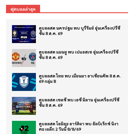
ฟุตบอลล่าสุด
ดูบอลสด นครปฐม พบ บุรีรัมย์ อุ่นเครื่องปรีซี
ซั่น 8 ส.ค. 69
ดูบอลสด แมนยู พบ เปแอสเช อุ่นเครื่องปรีซี
ซั่น 8 ส.ค. 69
ดูบอลสด ไทย พบ เมียนมา อาเซียนคัพ 8 ส.ค.
69 กลุ่ม B
ดูบอลสด เชลซี พบ เอซี มิลาน อุ่นเครื่องปรีซี
ซั่น 8 ส.ค. 69
ดูบอลสด โอมิยะ อาร์ดิจา พบ อัลบิเร็กซ์ นิงา
ตะ เจลีก 2 วันนี้ 8/8/69