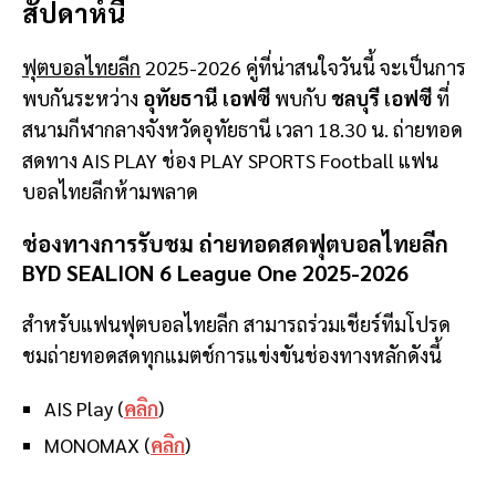
สัปดาห์นี้
ฟุตบอลไทยลีก
2025-2026 คู่ที่น่าสนใจวันนี้ จะเป็นการ
พบกันระหว่าง
อุทัยธานี เอฟซี
พบกับ
ชลบุรี เอฟซี
ที่
สนามกีฬากลางจังหวัดอุทัยธานี เวลา 18.30 น. ถ่ายทอด
สดทาง AIS PLAY ช่อง PLAY SPORTS Football แฟน
บอลไทยลีกห้ามพลาด
ช่องทางการรับชม ถ่ายทอดสดฟุตบอลไทยลีก
BYD SEALION 6 League One 2025-2026
สำหรับแฟนฟุตบอลไทยลีก สามารถร่วมเชียร์ทีมโปรด
ชมถ่ายทอดสดทุกแมตช์การแข่งขันช่องทางหลักดังนี้
AIS Play (
คลิก
)
MONOMAX (
คลิก
)