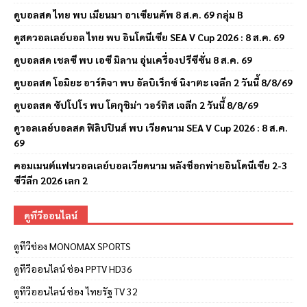
ดูบอลสด ไทย พบ เมียนมา อาเซียนคัพ 8 ส.ค. 69 กลุ่ม B
ดูสดวอลเลย์บอล ไทย พบ อินโดนีเซีย SEA V Cup 2026 : 8 ส.ค. 69
ดูบอลสด เชลซี พบ เอซี มิลาน อุ่นเครื่องปรีซีซั่น 8 ส.ค. 69
ดูบอลสด โอมิยะ อาร์ดิจา พบ อัลบิเร็กซ์ นิงาตะ เจลีก 2 วันนี้ 8/8/69
ดูบอลสด ซัปโปโร พบ โตกุชิม่า วอร์ทิส เจลีก 2 วันนี้ 8/8/69
ดูวอลเลย์บอลสด ฟิลิปปินส์ พบ เวียดนาม SEA V Cup 2026 : 8 ส.ค.
69
คอมเมนต์แฟนวอลเลย์บอลเวียดนาม หลังช็อกพ่ายอินโดนีเซีย 2-3
ซีวีลีก 2026 เลก 2
ดูทีวีออนไลน์
ดูทีวีช่อง MONOMAX SPORTS
ดูทีวีออนไลน์ ช่อง PPTV HD36
ดูทีวีออนไลน์ ช่อง ไทยรัฐ TV 32