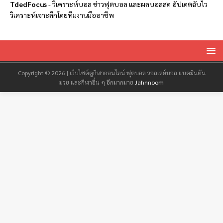
TdedFocus
-
วิเคราะห์บอล
ข่าวฟุตบอล และผลบอลสด อัปเดตฉับไว
วิเคราะห์เจาะลึกโดยทีมงานมืออาชีพ
Copyright © 2026 | เว็บไซต์ดูกีฬาออนไลน์ ฟุตบอล วอลเลย์บอล แบดมินตัน
มวย และกีฬาอื่น ๆ อีกมากมาย
Jahnnoom