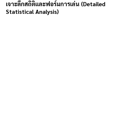
เจาะลึกสถิติและฟอร์มการเล่น (Detailed
Statistical Analysis)