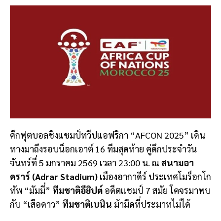
ศึกฟุตบอลชิงแชมป์ทวีปแอฟริกา “AFCON 2025” เดิน
ทางมาถึงรอบน็อกเอาต์ 16 ทีมสุดท้าย คู่ดึกประจำวัน
จันทร์ที่ 5 มกราคม 2569 เวลา 23:00 น. ณ
สนามอา
ดราร์ (Adrar Stadium)
เมืองอากาดีร์ ประเทศโมร็อกโก
ทัพ “มัมมี่”
ทีมชาติอียิปต์
อดีตแชมป์ 7 สมัย โคจรมาพบ
กับ “เสือดาว”
ทีมชาติเบนิน
ม้ามืดที่ประมาทไม่ได้