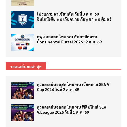
โปรแกรมอาเซียนคัพ วันนี้ 3 ส.ค. 69
อินโดนีเซีย พบ เวียดนาม กัมพูชา พบ ติมอร์
ดูฟุตซอลสด ไทย พบ อัฟกานิสถาน
Continental Futsal 2026 : 2 ส.ค. 69
วอลเลย์บอลล่าสุด
ดูวอลเลย์บอลสด ไทย พบ เวียดนาม SEA V
Cup 2026 วันนี้ 2 ส.ค. 69
ดูวอลเลย์บอลสด ไทย พบ ฟิลิปปินส์ SEA
V.League 2026 วันนี้ 1 ส.ค. 69