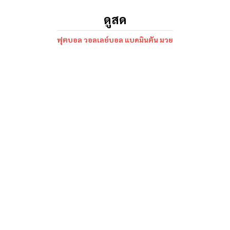
ดูสด
ฟุตบอล วอลเลย์บอล แบดมินตัน มวย