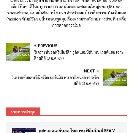
แรกจนถึงวินาทีสุดท้าย ผมติดตามกีฬาหลากหลายชนิด อย่างใกล้ชิด
เชียร์ทีมชาติไทยทุกรายการ และไม่พลาดชมเกมใหญ่ของ ฟุตบอล,
วอลเลย์บอล, แบดมินตัน, หรือ มวย สำหรับผม กีฬาคือความบันเทิงและ
Passion ที่ไม่มีวันจบสิ้น ชอบพูดคุยเรื่องดราม่าหลังเกม การย้ายทีม หรือ
การคาดการณ์ผล
PREVIOUS
วิเคราะห์บอลพรีเมียร์ลีก วูล์ฟแฮมป์ตัน พบ เวสต์แฮม เจาะ
ลึกสถิติ (3 ม.ค. 69)
NEXT
วิเคราะห์บอลพรีเมียร์ลีก บอร์นมัธ พบ อาร์เซน่อล เจาะลึก
สถิติ (3 ม.ค. 69)
รายการล่าสุด
ดูสดวอลเลย์บอล ไทย พบ ฟิลิปปินส์ SEA V