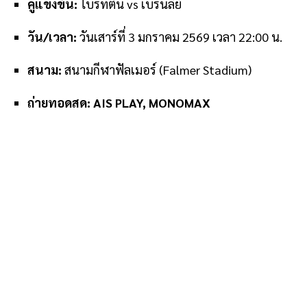
คู่แข่งขัน:
ไบรท์ตัน vs เบิร์นลีย์
วัน/เวลา:
วันเสาร์ที่ 3 มกราคม 2569 เวลา 22:00 น.
สนาม:
สนามกีฬาฟัลเมอร์ (Falmer Stadium)
ถ่ายทอดสด:
AIS PLAY, MONOMAX