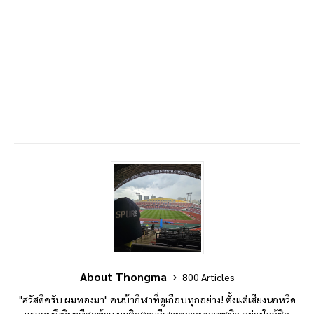
About Thongma
800 Articles
"สวัสดีครับ ผมทองมา" คนบ้ากีฬาที่ดูเกือบทุกอย่าง! ตั้งแต่เสียงนกหวีด