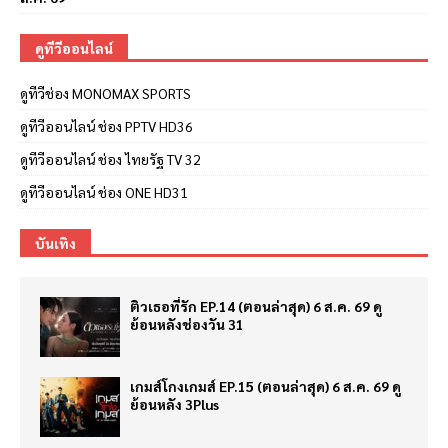
ดูทีวีออนไลน์
ดูทีวีช่อง MONOMAX SPORTS
ดูทีวีออนไลน์ ช่อง PPTV HD36
ดูทีวีออนไลน์ ช่อง ไทยรัฐ TV 32
ดูทีวีออนไลน์ ช่อง ONE HD31
บันเทิง
ติวเธอที่รัก EP.14 (ตอนล่าสุด) 6 ส.ค. 69 ดู
ย้อนหลังช่องวัน 31
เกมส์โกงเกมส์ EP.15 (ตอนล่าสุด) 6 ส.ค. 69 ดู
ย้อนหลัง 3Plus