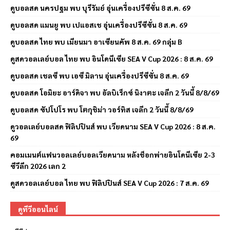
ดูบอลสด นครปฐม พบ บุรีรัมย์ อุ่นเครื่องปรีซีซั่น 8 ส.ค. 69
ดูบอลสด แมนยู พบ เปแอสเช อุ่นเครื่องปรีซีซั่น 8 ส.ค. 69
ดูบอลสด ไทย พบ เมียนมา อาเซียนคัพ 8 ส.ค. 69 กลุ่ม B
ดูสดวอลเลย์บอล ไทย พบ อินโดนีเซีย SEA V Cup 2026 : 8 ส.ค. 69
ดูบอลสด เชลซี พบ เอซี มิลาน อุ่นเครื่องปรีซีซั่น 8 ส.ค. 69
ดูบอลสด โอมิยะ อาร์ดิจา พบ อัลบิเร็กซ์ นิงาตะ เจลีก 2 วันนี้ 8/8/69
ดูบอลสด ซัปโปโร พบ โตกุชิม่า วอร์ทิส เจลีก 2 วันนี้ 8/8/69
ดูวอลเลย์บอลสด ฟิลิปปินส์ พบ เวียดนาม SEA V Cup 2026 : 8 ส.ค.
69
คอมเมนต์แฟนวอลเลย์บอลเวียดนาม หลังช็อกพ่ายอินโดนีเซีย 2-3
ซีวีลีก 2026 เลก 2
ดูสดวอลเลย์บอล ไทย พบ ฟิลิปปินส์ SEA V Cup 2026 : 7 ส.ค. 69
ดูทีวีออนไลน์