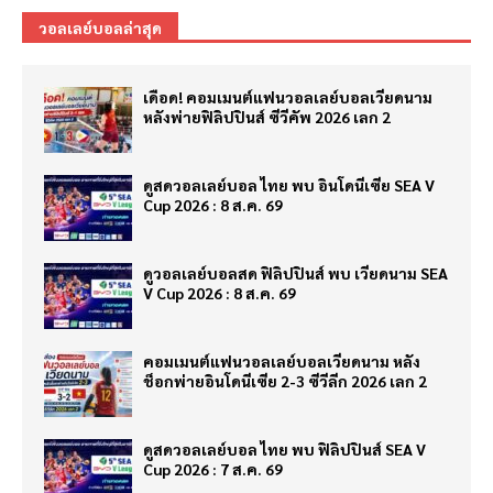
วอลเลย์บอลล่าสุด
เดือด! คอมเมนต์แฟนวอลเลย์บอลเวียดนาม
หลังพ่ายฟิลิปปินส์ ซีวีคัพ 2026 เลก 2
ดูสดวอลเลย์บอล ไทย พบ อินโดนีเซีย SEA V
Cup 2026 : 8 ส.ค. 69
ดูวอลเลย์บอลสด ฟิลิปปินส์ พบ เวียดนาม SEA
V Cup 2026 : 8 ส.ค. 69
คอมเมนต์แฟนวอลเลย์บอลเวียดนาม หลัง
ช็อกพ่ายอินโดนีเซีย 2-3 ซีวีลีก 2026 เลก 2
ดูสดวอลเลย์บอล ไทย พบ ฟิลิปปินส์ SEA V
Cup 2026 : 7 ส.ค. 69