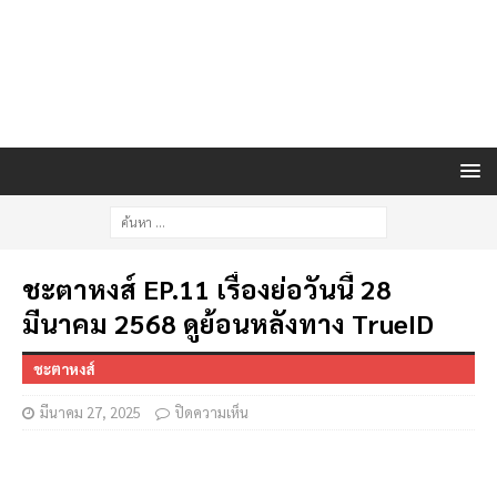
ชะตาหงส์ EP.11 เรื่องย่อวันนี้ 28
มีนาคม 2568 ดูย้อนหลังทาง TrueID
ชะตาหงส์
มีนาคม 27, 2025
ปิดความเห็น