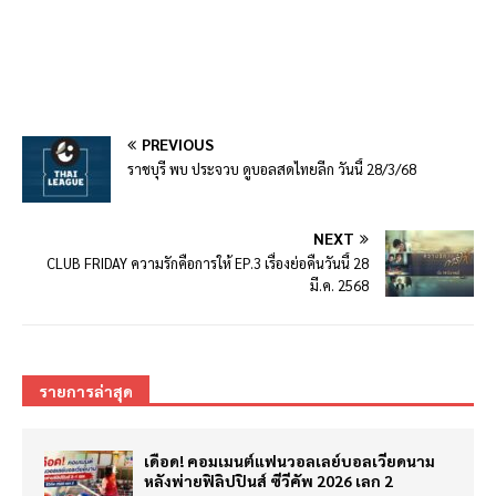
PREVIOUS
ราชบุรี พบ ประจวบ ดูบอลสดไทยลีก วันนี้ 28/3/68
NEXT
CLUB FRIDAY ความรักคือการให้ EP.3 เรื่องย่อคืนวันนี้ 28
มี.ค. 2568
รายการล่าสุด
เดือด! คอมเมนต์แฟนวอลเลย์บอลเวียดนาม
หลังพ่ายฟิลิปปินส์ ซีวีคัพ 2026 เลก 2