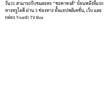
วัน31 สามารถรับชมละคร “ชะตาหงส์” ย้อนหลังที่แรก
ทางทรูไอดี ผ่าน 3 ช่องทาง ทั้งแอปพลิเคชั่น, เว็บ และ
กล่อง TrueID TV Box