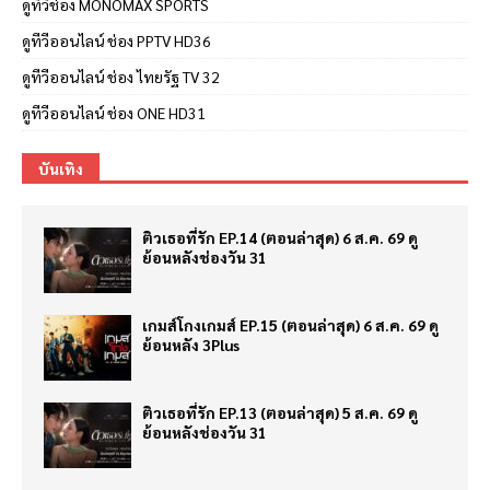
ดูทีวีช่อง MONOMAX SPORTS
ดูทีวีออนไลน์ ช่อง PPTV HD36
ดูทีวีออนไลน์ ช่อง ไทยรัฐ TV 32
ดูทีวีออนไลน์ ช่อง ONE HD31
บันเทิง
ติวเธอที่รัก EP.14 (ตอนล่าสุด) 6 ส.ค. 69 ดู
ย้อนหลังช่องวัน 31
เกมส์โกงเกมส์ EP.15 (ตอนล่าสุด) 6 ส.ค. 69 ดู
ย้อนหลัง 3Plus
ติวเธอที่รัก EP.13 (ตอนล่าสุด) 5 ส.ค. 69 ดู
ย้อนหลังช่องวัน 31